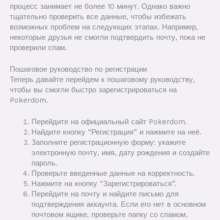
процесс занимает не более 10 минут. Однако важно
тщательно проверить все данные, чтобы избежать
возможных проблем на следующих этапах. Например,
некоторые друзья не смогли подтвердить почту, пока не
проверили спам.
Пошаговое руководство по регистрации
Теперь давайте перейдем к пошаговому руководству,
чтобы вы смогли быстро зарегистрироваться на
Pokerdom.
Перейдите на официальный сайт Pokerdom.
Найдите кнопку “Регистрация” и нажмите на неё.
Заполните регистрационную форму: укажите
электронную почту, имя, дату рождения и создайте
пароль.
Проверьте введенные данные на корректность.
Нажмите на кнопку “Зарегистрироваться”.
Перейдите на почту и найдите письмо для
подтверждения аккаунта. Если его нет в основном
почтовом ящике, проверьте папку со спамом.