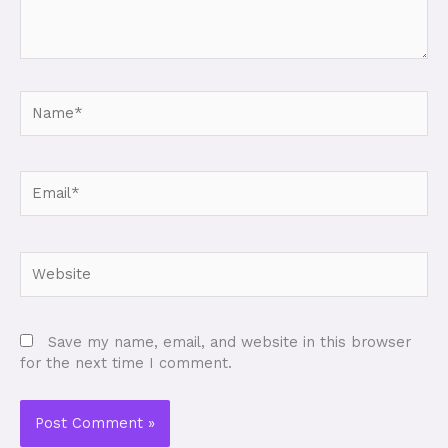
Name*
Email*
Website
Save my name, email, and website in this browser
for the next time I comment.