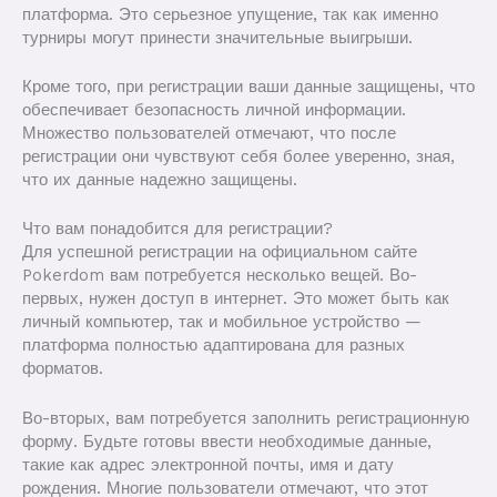
платформа. Это серьезное упущение, так как именно
турниры могут принести значительные выигрыши.
Кроме того, при регистрации ваши данные защищены, что
обеспечивает безопасность личной информации.
Множество пользователей отмечают, что после
регистрации они чувствуют себя более уверенно, зная,
что их данные надежно защищены.
Что вам понадобится для регистрации?
Для успешной регистрации на официальном сайте
Pokerdom вам потребуется несколько вещей. Во-
первых, нужен доступ в интернет. Это может быть как
личный компьютер, так и мобильное устройство —
платформа полностью адаптирована для разных
форматов.
Во-вторых, вам потребуется заполнить регистрационную
форму. Будьте готовы ввести необходимые данные,
такие как адрес электронной почты, имя и дату
рождения. Многие пользователи отмечают, что этот