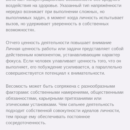
воздействия на здоровье. Указанный тип напряжённости
нередко возникает при выполнении сложных, но
выполнимых задач, в момент когда личность испытывает
вызов, но удерживает уверенность в собственных
возможностях.
Отчего ценность деятельности повышает внимание
Личная ценность работы или задачи представляет собой
действенным компонентом, устанавливающим характер
фокуса. Если человек улавливает ценность того, что он
выполняет, его побуждение усиливается, а параллельно
совершенствуется потенциал к внимательности.
Весомость может быть сопряжена с разнообразными
факторами: собственными намерениями, общественными
обязанностями, карьерными притязаниями или
этическими установками. Чем сильнее деятельность
подходит собственной совокупности идеалов личности,
тем проще ему обеспечивать постоянное
сосредоточенность.