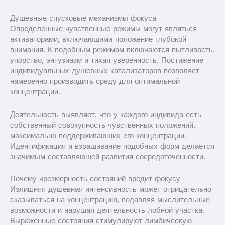
Душевные спусковые механизмы фокуса
Определенные чувственные режимы могут являться
активаторами, включающими положение глубокой
внимания. К подобным режимам включаются пытливость,
упорство, энтузиазм и тихая уверенность. Постижение
индивидуальных душевных катализаторов позволяет
намеренно производить среду для оптимальной
концентрации.
Деятельность выявляет, что у каждого индивида есть
собственный совокупность чувственных положений,
максимально поддерживающих его концентрации.
Идентификация и взращивание подобных форм делается
значимым составляющей развития сосредоточенности.
Почему чрезмерность состояний вредит фокусу
Излишняя душевная интенсивность может отрицательно
сказываться на концентрацию, подавляя мыслительные
возможности и нарушая деятельность лобной участка.
Выраженные состояния стимулируют лимбическую