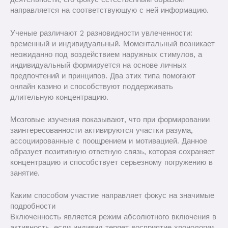
направляется на соответствующую с ней информацию.
Ученые различают 2 разновидности увлеченности:
временный и индивидуальный. Моментальный возникает
неожиданно под воздействием наружных стимулов, а
индивидуальный формируется на основе личных
предпочтений и принципов. Два этих типа помогают
онлайн казино и способствуют поддерживать
длительную концентрацию.
Мозговые изучения показывают, что при формировании
заинтересованности активируются участки разума,
ассоциированные с поощрением и мотивацией. Данное
образует позитивную ответную связь, которая сохраняет
концентрацию и способствует серьезному погружению в
занятие.
Каким способом участие направляет фокус на значимые
подробности
Включенность является режим абсолютного включения в
активность, если индивид теряет восприятие хронологии