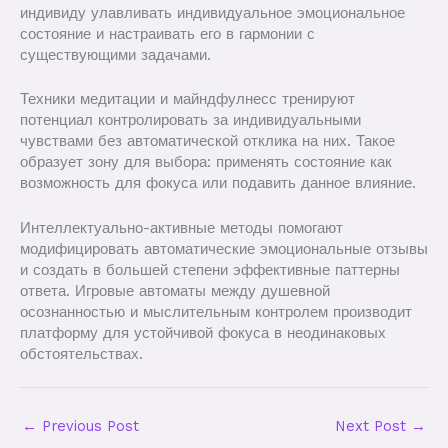
индивиду улавливать индивидуальное эмоциональное
состояние и настраивать его в гармонии с
существующими задачами.
Техники медитации и майндфулнесс тренируют
потенциал контролировать за индивидуальными
чувствами без автоматической отклика на них. Такое
образует зону для выбора: применять состояние как
возможность для фокуса или подавить данное влияние.
Интеллектуально-активные методы помогают
модифицировать автоматические эмоциональные отзывы
и создать в большей степени эффективные паттерны
ответа. Игровые автоматы между душевной
осознанностью и мыслительным контролем производит
платформу для устойчивой фокуса в неодинаковых
обстоятельствах.
←
Previous Post
Next Post
→