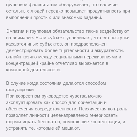
групповой фасилитации обнаруживает, что наличие
остальных людей нередко повышает продуктивность при
выполнении простых или знакомых заданий.
Эмпатия и групповая обязательство также воздействуют
на внимание. Если субъект улавливает, что его поступки
касаются иных субъектов, он предрасположен
демонстрировать более тщательности и аккуратности.
онлайн казино между социальными переживаниями и
концентрацией крайне отчетливо выражается в
командной деятельности.
В случае когда состояния делаются способом
фокусировки
При корректном руководстве чувства можно
эксплуатировать как способ для ориентации и
обеспечения сосредоточенности. Психическая контроль
позволяет личности целенаправленно генерировать
формы играть бесплатно, помогающие концентрации, и
устранять те, которые ей мешают.