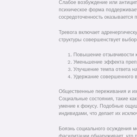
Слабое возбуждение или антицип
психическое форма поддерживает
сосредоточенность оказывается 
Тревога включает адренергическу
структуры совершенствует выбор
Повышение отзывчивости 
Уменьшение эффекта преп
Улучшение темпа ответа н
Удержание совершенного 
Общественные переживания и их
Социальные состояния, такие как
умение к фокусу. Подобные ощу
индивидами, что делает их искл
Боязнь социального осуждения м
фасилитации обнаруживает, что 