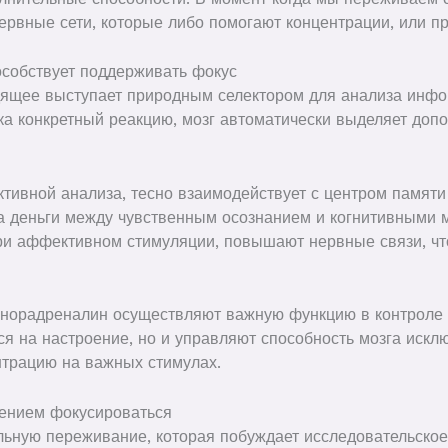
ервные сети, которые либо помогают концентрации, или пр
собствует поддерживать фокус
ящее выступает природным селектором для анализа инфор
ка конкретный реакцию, мозг автоматически выделяет доп
тивной анализа, тесно взаимодействует с центром памяти
на деньги между чувственным осознанием и когнитивными
и аффективном стимуляции, повышают нервные связи, что
 норадреналин осуществляют важную функцию в контроле
ся на настроение, но и управляют способность мозга искл
трацию на важных стимулах.
мением фокусироваться
ьную переживание, которая побуждает исследовательское 