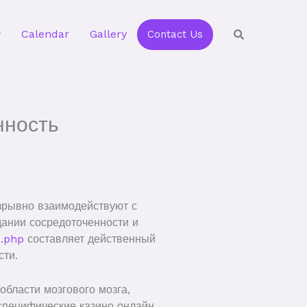
Calendar
Gallery
Contact Us
нность
зрывно взаимодействуют с
дании сосредоточенности и
x.php
составляет действенный
сти.
бласти мозгового мозга,
специфические казино онлайн