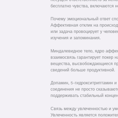
бесплатно чувства, включаются н
Почему эмоциональный ответ спо
Аффективная отклик на происход
или задача провоцирует у челове
изучения и запоминания.
Миндалевидное тело, ядро аффек
взаимосвязь гарантирует покер 
вещества, высвобождающиеся пр
сведений больше продуктивной.
Допамин, 5-гидрокситриптамин и
соединения не просто сказывают
поддерживать стабильный концен
Связь между увлеченностью и у
Увлеченность является положител