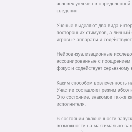
человек увлечен в определенной 
сведения.
Ученые выделяют два вида интер
посторонних стимулов, а личный 
игровые аппараты и содействуют
Нейровизуализационные исследов
ассоциированные с поощрением и
фокус и содействует серьезному 
Каким способом вовлеченность н
Участие составляет режим абсол
Это состояние, знакомое также 
исполнителя.
В состоянии включенности запуск
возможности на максимально важ