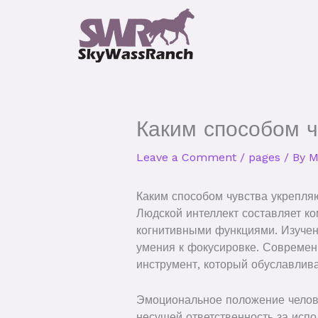
Skip
to
content
Каким способом ч
Leave a Comment
/
pages
/ By
M
Каким способом чувства укрепля
Людской интеллект составляет к
когнитивными функциями. Изучен
умения к фокусировке. Современ
инструмент, который обуславлива
Эмоциональное положение челове
несущей ответственность за исп