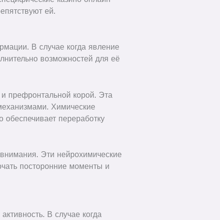
епятствуют ей.
мации. В случае когда явление
олнительно возможностей для её
 и префронтальной корой. Эта
 механизмами. Химические
 обеспечивает переработку
 внимания. Эти нейрохимические
ючать посторонние моменты и
активность. В случае когда