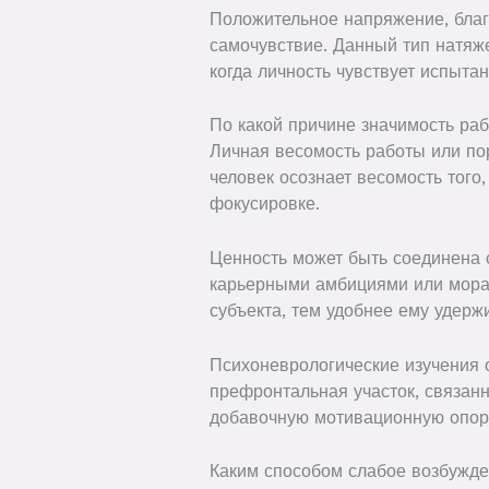
Положительное напряжение, благ
самочувствие. Данный тип натяж
когда личность чувствует испытан
По какой причине значимость ра
Личная весомость работы или по
человек осознает весомость того,
фокусировке.
Ценность может быть соединена 
карьерными амбициями или морал
субъекта, тем удобнее ему удерж
Психоневрологические изучения 
префронтальная участок, связанн
добавочную мотивационную опор
Каким способом слабое возбужде