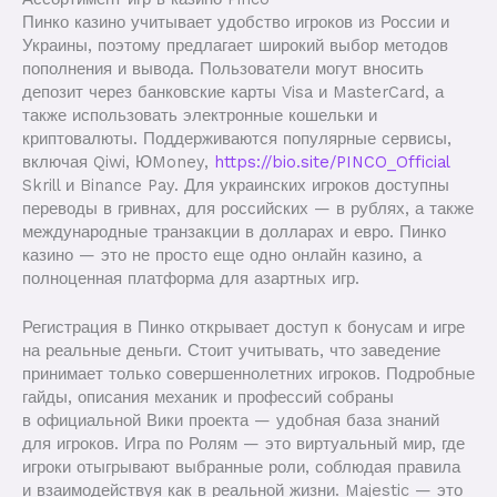
Пинко казино учитывает удобство игроков из России и
Украины, поэтому предлагает широкий выбор методов
пополнения и вывода. Пользователи могут вносить
депозит через банковские карты Visa и MasterCard, а
также использовать электронные кошельки и
криптовалюты. Поддерживаются популярные сервисы,
включая Qiwi, ЮMoney,
https://bio.site/PINCO_Official
Skrill и Binance Pay. Для украинских игроков доступны
переводы в гривнах, для российских — в рублях, а также
международные транзакции в долларах и евро. Пинко
казино — это не просто еще одно онлайн казино, а
полноценная платформа для азартных игр.
Регистрация в Пинко открывает доступ к бонусам и игре
на реальные деньги. Стоит учитывать, что заведение
принимает только совершеннолетних игроков. Подробные
гайды, описания механик и профессий собраны
в официальной Вики проекта — удобная база знаний
для игроков. Игра по Ролям — это виртуальный мир, где
игроки отыгрывают выбранные роли, соблюдая правила
и взаимодействуя как в реальной жизни. Majestic — это