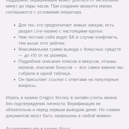
поддержки. Верификация может длиться от нескольких
минут до пары часов. При создании аккаунта игроки
соглашаются с условиями оператора.
Для тех, кто предпочитает живые эмоции, есть
раздел Live-казино с настоящими крупье.
Чем честнее себя ведет БК в случае конфликта,
тем выше этот рейтинг.
Максимальная сумма вывода с бонусных средств
— до x10 от их размера.
Подробное описание плюсов и минусов, отзывы
игроков, описание бонусов — все самое важное мы
собрали в одной таблице.
Он присылает ссылки с ответами на популярные
вопросы.
Играть в казино Dragon Money в онлайн-слоты можно
без подтверждения личности. Верификация не
обязательна и перед первым выводом денег. Но снимки
документов могут быть запрошены в любой момент.
Ассортимент игр в казино Pinco