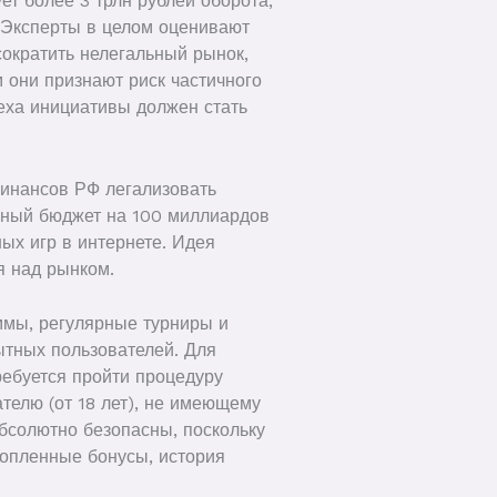
ет более 3 трлн рублей оборота,
. Эксперты в целом оценивают
сократить нелегальный рынок,
 они признают риск частичного
еха инициативы должен стать
инансов РФ легализовать
нный бюджет на 100 миллиардов
ых игр в интернете. Идея
я над рынком.
ммы, регулярные турниры и
ытных пользователей. Для
ребуется пройти процедуру
телю (от 18 лет), не имеющему
бсолютно безопасны, поскольку
копленные бонусы, история