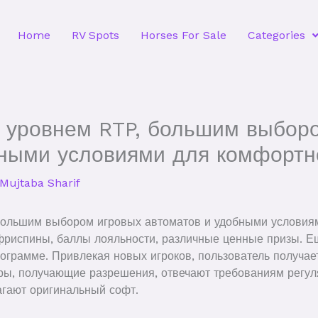
Home
RV Spots
Horses For Sale
Categories
м уровнем RTP, большим выбор
бными условиями для комфортн
Mujtaba Sharif
 большим выбором игровых автоматов и удобными условия
 фриспины, баллы лояльности, различные ценные призы. Е
ограмме. Привлекая новых игроков, пользователь получае
ры, получающие разрешения, отвечают требованиям регул
гают оригинальный софт.