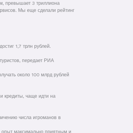
ам, превышает 3 триллиона
ервисов. Мы еще сделали рейтинг
остиг 1,7 трлн рублей.
туристов, передает РИА
лучать около 100 млрд рублей
 и кредиты, чаще идти на
личению числа игроманов в
ш опыт максимально приятным и