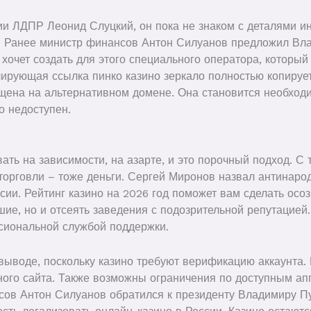
ии ЛДПР Леонид Слуцкий, он пока не знаком с деталями ин
. Ранее министр финансов Антон Силуанов предложил Вла
хочет создать для этого специального оператора, который
лирующая ссылка пинко казино зеркало полностью копируе
щена на альтернативном домене. Она становится необходи
о недоступен.
вать на зависимости, на азарте, и это порочный подход. 
торговли – тоже деньги. Сергей Миронов назвал антина
сии. Рейтинг казино на 2026 год поможет вам сделать осо
шие, но и отсеять заведения с подозрительной репутацией.
иональной службой поддержки.
ыводе, поскольку казино требуют верификацию аккаунта.
го сайта. Также возможны ограничения по доступным аппа
ов Антон Силуанов обратился к президенту Владимиру Пу