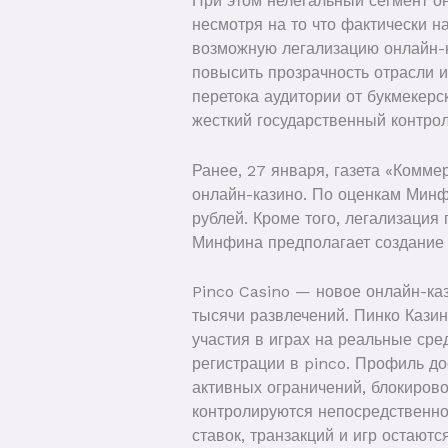
При этом нелегальный сегмент он
несмотря на то что фактически н
возможную легализацию онлайн-к
повысить прозрачность отрасли и
перетока аудитории от букмекер
жесткий государственный контрол
Ранее, 27 января, газета «Комм
онлайн-казино. По оценкам Минф
рублей. Кроме того, легализация
Минфина предполагает создание 
Pinco Casino — новое онлайн-ка
тысячи развлечений. Пинко Казин
участия в играх на реальные ср
регистрации в pinco. Профиль д
активных ограничений, блокиров
контролируются непосредственно 
ставок, транзакций и игр остаютс