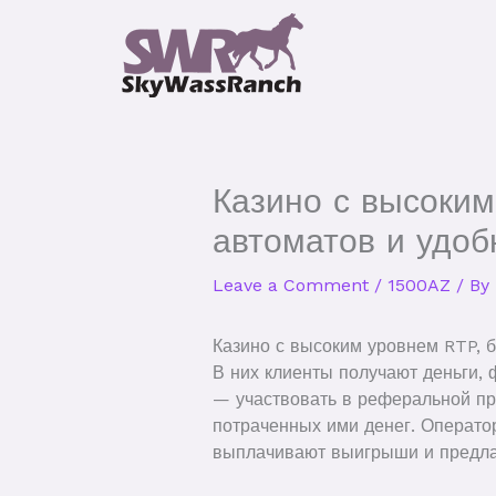
Skip
to
content
Казино с высоки
автоматов и удо
Leave a Comment
/
1500AZ
/ By
Казино с высоким уровнем RTP,
В них клиенты получают деньги,
— участвовать в реферальной пр
потраченных ими денег. Операто
выплачивают выигрыши и предла