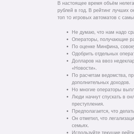
В настоящее время объём нелега
рублей в год. В рейтинг лучших 
топ 10 игровых автоматов с сам
Не думаю, что нам надо ср
Операторы, получающие ра
По оценке Минфина, совоку
Одобрить отдельных опера
Долларов на ввоз недекла
«Новости».
По расчетам ведомства, п
дополнительных доходов.
Но многие операторы выпла
Люди начнут спускать в он
преступления.
Предполагается, что делать
Он отметил, что легализац
семьях.
Используйте текущие рейт