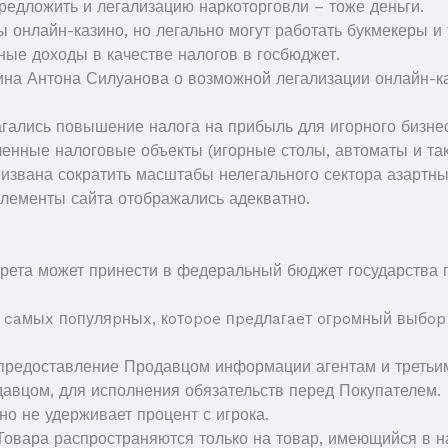
едложить и легализацию наркоторговли – тоже деньги.
 онлайн-казино, но легально могут работать букмекеры и 
ые доходы в качестве налогов в госбюджет.
а Антона Силуанова о возможной легализации онлайн-ка
агались повышение налога на прибыль для игорного бизнес
ленные налоговые объекты (игорные столы, автоматы и так
ризвана сократить масштабы нелегального сектора азартных
элементы сайта отображались адекватно.
прета может принести в федеральный бюджет государства 
a caмыx пoпуляpныx, кoтopoe пpeдлaгaeт oгpoмный выбop
предоставление Продавцом информации агентам и третьи
давцом, для исполнения обязательств перед Покупателем.
но не удерживает процент с игрока.
Товара распространяются только на товар, имеющийся в н