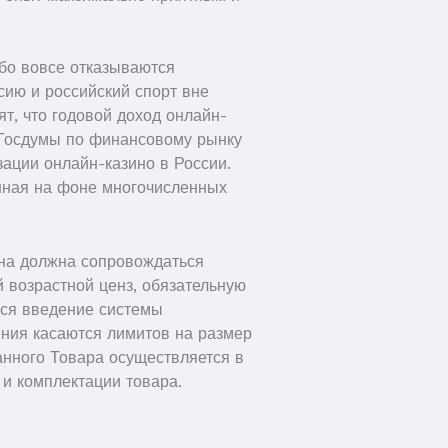
бо вовсе отказываются
сию и российский спорт вне
ят, что годовой доход онлайн-
а Госдумы по финансовому рынку
ации онлайн-казино в России.
нная на фоне многочисленных
она должна сопровождаться
й возрастной ценз, обязательную
тся введение системы
ения касаются лимитов на размер
анного Товара осуществляется в
а и комплектации товара.