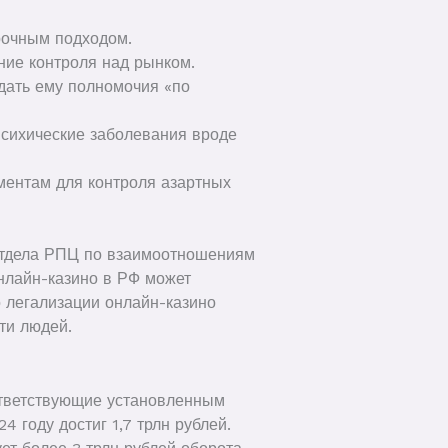
рочным подходом.
ние контроля над рынком.
дать ему полномочия «по
психические заболевания вроде
ументам для контроля азартных
 отдела РПЦ по взаимоотношениям
онлайн-казино в РФ может
 легализации онлайн-казино
ти людей.
оответствующие установленным
 году достиг 1,7 трлн рублей.