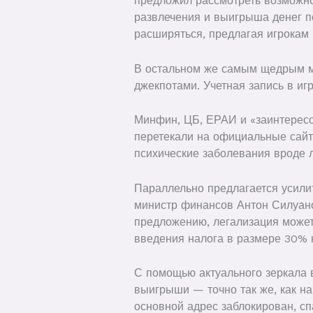
предложил рассмотреть возможно
развлечения и выигрыша денег по
расширяться, предлагая игрокам
В остальном же самым щедрым мо
джекпотами. Учетная запись в игр
Минфин, ЦБ, ЕРАИ и «заинтересо
перетекали на официальные сайт
психические заболевания вроде 
Параллельно предлагается усили
министр финансов Антон Силуано
предложению, легализация может
введения налога в размере 30% 
С помощью актуального зеркала в
выигрыши — точно так же, как на
основной адрес заблокирован, сп