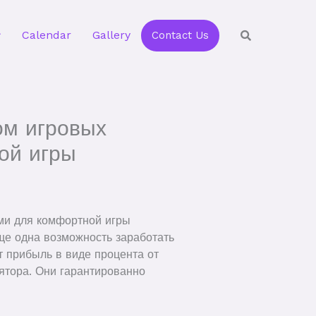
Calendar
Gallery
Contact Us
ом игровых
ой игры
ми для комфортной игры
ще одна возможность заработать
т прибыль в виде процента от
ятора. Они гарантированно