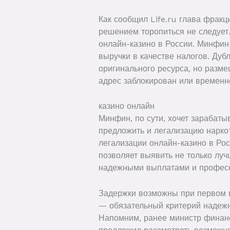
Как сообщил Life.ru глава фракц
решением торопиться не следует
онлайн-казино в России. Минфин 
выручки в качестве налогов. Дуб
оригинального ресурса, но разме
адрес заблокирован или временн
казино онлайн
Минфин, по сути, хочет зарабаты
предложить и легализацию нарко
легализации онлайн-казино в Рос
позволяет выявить не только луч
надежными выплатами и професс
Задержки возможны при первом в
— обязательный критерий надежно
Напомним, ранее министр финанс