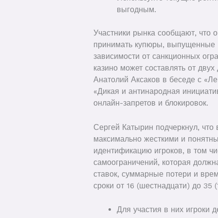
выгодным.
Участники рынка сообщают, что 
принимать купюры, выпущенные р
зависимости от санкционных огра
казино может составлять от двух
Анатолий Аксаков в беседе с «Л
«Дикая и антинародная инициати
онлайн-запретов и блокировок.
Сергей Катырин подчеркнул, что 
максимально жесткими и понятным
идентификацию игроков, в том ч
самоограничений, которая должна
ставок, суммарные потери и вре
сроки от 16 (шестнадцати) до 35 
Для участия в них игроки 