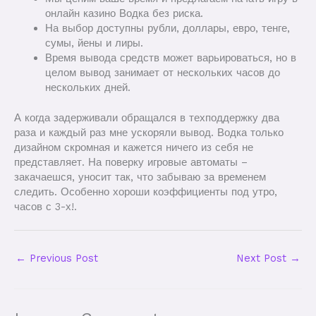
онлайн казино Водка без риска.
На выбор доступны рубли, доллары, евро, тенге,
сумы, йены и лиры.
Время вывода средств может варьироваться, но в
целом вывод занимает от нескольких часов до
нескольких дней.
А когда задерживали обращался в техподдержку два
раза и каждый раз мне ускоряли вывод. Водка только
дизайном скромная и кажется ничего из себя не
представляет. На поверку игровые автоматы –
закачаешся, уносит так, что забываю за временем
следить. Особенно хороши коэффициенты под утро,
часов с 3-х!.
←
Previous Post
Next Post
→