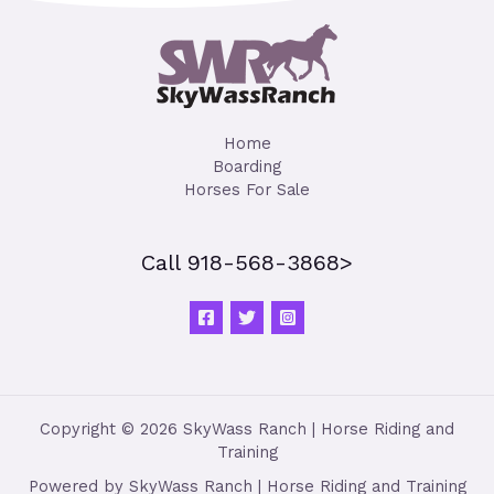
Home
Boarding
Horses For Sale
Call 918-568-3868>
Copyright © 2026 SkyWass Ranch | Horse Riding and
Training
Powered by SkyWass Ranch | Horse Riding and Training