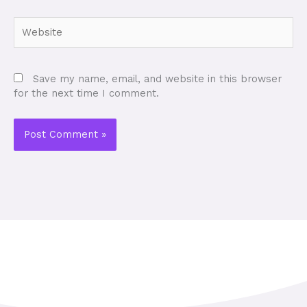
Website
Save my name, email, and website in this browser
for the next time I comment.