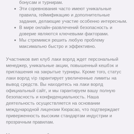
бонусам и турнирам.
Эти соревнования часто имеют уникальные
правила, геймификацию и дополнительные
задания, делающие участие особенно интересным.
В мире онлайн-развлечений безопасность и
доверие являются ключевыми факторами.
Мы стремимся решить любую проблему
максимально быстро и эффективно.
Участников вип клуб лаки ворлд ждет персональный
менеджер, уникальные акции, повышенный кешбэк и
приглашения на закрытые турниры. Кроме того, статус
лаки ворлд vip гарантирует увеличенные лимиты на
вывод средств. Вы находитесь на лаки ворлд
официальный сайт, и мы гарантируем вашу полную
безопасность и конфиденциальность. Наша
деятельность осуществляется на основании
международной лицензии Кюрасао, что подтверждает
приверженность высоким стандартам индустрии и
прозрачным правилам.