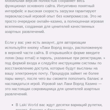
Мобильная версия полностью сохраняет весь
функционал основного сайта. Интуитивно понятный
интерфейс и высокая скорость загрузки гарантируют
первоклассный игровой опыт без компромиссов. Это не
просто очередное онлайн-казино, а полноценная игровая
вселенная, созданная для ценителей качественных
азартных развлечений.
Если у вас уже есть аккаунт, для авторизации
используйте кнопку «Лаки Ворлд вход», расположенную
в верхней части сайта. В открывшейся форме введите
логин (ваш email) и пароль, указанные при регистрации. »
под формой входа и следуйте инструкциям системы по
восстановлению доступа, которые будут высланы на
вашу электронную почту. Процедура займет не более
пары минут, после чего вы сможете пополнить баланс и
наслаждаться игрой. Игровой зал Лаки Ворлд Казино —
это настоящая сокровищница для ценителей азартных
развлечений.
В Laki World вас ждут десятки вариаций рулетки,