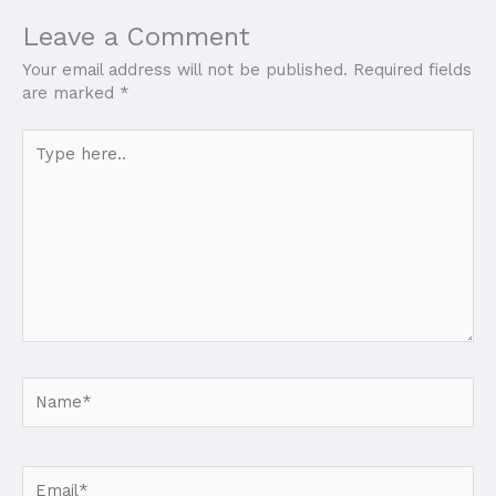
Leave a Comment
Your email address will not be published.
Required fields
are marked
*
Type
here..
Name*
Email*