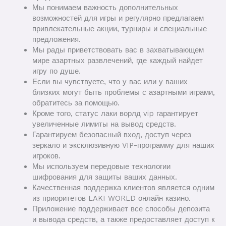
Мы понимаем важность дополнительных
возможностей для игры и регулярно предлагаем
привлекательные акции, турниры и специальные
предложения.
Мы рады приветствовать вас в захватывающем
мире азартных развлечений, где каждый найдет
игру по душе.
Если вы чувствуете, что у вас или у ваших
близких могут быть проблемы с азартными играми,
обратитесь за помощью.
Кроме того, статус лаки ворлд vip гарантирует
увеличенные лимиты на вывод средств.
Гарантируем безопасный вход, доступ через
зеркало и эксклюзивную VIP-программу для наших
игроков.
Мы используем передовые технологии
шифрования для защиты ваших данных.
Качественная поддержка клиентов является одним
из приоритетов LAKI WORLD онлайн казино.
Приложение поддерживает все способы депозита
и вывода средств, а также предоставляет доступ к