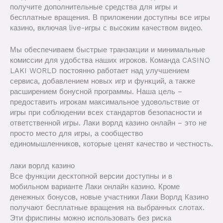
получите дополнительные средства для игры и
бесплатные вращения. В приложении доступны все игры
казино, включая live-игры с высоким качеством видео.
Мы обеспечиваем быстрые транзакции и минимальные
комиссии для удобства наших игроков. Команда CASINO
LAKI WORLD постоянно работает над улучшением
сервиса, добавлением новых игр и функций, а также
расширением бонусной программы. Наша цель –
предоставить игрокам максимальное удовольствие от
игры при соблюдении всех стандартов безопасности и
ответственной игры. Лаки ворлд казино онлайн – это не
просто место для игры, а сообщество
единомышленников, которые ценят качество и честность.
лаки ворлд казино
Все функции десктопной версии доступны и в
мобильном варианте Лаки онлайн казино. Кроме
денежных бонусов, новые участники Лаки Ворлд Казино
получают бесплатные вращения на выбранных слотах.
Эти фриспины можно использовать без риска