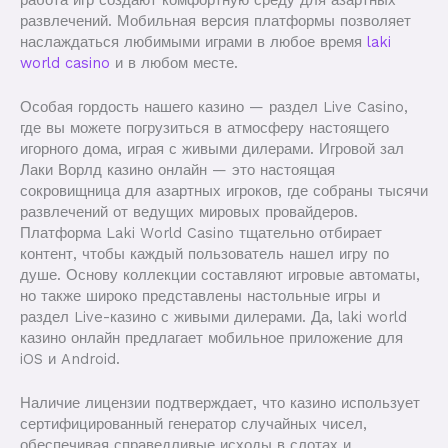
развлечений. Мобильная версия платформы позволяет
наслаждаться любимыми играми в любое время
laki
world casino
и в любом месте.
Особая гордость нашего казино — раздел Live Casino,
где вы можете погрузиться в атмосферу настоящего
игорного дома, играя с живыми дилерами. Игровой зал
Лаки Ворлд казино онлайн — это настоящая
сокровищница для азартных игроков, где собраны тысячи
развлечений от ведущих мировых провайдеров.
Платформа Laki World Casino тщательно отбирает
контент, чтобы каждый пользователь нашел игру по
душе. Основу коллекции составляют игровые автоматы,
но также широко представлены настольные игры и
раздел Live-казино с живыми дилерами. Да, laki world
казино онлайн предлагает мобильное приложение для
iOS и Android.
Наличие лицензии подтверждает, что казино использует
сертифицированный генератор случайных чисел,
обеспечивая справедливые исходы в слотах и