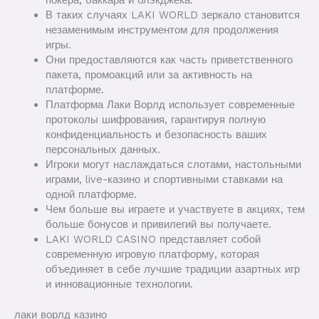
покера, баккара и блэкджека.
В таких случаях LAKI WORLD зеркало становится
незаменимым инструментом для продолжения
игры.
Они предоставляются как часть приветственного
пакета, промоакций или за активность на
платформе.
Платформа Лаки Ворлд использует современные
протоколы шифрования, гарантируя полную
конфиденциальность и безопасность ваших
персональных данных.
Игроки могут наслаждаться слотами, настольными
играми, live-казино и спортивными ставками на
одной платформе.
Чем больше вы играете и участвуете в акциях, тем
больше бонусов и привилегий вы получаете.
LAKI WORLD CASINO представляет собой
современную игровую платформу, которая
объединяет в себе лучшие традиции азартных игр
и инновационные технологии.
лаки ворлд казино