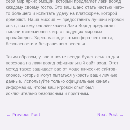
себя мир ярких эмоций, который предлагает лаки ворлд
каждому своему гостю. Это ваш шанс стать частью чего-
то большего и испытать удачу на платформе, которой
доверяют. Наша миссия — предоставить лучший игровой
опыт, поэтому онлайн-казино Лаки Ворлд предлагает
тысячи лицензионных игр от ведущих мировых
провайдеров. Здесь вас ждет атмосфера честности,
безопасности и безграничного веселья.
Таким образом, у вас в почте всегда будет ссылка для
перехода на лаки ворлд официальный сайт вход. Этот
метод также защищает вас от мошеннических сайтов-
клонов, которые могут пытаться украсть ваши личные
данные. Используйте только официальные каналы
информации, чтобы ваш игровой опыт был
исключительно безопасным и приятным.
←
Previous Post
Next Post
→