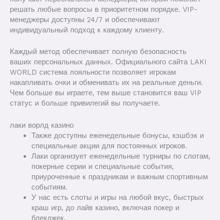
решать любые вопросы в приоритетном порядке. VIP-
менеджеры доступны 24/7 и обеспечивают
индивидуальный подход к каждому клиенту.
Каждый метод обеспечивает полную безопасность
ваших персональных данных. Официального сайта LAKI
WORLD система лояльности позволяет игрокам
накапливать очки и обменивать их на реальные деньги.
Чем больше вы играете, тем выше становится ваш VIP
статус и больше привилегий вы получаете.
лаки ворлд казино
Также доступны еженедельные бонусы, кэшбэк и
специальные акции для постоянных игроков.
Лаки организует еженедельные турниры по слотам,
покерные серии и специальные события,
приуроченные к праздникам и важным спортивным
событиям.
У нас есть слоты и игры на любой вкус, быстрых
краш игр, до лайв казино, включая покер и
блекджек.