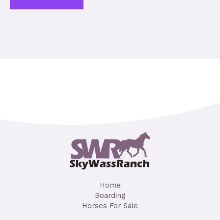
Home
Boarding
Horses For Sale