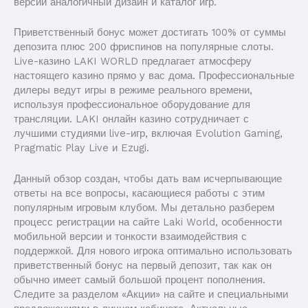
версии аналогичный дизайн и каталог игр.
Приветственный бонус может достигать 100% от суммы
депозита плюс 200 фриспинов на популярные слоты.
Live-казино LAKI WORLD предлагает атмосферу
настоящего казино прямо у вас дома. Профессиональные
дилеры ведут игры в режиме реального времени,
используя профессиональное оборудование для
трансляции. LAKI онлайн казино сотрудничает с
лучшими студиями live-игр, включая Evolution Gaming,
Pragmatic Play Live и Ezugi.
Данный обзор создан, чтобы дать вам исчерпывающие
ответы на все вопросы, касающиеся работы с этим
популярным игровым клубом. Мы детально разберем
процесс регистрации на сайте Laki World, особенности
мобильной версии и тонкости взаимодействия с
поддержкой. Для нового игрока оптимально использовать
приветственный бонус на первый депозит, так как он
обычно имеет самый большой процент пополнения.
Следите за разделом «Акции» на сайте и специальными