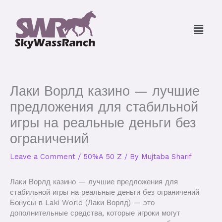
Skip
to
Menu
content
Лаки Ворлд казино — лучшие
предложения для стабильной
игры на реальные деньги без
ограничений
Leave a Comment
/
50%A 50 Z
/ By
Mujtaba Sharif
Лаки Ворлд казино — лучшие предложения для
стабильной игры на реальные деньги без ограничений
Бонусы в Laki World (Лаки Ворлд) — это
дополнительные средства, которые игроки могут