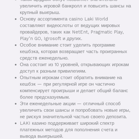
увеличить игровой банкролл и повысить шансы на
крупный выигрыш.
Основу ассортимента casino Laki World
составляют видеослоты от ведущих мировых
провайдеров, таких как NetEnt, Pragmatic Play,
Play’n GO, Igrosoft и других.
Особое внимание стоит уделить программе
кешбэка, которая возвращает часть проигранных
средств еженедельно.
Она состоит из 10 уровней, открывающих игрокам
доступ к разным привилегиям.
Опытным игрокам стоит обратить внимание на
кешбэк — при регулярной игре он частично
компенсирует проигрыши и делает общий баланс
более предсказуемым.
Эти еженедельные акции — отличный способ
увеличить свои шансы и попробовать новые игры,
не рискуя значительной частью своего депозита.
LAKI казино поддерживает широкий спектр
платежных методов для пополнения счета и
вывода выигрышей.