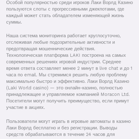
Особой популярностью среди игроков Лаки Ворлд Казино
пользуются слоты с прогрессивными джекпотами, где
каждый может стать обладателем изменяющей жизнь
суммы.
Наша система мониторинга работает круглосуточно,
отслеживая любые подозрительные активности и
предотвращая мошеннические действия.
Технологическая платформа LAKI построена на самых
современных решениях игровой индустрии. Среднее
время ответа составляет менее 2 минут в live chat и до 1
часа по email. Мы стремимся решить любую проблему
максимально быстро и эффективно. Лаки Ворлд Казино
(Laki World casino) — это онлайн-казино, полностью
принадлежащее и управляемое компанией Moracon Ltd.
Посетители могут получить преимущество, если примут
участие в акциях.
Пользователи могут играть в игровые автоматы в казино
Лаки Ворлд бесплатно и без регистрации. Выводы
средств обрабатываются в течение 24 часов для