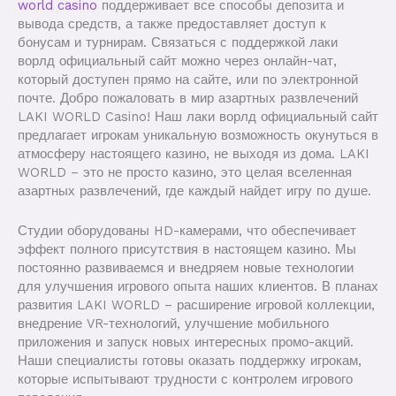
world casino
поддерживает все способы депозита и
вывода средств, а также предоставляет доступ к
бонусам и турнирам. Связаться с поддержкой лаки
ворлд официальный сайт можно через онлайн-чат,
который доступен прямо на сайте, или по электронной
почте. Добро пожаловать в мир азартных развлечений
LAKI WORLD Casino! Наш лаки ворлд официальный сайт
предлагает игрокам уникальную возможность окунуться в
атмосферу настоящего казино, не выходя из дома. LAKI
WORLD – это не просто казино, это целая вселенная
азартных развлечений, где каждый найдет игру по душе.
Студии оборудованы HD-камерами, что обеспечивает
эффект полного присутствия в настоящем казино. Мы
постоянно развиваемся и внедряем новые технологии
для улучшения игрового опыта наших клиентов. В планах
развития LAKI WORLD – расширение игровой коллекции,
внедрение VR-технологий, улучшение мобильного
приложения и запуск новых интересных промо-акций.
Наши специалисты готовы оказать поддержку игрокам,
которые испытывают трудности с контролем игрового