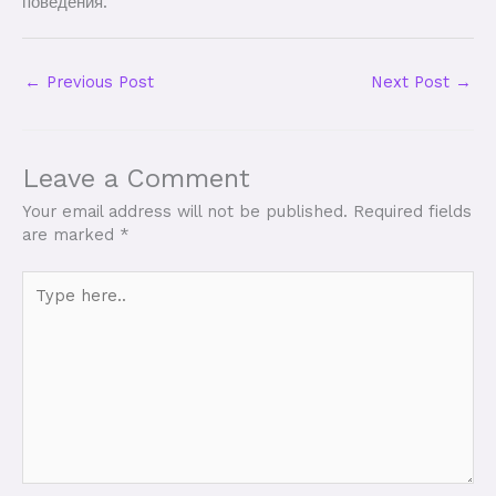
поведения.
←
Previous Post
Next Post
→
Leave a Comment
Your email address will not be published.
Required fields
are marked
*
Type
here..