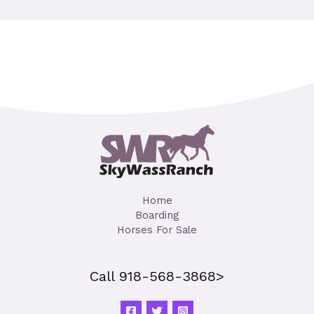
Home
Boarding
Horses For Sale
Call 918-568-3868>