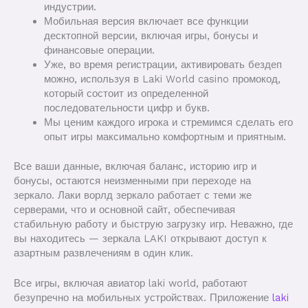
индустрии.
Мобильная версия включает все функции
десктопной версии, включая игры, бонусы и
финансовые операции.
Уже, во время регистрации, активировать бездеп
можно, используя в Laki World casino промокод,
который состоит из определенной
последовательности цифр и букв.
Мы ценим каждого игрока и стремимся сделать его
опыт игры максимально комфортным и приятным.
Все ваши данные, включая баланс, историю игр и
бонусы, остаются неизменными при переходе на
зеркало. Лаки ворлд зеркало работает с теми же
серверами, что и основной сайт, обеспечивая
стабильную работу и быструю загрузку игр. Неважно, где
вы находитесь — зеркала LAKI открывают доступ к
азартным развлечениям в один клик.
Все игры, включая авиатор laki world, работают
безупречно на мобильных устройствах. Приложение
laki