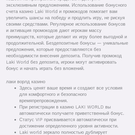
эксклюзивным предложениям. Использование бонусного
счета казино Laki World и промокодов помогает вам
увеличить шансы на победу и продлить игру, не рискуя
своими средствами. Регулярное использование бонусов
и активация промокодов дают игрокам массу
преимуществ, которые делают их игру более выгодной и
продолжительной. Бездепозитные бонусы — уникальные
предложения, которые предоставляются без
необходимости внесения депозита. Получив промокод
Laki World без депозита, игроки могут активировать
бонус и начать играть без вложений.
лаки ворлд казино
Здесь ценят ваше время и создают все условия
для комфортного и безопасного
времяпрепровождения.
При регистрации в казино LAKI WORLD вы
автоматически получаете приветственный бонус.
Статус VIP присваивается автоматически при
достижении определенного уровня активности.
Laki world зеркало полностью дублирует