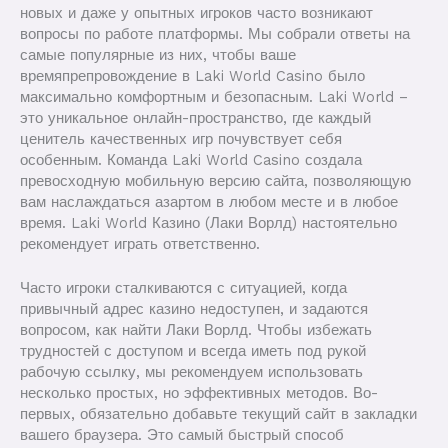
новых и даже у опытных игроков часто возникают
вопросы по работе платформы. Мы собрали ответы на
самые популярные из них, чтобы ваше
времяпрепровождение в Laki World Casino было
максимально комфортным и безопасным. Laki World –
это уникальное онлайн-пространство, где каждый
ценитель качественных игр почувствует себя
особенным. Команда Laki World Casino создала
превосходную мобильную версию сайта, позволяющую
вам наслаждаться азартом в любом месте и в любое
время. Laki World Казино (Лаки Ворлд) настоятельно
рекомендует играть ответственно.
Часто игроки сталкиваются с ситуацией, когда
привычный адрес казино недоступен, и задаются
вопросом, как найти Лаки Ворлд. Чтобы избежать
трудностей с доступом и всегда иметь под рукой
рабочую ссылку, мы рекомендуем использовать
несколько простых, но эффективных методов. Во-
первых, обязательно добавьте текущий сайт в закладки
вашего браузера. Это самый быстрый способ