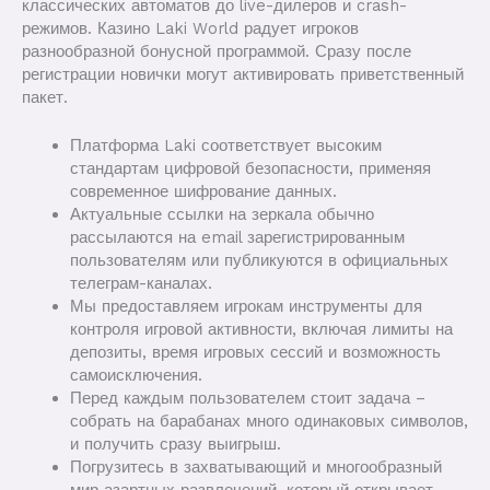
классических автоматов до live-дилеров и crash-
режимов. Казино Laki World радует игроков
разнообразной бонусной программой. Сразу после
регистрации новички могут активировать приветственный
пакет.
Платформа Laki соответствует высоким
стандартам цифровой безопасности, применяя
современное шифрование данных.
Актуальные ссылки на зеркала обычно
рассылаются на email зарегистрированным
пользователям или публикуются в официальных
телеграм-каналах.
Мы предоставляем игрокам инструменты для
контроля игровой активности, включая лимиты на
депозиты, время игровых сессий и возможность
самоисключения.
Перед каждым пользователем стоит задача –
собрать на барабанах много одинаковых символов,
и получить сразу выигрыш.
Погрузитесь в захватывающий и многообразный