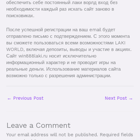
обеспечить себе постоянный лаки ворлд вход без
необходимости каждый раз искать сайт заново в
поисковиках.
После успешной регистрации на ваш email будет
отправлено письмо с подтверждением. С этого момента
вы сможете пользоваться всеми возможностями LAKI
WORLD, включая депозиты, выводы и участие в акциях.
Сайт win888laki.ru носит исключительно
информационный характер и не проводит игры на
реальные деньги. Использование материалов сайта
возможно только с разрешения администрации.
←
Previous Post
Next Post
→
Leave a Comment
Your email address will not be published.
Required fields