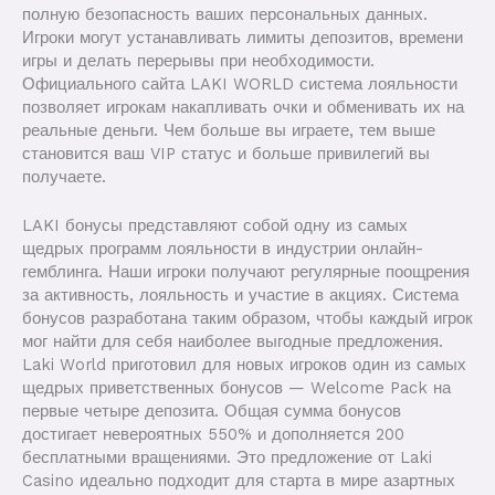
полную безопасность ваших персональных данных.
Игроки могут устанавливать лимиты депозитов, времени
игры и делать перерывы при необходимости.
Официального сайта LAKI WORLD система лояльности
позволяет игрокам накапливать очки и обменивать их на
реальные деньги. Чем больше вы играете, тем выше
становится ваш VIP статус и больше привилегий вы
получаете.
LAKI бонусы представляют собой одну из самых
щедрых программ лояльности в индустрии онлайн-
гемблинга. Наши игроки получают регулярные поощрения
за активность, лояльность и участие в акциях. Система
бонусов разработана таким образом, чтобы каждый игрок
мог найти для себя наиболее выгодные предложения.
Laki World приготовил для новых игроков один из самых
щедрых приветственных бонусов — Welcome Pack на
первые четыре депозита. Общая сумма бонусов
достигает невероятных 550% и дополняется 200
бесплатными вращениями. Это предложение от Laki
Casino идеально подходит для старта в мире азартных