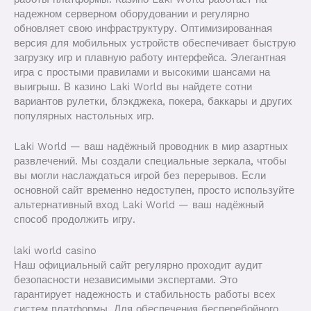
надежном серверном оборудовании и регулярно
обновляет свою инфраструктуру. Оптимизированная
версия для мобильных устройств обеспечивает быструю
загрузку игр и плавную работу интерфейса. Элегантная
игра с простыми правилами и высокими шансами на
выигрыш. В казино Laki World вы найдете сотни
вариантов рулетки, блэкджека, покера, баккары и других
популярных настольных игр.
Laki World — ваш надёжный проводник в мир азартных
развлечений. Мы создали специальные зеркала, чтобы
вы могли наслаждаться игрой без перерывов. Если
основной сайт временно недоступен, просто используйте
альтернативный вход Laki World — ваш надёжный
способ продолжить игру.
laki world casino
Наш официальный сайт регулярно проходит аудит
безопасности независимыми экспертами. Это
гарантирует надежность и стабильность работы всех
систем платформы. Для обеспечения бесперебойного