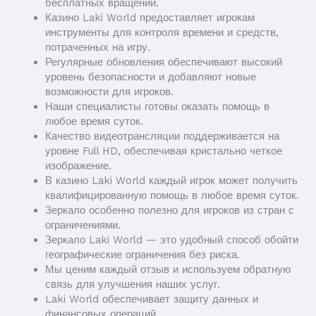
бесплатных вращений.
Казино Laki World предоставляет игрокам
инструменты для контроля времени и средств,
потраченных на игру.
Регулярные обновления обеспечивают высокий
уровень безопасности и добавляют новые
возможности для игроков.
Наши специалисты готовы оказать помощь в
любое время суток.
Качество видеотрансляции поддерживается на
уровне Full HD, обеспечивая кристально четкое
изображение.
В казино Laki World каждый игрок может получить
квалифицированную помощь в любое время суток.
Зеркало особенно полезно для игроков из стран с
ограничениями.
Зеркало Laki World — это удобный способ обойти
географические ограничения без риска.
Мы ценим каждый отзыв и используем обратную
связь для улучшения наших услуг.
Laki World обеспечивает защиту данных и
финансовых операций.