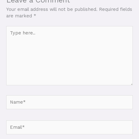
Your email address will not be published.
Required fields
are marked
*
Type
here..
Name*
Email*