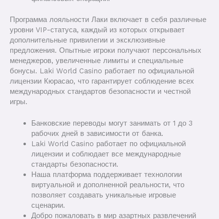
Программа лояльности Лаки включает в себя различные
уровни VIP-статуса, каждый из которых открывает
дополнительные привилегии и эксклюзивные
предложения. Опытные игроки получают персональных
менеджеров, увеличенные лимиты и специальные
бонусы. Laki World Casino работает по официальной
лицензии Кюрасао, что гарантирует соблюдение всех
международных стандартов безопасности и честной
игры.
Банковские переводы могут занимать от 1 до 3
рабочих дней в зависимости от банка.
Laki World Casino работает по официальной
лицензии и соблюдает все международные
стандарты безопасности.
Наша платформа поддерживает технологии
виртуальной и дополненной реальности, что
позволяет создавать уникальные игровые
сценарии.
Добро пожаловать в мир азартных развлечений