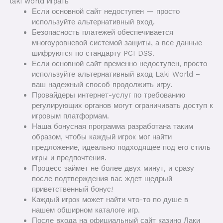
laki world играть
Если основной сайт недоступен — просто
используйте альтернативный вход.
Безопасность платежей обеспечивается
многоуровневой системой защиты, а все данные
шифруются по стандарту PCI DSS.
Если основной сайт временно недоступен, просто
используйте альтернативный вход Laki World –
ваш надежный способ продолжить игру.
Провайдеры интернет-услуг по требованию
регулирующих органов могут ограничивать доступ к
игровым платформам.
Наша бонусная программа разработана таким
образом, чтобы каждый игрок мог найти
предложение, идеально подходящее под его стиль
игры и предпочтения.
Процесс займет не более двух минут, и сразу
после подтверждения вас ждет щедрый
приветственный бонус!
Каждый игрок может найти что-то по душе в
нашем обширном каталоге игр.
После входа на официальный сайт казино Лаки