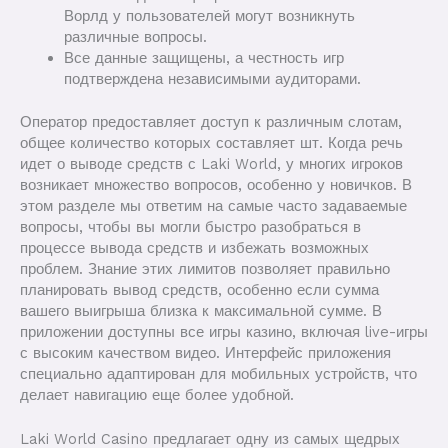
Ворлд у пользователей могут возникнуть
различные вопросы.
Все данные защищены, а честность игр
подтверждена независимыми аудиторами.
Оператор предоставляет доступ к различным слотам,
общее количество которых составляет шт. Когда речь
идет о выводе средств с Laki World, у многих игроков
возникает множество вопросов, особенно у новичков. В
этом разделе мы ответим на самые часто задаваемые
вопросы, чтобы вы могли быстро разобраться в
процессе вывода средств и избежать возможных
проблем. Знание этих лимитов позволяет правильно
планировать вывод средств, особенно если сумма
вашего выигрыша близка к максимальной сумме. В
приложении доступны все игры казино, включая live-игры
с высоким качеством видео. Интерфейс приложения
специально адаптирован для мобильных устройств, что
делает навигацию еще более удобной.
Laki World Casino предлагает одну из самых щедрых