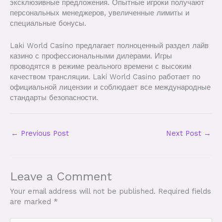
эксклюзивные предложения. Опытные игроки получают
персональных менеджеров, увеличенные лимиты и
специальные бонусы.
Laki World Casino предлагает полноценный раздел лайв
казино с профессиональными дилерами. Игры
проводятся в режиме реального времени с высоким
качеством трансляции. Laki World Casino работает по
официальной лицензии и соблюдает все международные
стандарты безопасности.
←
Previous Post
Next Post
→
Leave a Comment
Your email address will not be published.
Required fields
are marked
*