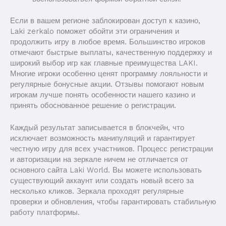
Если в вашем регионе заблокирован доступ к казино,
Laki zerkalo поможет обойти эти ограничения и
продолжить игру в любое время. Большинство игроков
отмечают быстрые выплаты, качественную поддержку и
широкий выбор игр как главные преимущества LAKI.
Многие игроки особенно ценят программу лояльности и
регулярные бонусные акции. Отзывы помогают новым
игрокам лучше понять особенности нашего казино и
принять обоснованное решение о регистрации.
Каждый результат записывается в блокчейн, что
исключает возможность манипуляций и гарантирует
честную игру для всех участников. Процесс регистрации
и авторизации на зеркале ничем не отличается от
основного сайта Laki World. Вы можете использовать
существующий аккаунт или создать новый всего за
несколько кликов. Зеркала проходят регулярные
проверки и обновления, чтобы гарантировать стабильную
работу платформы.