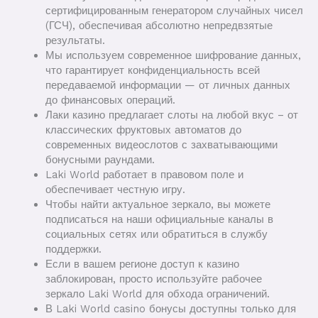
сертифицированным генератором случайных чисел
(ГСЧ), обеспечивая абсолютно непредвзятые
результаты.
Мы используем современное шифрование данных,
что гарантирует конфиденциальность всей
передаваемой информации — от личных данных
до финансовых операций.
Лаки казино предлагает слоты на любой вкус – от
классических фруктовых автоматов до
современных видеослотов с захватывающими
бонусными раундами.
Laki World работает в правовом поле и
обеспечивает честную игру.
Чтобы найти актуальное зеркало, вы можете
подписаться на наши официальные каналы в
социальных сетях или обратиться в службу
поддержки.
Если в вашем регионе доступ к казино
заблокирован, просто используйте рабочее
зеркало Laki World для обхода ограничений.
В Laki World casino бонусы доступны только для