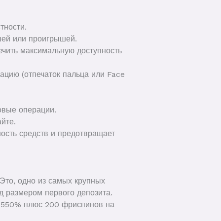
тности.
шей или проигрышей.
ечить максимальную доступность
ацию (отпечаток пальца или Face
вые операции.
йте.
ность средств и предотвращает
 Это, одно из самых крупных
д размером первого депозита.
ть 550% плюс 200 фриспинов на