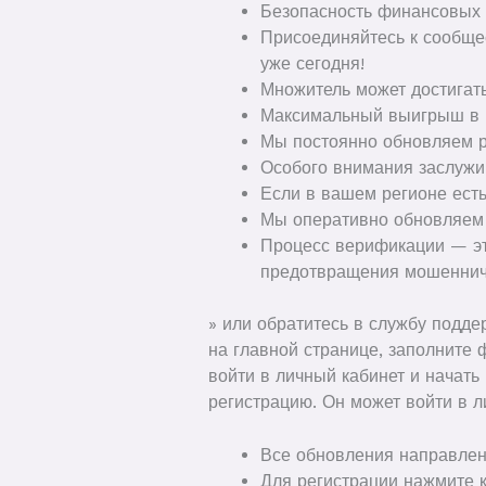
Безопасность финансовых 
Присоединяйтесь к сообще
уже сегодня!
Множитель может достигать
Максимальный выигрыш в не
Мы постоянно обновляем р
Особого внимания заслужива
Если в вашем регионе есть
Мы оперативно обновляем з
Процесс верификации — эт
предотвращения мошеннич
» или обратитесь в службу подде
на главной странице, заполните 
войти в личный кабинет и начать
регистрацию. Он может войти в л
Все обновления направлен
Для регистрации нажмите 