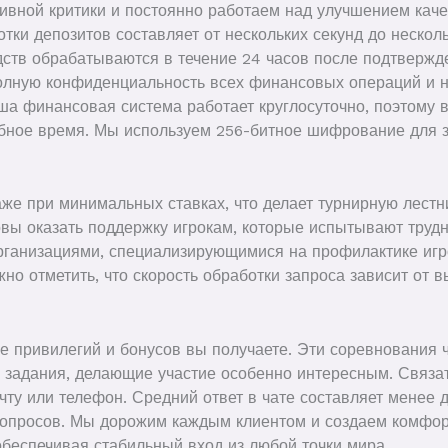
ивной критики и постоянно работаем над улучшением каче
тки депозитов составляет от нескольких секунд до несколь
ств обрабатываются в течение 24 часов после подтвержд
полную конфиденциальность всех финансовых операций и 
ша финансовая система работает круглосуточно, поэтому 
бное время. Мы используем 256-битное шифрование для 
аже при минимальных ставках, что делает турнирную лест
вы оказать поддержку игрокам, которые испытывают трудн
рганизациями, специализирующимися на профилактике игр
но отметить, что скорость обработки запроса зависит от 
е привилегий и бонусов вы получаете. Эти соревнования 
задания, делающие участие особенно интересным. Связат
очту или телефон. Средний ответ в чате составляет менее 
опросов. Мы дорожим каждым клиентом и создаем комфор
обеспечивая стабильный вход из любой точки мира.