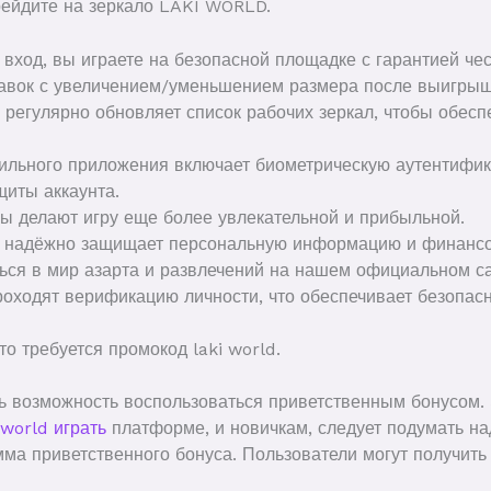
рейдите на зеркало LAKI WORLD.
вход, вы играете на безопасной площадке с гарантией чес
тавок с увеличением/уменьшением размера после выигры
регулярно обновляет список рабочих зеркал, чтобы обесп
ильного приложения включает биометрическую аутентифик
щиты аккаунта.
ы делают игру еще более увлекательной и прибыльной.
надёжно защищает персональную информацию и финансо
ься в мир азарта и развлечений на нашем официальном са
оходят верификацию личности, что обеспечивает безопас
о требуется промокод laki world.
ть возможность воспользоваться приветственным бонусом.
 world играть
платформе, и новичкам, следует подумать на
умма приветственного бонуса. Пользователи могут получи