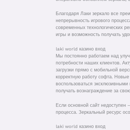
Благодаря Лаки зеркало все пре
непрерывность игрового процесс
современных технологических ре
игры и возможность получать удо
laki world казино вход
Мы постоянно работаем над улуч
потребности наших клиентов. Акт
загрузки прямо с мобильной верс
корректную работу софта. Новые
воспользоваться эксклюзивными п
получать вознаграждение за свою
Если основной сайт недоступен —
процесса. Зеркальный ресурс осо
laki world казино вход