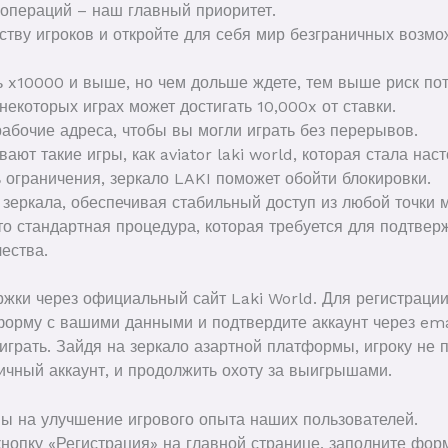
операций – наш главный приоритет.
ству игроков и откройте для себя мир безграничных возм
 x10000 и выше, но чем дольше ждете, тем выше риск пот
которых играх может достигать 10,000x от ставки.
абочие адреса, чтобы вы могли играть без перерывов.
ют такие игры, как aviator laki world, которая стала нас
 ограничения, зеркало LAKI поможет обойти блокировки.
еркала, обеспечивая стабильный доступ из любой точки 
о стандартная процедура, которая требуется для подтвер
ества.
ржки через официальный сайт Laki World. Для регистраци
форму с вашими данными и подтвердите аккаунт через ema
 играть. Зайдя на зеркало азартной платформы, игроку не
ичный аккаунт, и продолжить охоту за выигрышами.
ы на улучшение игрового опыта наших пользователей.
кнопку «Регистрация» на главной странице, заполните фо