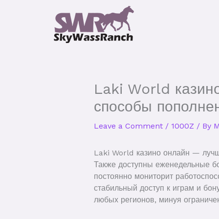
Skip
to
content
Laki World казин
способы пополне
Leave a Comment
/
1000Z
/ By
M
Laki World казино онлайн — луч
Также доступны еженедельные бо
постоянно мониторит работоспосо
стабильный доступ к играм и бон
любых регионов, минуя ограниче