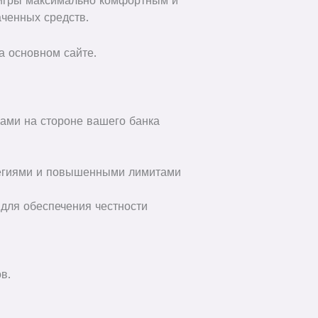
 игры максимально комфортным и
ченных средств.
а основном сайте.
мами на стороне вашего банка
легиями и повышенными лимитами
 для обеспечения честности
в.