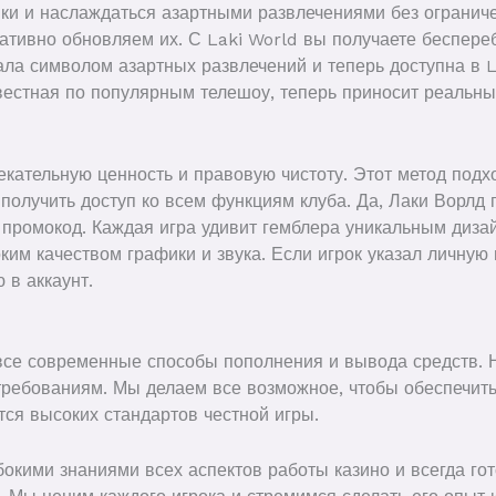
вки и наслаждаться азартными развлечениями без ограни
ативно обновляем их. С Laki World вы получаете беспереб
тала символом азартных развлечений и теперь доступна в 
вестная по популярным телешоу, теперь приносит реальные
лекательную ценность и правовую чистоту. Этот метод под
 получить доступ ко всем функциям клуба. Да, Лаки Ворлд 
я промокод. Каждая игра удивит гемблера уникальным диз
оким качеством графики и звука. Если игрок указал личну
 в аккаунт.
 все современные способы пополнения и вывода средств.
требованиям. Мы делаем все возможное, чтобы обеспечит
тся высоких стандартов честной игры.
окими знаниями всех аспектов работы казино и всегда го