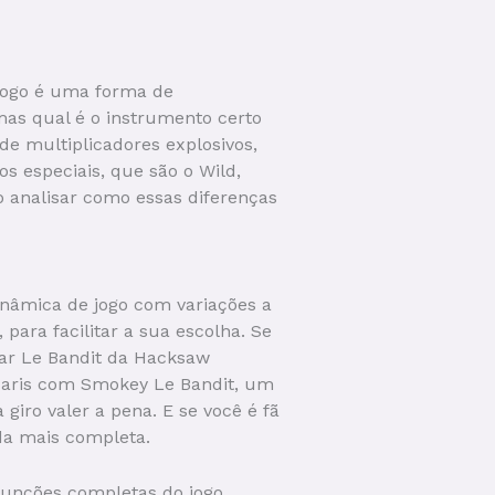
jogo é uma forma de
mas qual é o instrumento certo
de multiplicadores explosivos,
s especiais, que são o Wild,
so analisar como essas diferenças
inâmica de jogo com variações a
para facilitar a sua escolha. Se
ar Le Bandit da Hacksaw
Paris com Smokey Le Bandit, um
iro valer a pena. E se você é fã
da mais completa.
funções completas do jogo.