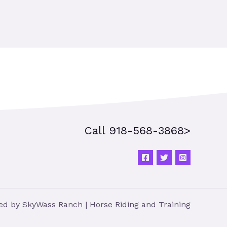
Call 918-568-3868>
d by SkyWass Ranch | Horse Riding and Training