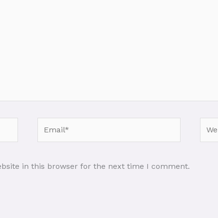
Email*
Webs
site in this browser for the next time I comment.