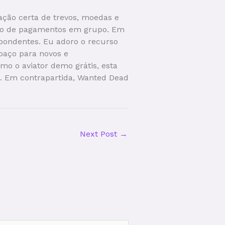
ação certa de trevos, moedas e
smo de pagamentos em grupo. Em
pondentes. Eu adoro o recurso
paço para novos e
mo o aviator demo grátis, esta
. Em contrapartida, Wanted Dead
Next Post
→