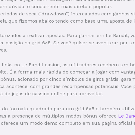
em dúvida, o concorrente mais direto e popular.
eríodos de seca (“drawdown”) intercalados com ganhos sig
ela que fizemos abaixo tendo como base uma aposta de R
orizados a realizar apostas. Para ganhar em Le Bandit, v
r posição no grid 6×5. Se você quiser se aventurar por u
es.
s links no Le Bandit casino, os utilizadores recebem um 
sito. É a forma mais rápida de começar a jogar com vanta
bônus, acionado por cinco símbolos de giros grátis, garan
a acontece, com grandes recompensas potenciais. Você p
de jogos de cassino online para aproveitar.
a-se do formato quadrado para um grid 6×5 e também util
, mas a presença de múltiplos modos bônus oferece
Le Band
 oferece um modo demo completo em sua página oficial e