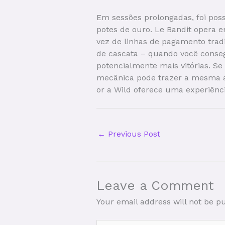
Em sessões prolongadas, foi pos
potes de ouro. Le Bandit opera
vez de linhas de pagamento trad
de cascata – quando você conseg
potencialmente mais vitórias. Se
mecânica pode trazer a mesma a
or a Wild oferece uma experiênci
←
Previous Post
Leave a Comment
Your email address will not be p