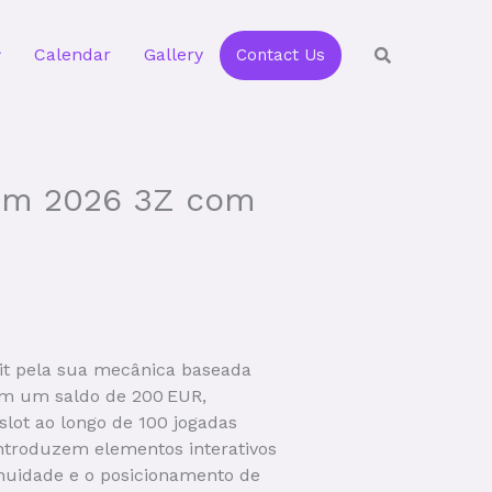
Calendar
Gallery
Contact Us
 em 2026 3Z com
ndit pela sua mecânica baseada
com um saldo de 200 EUR,
 slot ao longo de 100 jogadas
introduzem elementos interativos
inuidade e o posicionamento de