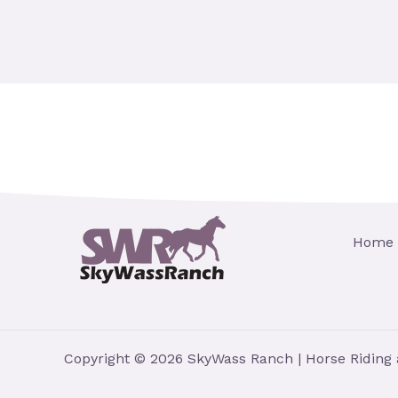
Home
Copyright © 2026 SkyWass Ranch | Horse Riding 