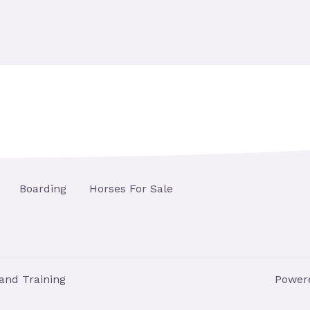
Boarding
Horses For Sale
and Training
Powere