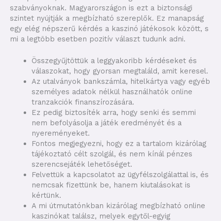
szabványoknak. Magyarországon is ezt a biztonsági
szintet nyújtják a megbízható szereplők. Ez manapság
egy elég népszerű kérdés a kaszinó játékosok között, s
mi a legtöbb esetben pozitív választ tudunk adni.
Összegyűjtöttük a leggyakoribb kérdéseket és
válaszokat, hogy gyorsan megtaláld, amit keresel.
Az utalványok bankszámla, hitelkártya vagy egyéb
személyes adatok nélkül használhatók online
tranzakciók finanszírozására.
Ez pedig biztosíték arra, hogy senki és semmi
nem befolyásolja a játék eredményét és a
nyereményeket.
Fontos megjegyezni, hogy ez a tartalom kizárólag
tájékoztató célt szolgál, és nem kínál pénzes
szerencsejáték lehetőséget.
Felvettük a kapcsolatot az ügyfélszolgálattal is, és
nemcsak fizettünk be, hanem kiutalásokat is
kértünk.
A mi útmutatónkban kizárólag megbízható online
kaszinókat találsz, melyek egytől-egyig