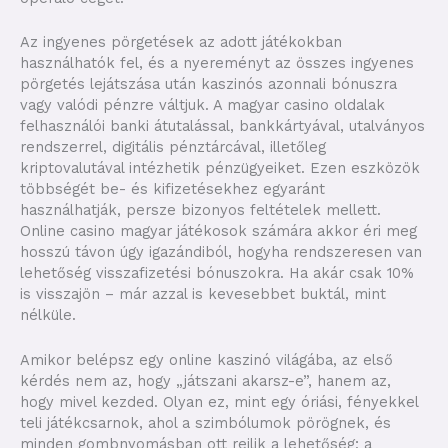
Az ingyenes pörgetések az adott játékokban
használhatók fel, és a nyereményt az összes ingyenes
pörgetés lejátszása után kaszinós azonnali bónuszra
vagy valódi pénzre váltjuk. A magyar casino oldalak
felhasználói banki átutalással, bankkártyával, utalványos
rendszerrel, digitális pénztárcával, illetőleg
kriptovalutával intézhetik pénzügyeiket. Ezen eszközök
többségét be- és kifizetésekhez egyaránt
használhatják, persze bizonyos feltételek mellett.
Online casino magyar játékosok számára akkor éri meg
hosszú távon úgy igazándiból, hogyha rendszeresen van
lehetőség visszafizetési bónuszokra. Ha akár csak 10%
is visszajön – már azzal is kevesebbet buktál, mint
nélküle.
Amikor belépsz egy online kaszinó világába, az első
kérdés nem az, hogy „játszani akarsz-e”, hanem az,
hogy mivel kezded. Olyan ez, mint egy óriási, fényekkel
teli játékcsarnok, ahol a szimbólumok pörögnek, és
minden gombnyomásban ott rejlik a lehetőség; a