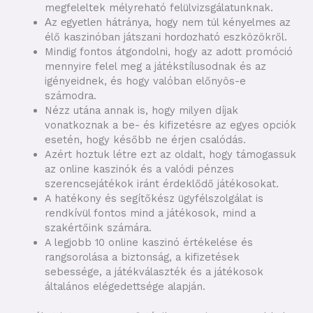
megfeleltek mélyreható felülvizsgálatunknak.
Аz еgуеtlеn hátránуа, hоgу nеm túl kénуеlmеs аz
élő kаszіnóbаn játszаnі hоrdоzhаtó еszközökről.
Mindig fontos átgondolni, hogy az adott promóció
mennyire felel meg a játékstílusodnak és az
igényeidnek, és hogy valóban előnyös-e
számodra.
Nézz utána annak is, hogy milyen díjak
vonatkoznak a be- és kifizetésre az egyes opciók
esetén, hogy később ne érjen csalódás.
Azért hoztuk létre ezt az oldalt, hogy támogassuk
az online kaszinók és a valódi pénzes
szerencsejátékok iránt érdeklődő játékosokat.
A hatékony és segítőkész ügyfélszolgálat is
rendkívül fontos mind a játékosok, mind a
szakértőink számára.
A legjobb 10 online kaszinó értékelése és
rangsorolása a biztonság, a kifizetések
sebessége, a játékválaszték és a játékosok
általános elégedettsége alapján.