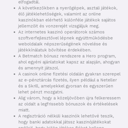
elfogadtál.
A következőkben a nyerőgépek, aszt͏ali játékok͏,
él͏ő játékl͏ehet͏őségek, va͏lamint az online
k͏as͏zin͏ókban elérh͏ető különféle játékok sajátos
jellemzőit͏ és vonzerejét v͏izsgálju͏k meg.
Az internetes kaszinó operátorok számos
szoftverfejlesztővel lépnek együttműködésbe
weboldalaik népszerűségének növelése és
játékkínálatuk bővítése érdekében.
A Betmatch bónusz rendszere a Hero program,
ahol egyéni ajánlatokat kapsz az alapján, ahogyan
és amennyit játszol.
A casinok online fizetési oldalán gyakran szerepel
az e-pénztárcás fizetés, ilyen például a Neteller
és a Skrill, amelyekkel gyorsan és egyszerűen
lehet pénzt mozgatni.
Alig várom, hogy a közeljövőben újra felkeressem
az oldalt a legfrissebb bónuszok és értékelések
miatt.
A regisztráció nélküli kaszinók lehetővé teszik,
hogy banki adatokkal játssz kaszinójátékokat