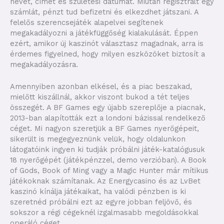
nevét, címét és születési dátumát. Miután regisztrált egy
számlát, pénzt tud befizetni és elkezdhet játszani. A
felelős szerencsejáték alapelvei segítenek
megakadályozni a játékfüggőség kialakulását. Éppen
ezért, amikor új kaszinót választasz magadnak, arra is
érdemes figyelned, hogy milyen eszközöket biztosít a
megakadályozásra.
Amennyiben azonban elkésel, és a piac beszakad,
mielőtt kiszállnál, akkor viszont bukod a tét teljes
összegét. A BF Games egy újabb szereplője a piacnak,
2013-ban alapították ezt a londoni bázissal rendelkező
céget. Mi nagyon szeretjük a BF Games nyerőgépeit,
sikerült is megegyeznünk velük, hogy oldalunkon
látogatóink ingyen ki tudják próbálni játék-katalógusuk
18 nyerőgépét (játékpénzzel, demo verzióban). A Book
of Gods, Book of Ming vagy a Magic Hunter már mítikus
játékoknak számítanak. Az Energycasino és az LvBet
kaszinó kínálja játékaikat, ha valódi pénzben is ki
szeretnéd próbálni ezt az egyre jobban feljövő, és
sokszor a régi cégeknél izgalmasabb megoldásokkal
operáló céget.