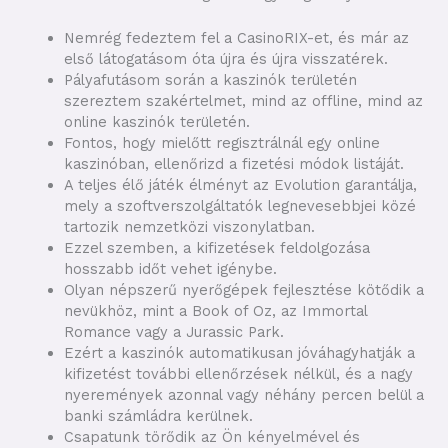
Nemrég fedeztem fel a CasinoRIX-et, és már az
első látogatásom óta újra és újra visszatérek.
Pályafutásom során a kaszinók területén
szereztem szakértelmet, mind az offline, mind az
online kaszinók területén.
Fontos, hogy mielőtt regisztrálnál egy online
kaszinóban, ellenőrizd a fizetési módok listáját.
A teljes élő játék élményt az Evolution garantálja,
mely a szoftverszolgáltatók legnevesebbjei közé
tartozik nemzetközi viszonylatban.
Ezzel szemben, a kifizetések feldolgozása
hosszabb időt vehet igénybe.
Olyan népszerű nyerőgépek fejlesztése kötődik a
nevükhöz, mint a Book of Oz, az Immortal
Romance vagy a Jurassic Park.
Ezért a kaszinók automatikusan jóváhagyhatják a
kifizetést további ellenőrzések nélkül, és a nagy
nyeremények azonnal vagy néhány percen belül a
banki számládra kerülnek.
Csapatunk törődik az Ön kényelmével és