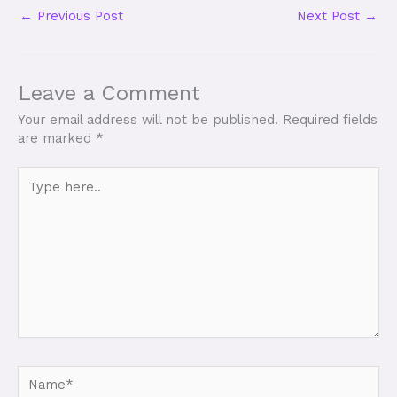
←
Previous Post
Next Post
→
Leave a Comment
Your email address will not be published.
Required fields
are marked
*
Type
here..
Name*