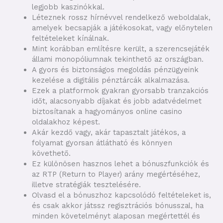
legjobb kaszinókkal.
Léteznek rossz hírnévvel rendelkező weboldalak,
amelyek becsapják a játékosokat, vagy előnytelen
feltételeket kínálnak.
Mint korábban említésre került, a szerencsejáték
állami monopóliumnak tekinthető az országban.
A gyors és biztonságos megoldás pénzügyeink
kezelése a digitális pénztárcák alkalmazása.
Ezek a p͏la͏tformok gya͏kran gy͏orsabb tr͏anzakciós
id͏őt, alacsonyabb͏ díjakat és jobb adatvédelmet
bizt͏osítanak a hagyományos online casino
oldalakhoz képest.
Akár kezdő vagy, akár tapasztalt játékos, a
folyamat gyorsan átlátható és könnyen
követhető.
Ez különösen hasznos lehet a bónuszfunkciók és
az RTP (Return to Player) arány megértéséhez,
illetve stratégiák tesztelésére.
Olvasd el a bónuszhoz kapcsolódó feltételeket is,
és csak akkor játssz regisztrációs bónusszal, ha
minden követelményt alaposan megértettél és