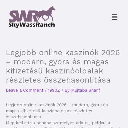
Skip
to
Menu
content
Legjobb online kaszinók 2026
– modern, gyors és magas
kifizetésű kaszinóoldalak
részletes összehasonlítása
Leave a Comment
/
1990Z
/ By
Mujtaba Sharif
Legjobb online kaszinók 2026 – modern, gyors és
magas kifizetésű kaszinóoldalak részletes
összehasonlítása
Meg kell adnia néhány személyes adatot, például a