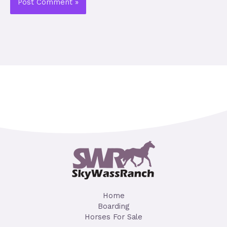
Home
Boarding
Horses For Sale