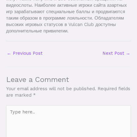
видеослоты. Наиболее активные игроки сайта азартных
игр зарабатывают специальные баллы и продвигаются
таким образом в программе лояльности. Обладателям
высоких игровых статусов в Vulcan Club доступны
дополнительные привилегии.
←
Previous Post
Next Post
→
Leave a Comment
Your email address will not be published.
Required fields
are marked
*
Type
here..