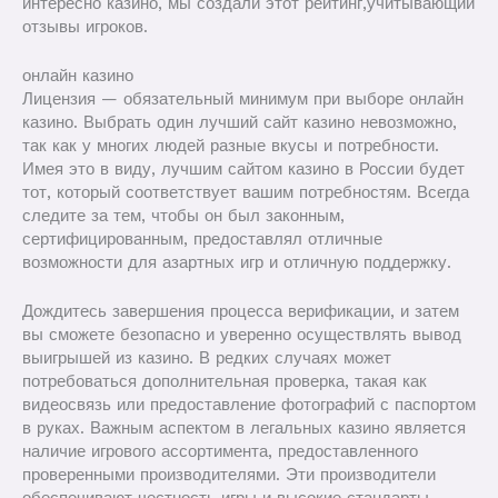
интересно казино, мы создали этот рейтинг,учитывающий
отзывы игроков.
онлайн казино
Лицензия — обязательный минимум при выборе онлайн
казино. Выбрать один лучший сайт казино невозможно,
так как у многих людей разные вкусы и потребности.
Имея это в виду, лучшим сайтом казино в России будет
тот, который соответствует вашим потребностям. Всегда
следите за тем, чтобы он был законным,
сертифицированным, предоставлял отличные
возможности для азартных игр и отличную поддержку.
Дождитесь завершения процесса верификации, и затем
вы сможете безопасно и уверенно осуществлять вывод
выигрышей из казино. В редких случаях может
потребоваться дополнительная проверка, такая как
видеосвязь или предоставление фотографий с паспортом
в руках. Важным аспектом в легальных казино является
наличие игрового ассортимента, предоставленного
проверенными производителями. Эти производители