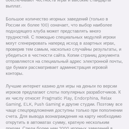
обеспечивают честность игры и высокие стандарты
выплат.
Большое количество игорных заведений (только в
России их более 100) означает, что выбор наиболее
подходящего клуба может представлять много
трудностей. С помощью специальных модулей игроки
могут сгенерировать наперед исход в азартных играх,
проверив тем самым, насколько случайны результаты, и
убедиться в честности сайта. Копии страниц документа
отправляются на специальный адрес электронной почты,
где бумаги рассматривает администрация игровой
конторы.
Лучшие интернет казино для игры на деньги по версии
игроков предлагают слоты популярных разработчиков. К
их числу относят Pragmatic Play, Endorphina, Relax
Gaming, ELK, Push Gaming и другие студии. Поэтому все
чаще спецпредложения доступны только при пополнении
счета. Для вывода вознаграждения на карту необходимо
открутить в автоматах сумму, кратную нескольким
призам. Среди более чем 2000 игорных заведений в