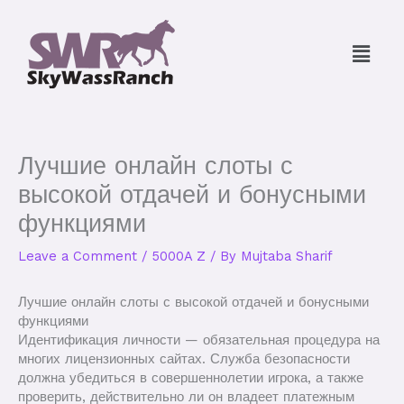
Skip
to
Menu
content
Лучшие онлайн слоты с
высокой отдачей и бонусными
функциями
Leave a Comment
/
5000A Z
/ By
Mujtaba Sharif
Лучшие онлайн слоты с высокой отдачей и бонусными
функциями
Идентификация личности — обязательная процедура на
многих лицензионных сайтах. Служба безопасности
должна убедиться в совершеннолетии игрока, а также
проверить, действительно ли он владеет платежным