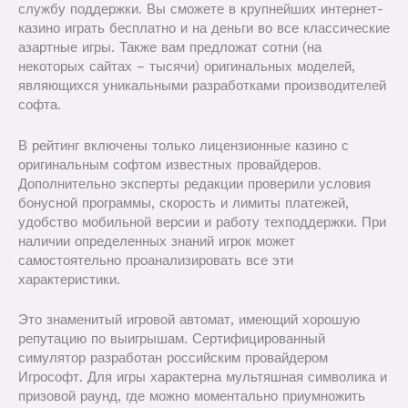
службу поддержки. Вы сможете в крупнейших интернет-
казино играть бесплатно и на деньги во все классические
азартные игры. Также вам предложат сотни (на
некоторых сайтах – тысячи) оригинальных моделей,
являющихся уникальными разработками производителей
софта.
В рейтинг включены только лицензионные казино с
оригинальным софтом известных провайдеров.
Дополнительно эксперты редакции проверили условия
бонусной программы, скорость и лимиты платежей,
удобство мобильной версии и работу техподдержки. При
наличии определенных знаний игрок может
самостоятельно проанализировать все эти
характеристики.
Это знаменитый игровой автомат, имеющий хорошую
репутацию по выигрышам. Сертифицированный
симулятор разработан российским провайдером
Игрософт. Для игры характерна мультяшная символика и
призовой раунд, где можно моментально приумножить