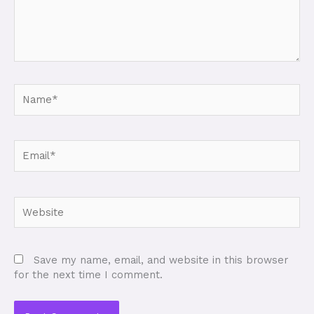
Name*
Email*
Website
Save my name, email, and website in this browser
for the next time I comment.