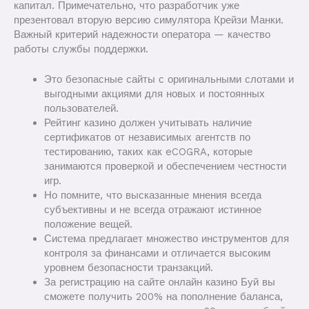
капитал. Примечательно, что разработчик уже
презентовал вторую версию симулятора Крейзи Манки.
Важный критерий надежности оператора — качество
работы службы поддержки.
Это безопасные сайты с оригинальными слотами и
выгодными акциями для новых и постоянных
пользователей.
Рейтинг казино должен учитывать наличие
сертификатов от независимых агентств по
тестированию, таких как eCOGRA, которые
занимаются проверкой и обеспечением честности
игр.
Но помните, что высказанные мнения всегда
субъективны и не всегда отражают истинное
положение вещей.
Система предлагает множество инструментов для
контроля за финансами и отличается высоким
уровнем безопасности транзакций.
За регистрацию на сайте онлайн казино Буй вы
сможете получить 200% на пополнение баланса,