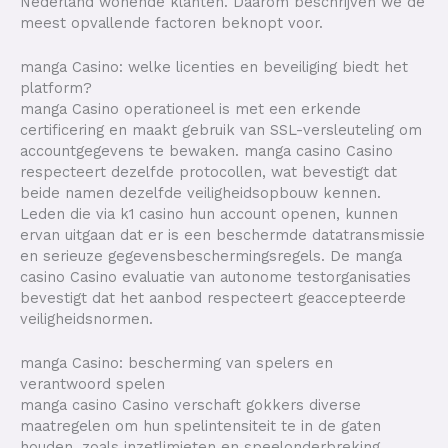
Nederland wonende klanten. Daarom beschrijven we de
meest opvallende factoren beknopt voor.
manga Casino: welke licenties en beveiliging biedt het
platform?
manga Casino operationeel is met een erkende
certificering en maakt gebruik van SSL-versleuteling om
accountgegevens te bewaken. manga casino Casino
respecteert dezelfde protocollen, wat bevestigt dat
beide namen dezelfde veiligheidsopbouw kennen.
Leden die via k1 casino hun account openen, kunnen
ervan uitgaan dat er is een beschermde datatransmissie
en serieuze gegevensbeschermingsregels. De manga
casino Casino evaluatie van autonome testorganisaties
bevestigt dat het aanbod respecteert geaccepteerde
veiligheidsnormen.
manga Casino: bescherming van spelers en
verantwoord spelen
manga casino Casino verschaft gokkers diverse
maatregelen om hun spelintensiteit te in de gaten
houden, zoals inzetlimieten en speelonderbreking.