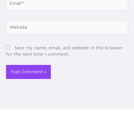
Website
Save my name, email, and website in this browser
for the next time I comment.