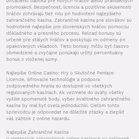
uvítacieho balíčka pre nových hráčov alebo pravidelných
promoakcií. Bezpečnosť, licencia a pozitívne skúsenosti
hráčov zohrávajú tiež rolu pri hodnotení najlepšieho
zahraničného kasína. Zahraničné kasína pre slovákov sú
hodnotené najlepšie pre slovenských hráčov pomocou
dôkladného a presného procesu. Reload bonusy sú
určené pre stálych hráčov a poskytujú im odmeny pri
opakovaných vkladoch. Tieto bonusy môžu byť časovo
obmedzené a zvyčajne ponúkajú určitý percentuálny
bonus z vloženej sumy.
Najlepšie Online Casino: Hry o Skutočné Peniaze
Licencie, šifrovacie technológie a podpora
zodpovedného hrania sú dostupné vo všetkých
regulovaných kasínach. Ak vezmete do úvahy všetky
vyššie spomenuté body, výber kvalitného zahraničného
kasína by mal byť oveľa jednoduchší. Cieľom tohto
sprievodcu je odpovedať na dôležité otázky a zlepšiť
váš zážitok z online hazardu.
Najlepšie Zahraničné Kasína
V niektorých zahraničných online kasínach sú prijímané