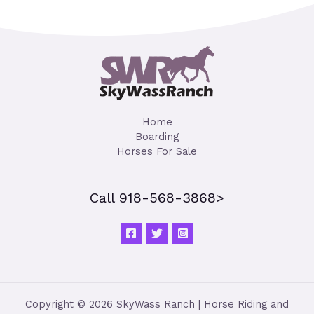
Home
Boarding
Horses For Sale
Call 918-568-3868>
Copyright © 2026 SkyWass Ranch | Horse Riding and