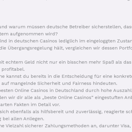
nd warum müssen deutsche Betreiber sicherstellen, dass 
System aufgenommen wird?
ind in deutschen Casinos lediglich im eingeloggten Zusta
die Übergangsregelung hält, vergleichen wir dessen Portfo
t echtem Geld nicht nur ein bisschen mehr Spaß als das k
profitabel.
e kannst du bereits in die Entscheidung für eine konkrete
auf mangelnde Sicherheit und Fairness hindeuten.
 besten Online Casinos in Deutschland durch hohe Auszah
en wir dir alle als „beste Online Casinos“ eingestuften An
rten Fakten im Detail vor.
ich ebenfalls als hilfsbereit und zuverlässig, reagierte s
bei allen Anliegen.
ine Vielzahl sicherer Zahlungsmethoden an, darunter Visa