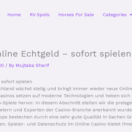
Home
RV Spots
Horses For Sale
Categories
line Echtgeld – sofort spielen
10
/ By
Mujtaba Sharif
sofort spielen
chland wächst stetig und bringt immer wieder neue Online
asinos setzen auf moderne Technologien und heben sich d
-Spiele hervor. In diesem Abschnitt stellen wir die preisg
ielern und Experten der Casino-Branche anerkannt wurden.
pps bestechen durch eine sehr gute Qualität in Sachen G
n. Spieler- und Datenschutz im Online Casino bietet Ihnen