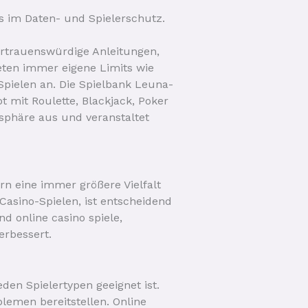
ds im Daten- und Spielerschutz.
vertrauenswürdige Anleitungen,
eten immer eigene Limits wie
pielen an. Die Spielbank Leuna-
ot mit Roulette, Blackjack, Poker
sphäre aus und veranstaltet
rn eine immer größere Vielfalt
-Casino-Spielen, ist entscheidend
d online casino spiele,
erbessert.
en Spielertypen geeignet ist.
lemen bereitstellen. Online