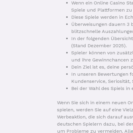
Wenn ein Online Casino Sta
Spiele und Plattformen zu 
Diese Spiele werden in Ech
Überweisungen dauern 3 bi
blitzschnelle Auszahlunge
In der folgenden Übersicht
(Stand Dezember 2025).
Spieler können von zusätz
und ihre Gewinnchancen zu
Dein Ziel ist es, deine pe
In unseren Bewertungen fo
Kundenservice, Seriosität,
Bei der Wahl des Spiels in
Wenn Sie sich in einem neuen On
spielen, werden Sie auf eine Vie
Werbeaktion, die sich darauf aus
deutschen Spielern dazu, bei de
um Probleme zu vermeiden. Alles