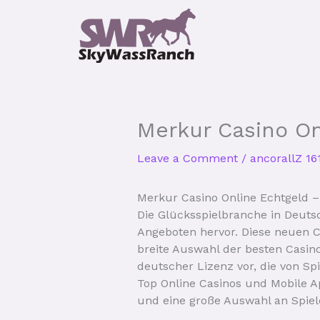
Skip
to
content
Merkur Casino On
Leave a Comment
/
ancorallZ 16
Merkur Casino Online Echtgeld – 
Die Glücksspielbranche in Deuts
Angeboten hervor. Diese neuen C
breite Auswahl der besten Casino
deutscher Lizenz vor, die von Sp
Top Online Casinos und Mobile A
und eine große Auswahl an Spiele