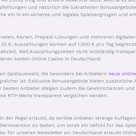
pfehlungen und natürlich die lukrativsten Bonusangebote 
che ein in ein sicheres und legales Spielvergnügen und e
ensten, Karten, Prepaid-Lösungen und mehreren digitale
 25 €, Auszahlungen können auf 1.000 € pro Tag begrenzt 
 abzielt. Weil Auszahlungszeiten nicht vollständig transpar
eren besten Online Casino in Deutschland.
oßen Spielauswahl, die besonders bei Anbietern
neue online
reicher ist. Exklusive Bonusangebote bieten zusätzliche
r besten Anbieter steigen zudem die Gewinnchancen und 
nd RTP-Werte transparent verglichen werden.
es in der Regel erlaubt, da seriöse Anbieter strenge Aufla
ie Demoversion zu testen, um vorab ein Gefühl für das Sp
r für unseren Newsletter an. Deutschland erlaubt Online