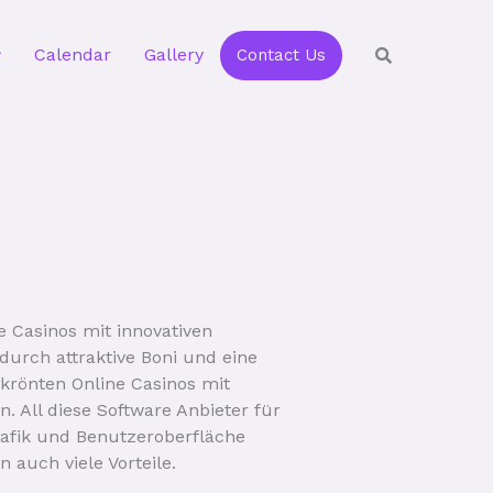
Calendar
Gallery
Contact Us
 Casinos mit innovativen
urch attraktive Boni und eine
ekrönten Online Casinos mit
 All diese Software Anbieter für
rafik und Benutzeroberfläche
 auch viele Vorteile.