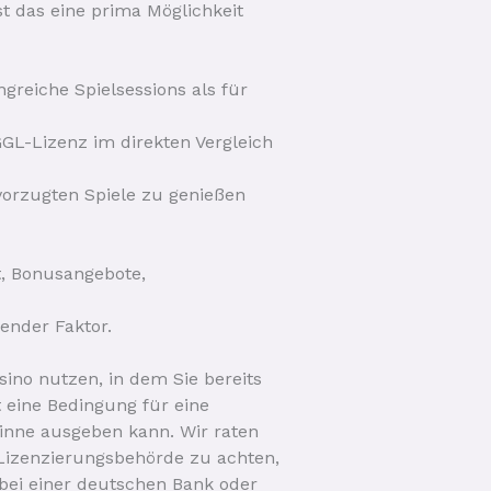
t das eine prima Möglichkeit
greiche Spielsessions als für
GGL-Lizenz im direkten Vergleich
vorzugten Spiele zu genießen
t, Bonusangebote,
dender Faktor.
ino nutzen, in dem Sie bereits
t eine Bedingung für eine
ewinne ausgeben kann. Wir raten
 Lizenzierungsbehörde zu achten,
 bei einer deutschen Bank oder