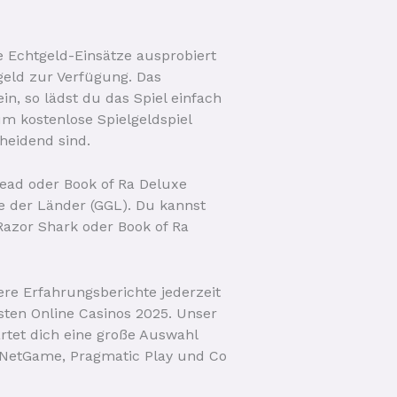
ne Echtgeld-Einsätze ausprobiert
geld zur Verfügung. Das
in, so lädst du das Spiel einfach
m kostenlose Spielgeldspiel
cheidend sind.
ead oder Book of Ra Deluxe
e der Länder (GGL). Du kannst
Razor Shark oder Book of Ra
ere Erfahrungsberichte jederzeit
sten Online Casinos 2025. Unser
artet dich eine große Auswahl
, NetGame, Pragmatic Play und Co