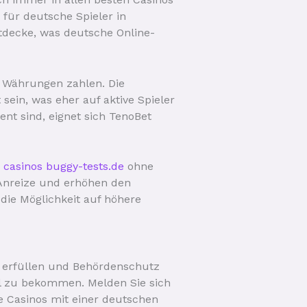
für deutsche Spieler in
ntdecke, was deutsche Online-
n Währungen zahlen. Die
sein, was eher auf aktive Spieler
ent sind, eignet sich TenoBet
 casinos buggy-tests.de
ohne
 Anreize und erhöhen den
die Möglichkeit auf höhere
gen erfüllen und Behördenschutz
iel zu bekommen. Melden Sie sich
 Casinos mit einer deutschen