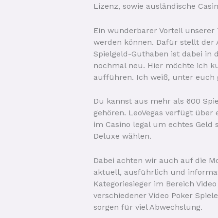
Lizenz, sowie ausländische Casin
Ein wunderbarer Vorteil unserer 
werden können. Dafür stellt der
Spielgeld-Guthaben ist dabei in d
nochmal neu. Hier möchte ich ku
aufführen. Ich weiß, unter euch g
Du kannst aus mehr als 600 Spie
gehören. LeoVegas verfügt über 
im Casino legal um echtes Geld 
Deluxe wählen.
Dabei achten wir auch auf die Mo
aktuell, ausführlich und informa
Kategoriesieger im Bereich Video
verschiedener Video Poker Spiele
sorgen für viel Abwechslung.