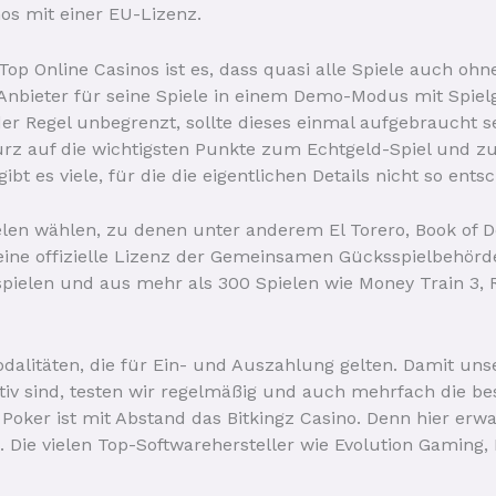
os mit einer EU-Lizenz.
Top Online Casinos ist es, dass quasi alle Spiele auch oh
 Anbieter für seine Spiele in einem Demo-Modus mit Spiel
er Regel unbegrenzt, sollte dieses einmal aufgebraucht se
rz auf die wichtigsten Punkte zum Echtgeld-Spiel und zu
ibt es viele, für die die eigentlichen Details nicht so ents
len wählen, zu denen unter anderem El Torero, Book of D
eine offizielle Lizenz der Gemeinsamen Gücksspielbehörd
spielen und aus mehr als 300 Spielen wie Money Train 3, 
dalitäten, die für Ein- und Auszahlung gelten. Damit uns
tiv sind, testen wir regelmäßig und auch mehrfach die be
 Poker ist mit Abstand das Bitkingz Casino. Denn hier erw
. Die vielen Top-Softwarehersteller wie Evolution Gaming