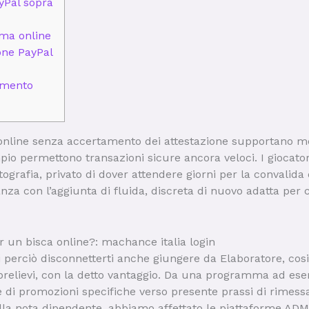
ayPal sopra
ma online
one PayPal
amento
a online senza accertamento dei attestazione supportano me
io permettono transazioni sicure ancora veloci. I giocator
grafia, privato di dover attendere giorni per la convalida 
za con l’aggiunta di fluida, discreta di nuovo adatta per 
 un bisca online?: machance italia login
 perciò disconnetterti anche giungere da Elaboratore, co
 prelievi, con la detto vantaggio. Da una programma ad ese
 di promozioni specifiche verso presente prassi di rimessa,
 Nella nota dipendente, abbiamo affettato le piattaforme ADM