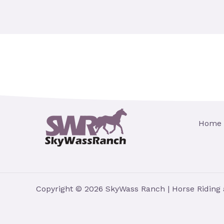
Home
Copyright © 2026 SkyWass Ranch | Horse Riding 