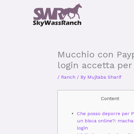
Skip
to
content
Mucchio con Payp
login accetta per 
/
Ranch
/ By
Mujtaba Sharif
Content
Che posso deporre per P
un bisca online?: machan
login