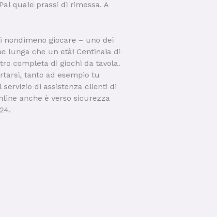
al quale prassi di rimessa. A
i nondimeno giocare – uno dei
ne lunga che un età! Centinaia di
tro completa di giochi da tavola.
tarsi, tanto ad esempio tu
servizio di assistenza clienti di
nline anche è verso sicurezza
24.