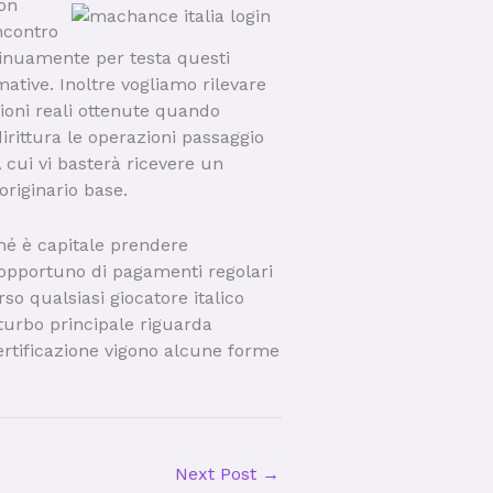
con
ncontro
ntinuamente per testa questi
ative. Inoltre vogliamo rilevare
ioni reali ottenute quando
rittura le operazioni passaggio
 cui vi basterà ricevere un
riginario base.
ché è capitale prendere
o opportuno di pagamenti regolari
so qualsiasi giocatore italico
turbo principale riguarda
ertificazione vigono alcune forme
Next Post
→