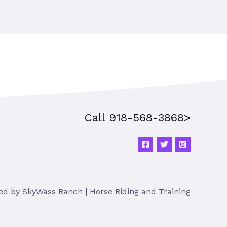
Call 918-568-3868>
d by SkyWass Ranch | Horse Riding and Training