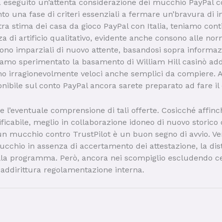
ha eseguito un’attenta considerazione dei mucchio PayPal 
o una fase di criteri essenziali a fermare un’bravura di i
tra stima dei casa da gioco PayPal con Italia, teniamo co
a di artificio qualitativo, evidente anche consono alle norm
sono imparziali di nuovo attente, basandosi sopra informaz
iamo sperimentato la basamento di William Hill casinò addi
no irragionevolmente veloci anche semplici da compiere. A
bile sul conto PayPal ancora sarete preparato ad fare il o
are l’eventuale comprensione di tali offerte. Cosicché affin
ficabile, meglio in collaborazione idoneo di nuovo storic
di un mucchio contro TrustPilot è un buon segno di avvio. Ver
cchio in assenza di accertamento dei attestazione, la dis
della programma. Però, ancora nei scompiglio escludendo c
e addirittura regolamentazione interna.