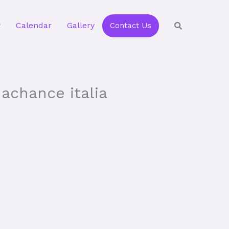
Calendar
Gallery
Contact Us
achance italia