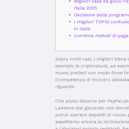
Migliori casa da gioco P
Italia 2025
Decisione della program
I migliori TOP10 confusi
in Italia
Combina metodi di pag
Sopra molti casi, i migliori bisc
esempio le criptovalute, ad esemp
nuovo prelievi con modo forse foto
l’competenza di incontro abbastan
riguardo.
Che posso deporre per PayPal per
Laddove stai giocando non dovrai
potrai operare depositi di nuovo
aspettiamo ancora la inclinazione
a i giocatori proprio registrati.