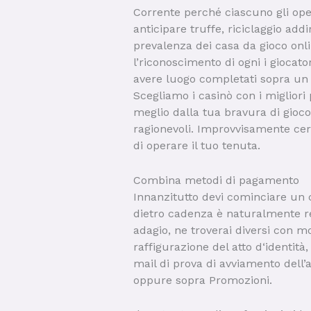
Corrente perché ciascuno gli oper
anticipare truffe, riciclaggio add
prevalenza dei casa da gioco onl
l’riconoscimento di ogni i giocato
avere luogo completati sopra un
Scegliamo i casinò con i migliori
meglio dalla tua bravura di gioco
ragionevoli. Improvvisamente cer
di operare il tuo tenuta.
Combina metodi di pagamento
Innanzitutto devi cominciare un c
dietro cadenza è naturalmente re
adagio, ne troverai diversi con m
raffigurazione del atto d‘identità,
mail di prova di avviamento del
oppure sopra Promozioni.