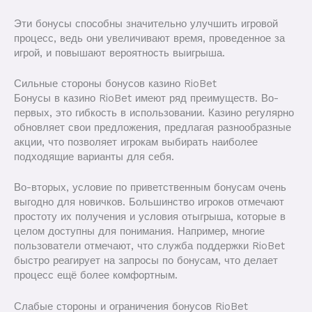
Эти бонусы способны значительно улучшить игровой
процесс, ведь они увеличивают время, проведенное за
игрой, и повышают вероятность выигрыша.
Сильные стороны бонусов казино RioBet
Бонусы в казино RioBet имеют ряд преимуществ. Во-
первых, это гибкость в использовании. Казино регулярно
обновляет свои предложения, предлагая разнообразные
акции, что позволяет игрокам выбирать наиболее
подходящие варианты для себя.
Во-вторых, условие по приветственным бонусам очень
выгодно для новичков. Большинство игроков отмечают
простоту их получения и условия отыгрыша, которые в
целом доступны для понимания. Например, многие
пользователи отмечают, что служба поддержки RioBet
быстро реагирует на запросы по бонусам, что делает
процесс ещё более комфортным.
Слабые стороны и ограничения бонусов RioBet