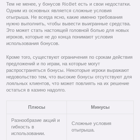
Тем не менее, у бонусов RioBet есть и свои недостатки.
Одним из основных является сложные условия
отыгрыша. Не всегда ясно, какие именно требования
нужно выполнить, чтобы вывести выигранные средства.
Это может стать настоящей головной болью для новых
игроков, которые не до конца понимают условия
использования бонусов.
Кроме того, существуют ограничения по срокам действия
предложений и по играм, на которые могут
распространяться бонусы. Некоторые игроки выражают
недовольство тем, что высокие бонусы отсутствуют для
лояльных клиентов, что может повлиять на их решение
остаться в казино надолго.
Плюсы
Минусы
Разнообразие акций и
Сложные условия
гибкость в
отыгрыша.
использовании.