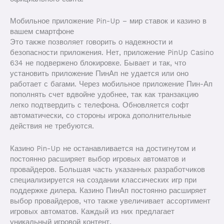
Мобильное приложение Pin-Up – мир ставок и казино в
вашем смартфоне
Это также позволяет говорить о надежности и
безопасности приложения. Нет, приложение PinUp Casino
634 не подвержено блокировке. Бывает и так, что
установить приложение ПинАп не удается или оно
работает с багами. Через мобильное приложение Пин-Ап
пополнять счет вдвойне удобнее, так как транзакцию
легко подтвердить с телефона. Обновляется софт
автоматически, со стороны игрока дополнительные
действия не требуются.
Казино Pin-Up не останавливается на достигнутом и
постоянно расширяет выбор игровых автоматов и
провайдеров. Большая часть указанных разработчиков
специализируется на создании классических игр при
поддержке дилера. Казино ПинАп постоянно расширяет
выбор провайдеров, что также увеличивает ассортимент
игровых автоматов. Каждый из них предлагает
уникальный игровой контент.