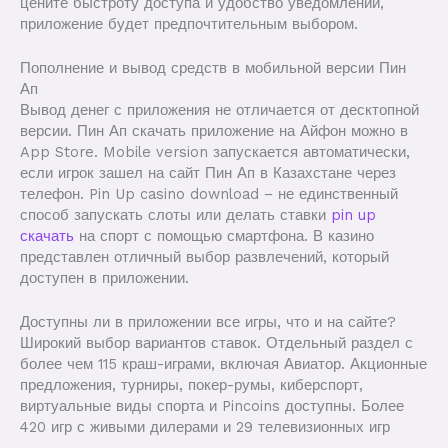
цените быстроту доступа и удобство уведомлений,
приложение будет предпочтительным выбором.
Пополнение и вывод средств в мобильной версии Пин
Ап
Вывод денег с приложения не отличается от десктопной
версии. Пин Ап скачать приложение на Айфон можно в
App Store. Mobile version запускается автоматически,
если игрок зашел на сайт Пин Ап в Казахстане через
телефон. Pin Up casino download – не единственный
способ запускать слоты или делать ставки
pin up
скачать
на спорт с помощью смартфона. В казино
представлен отличный выбор развлечений, который
доступен в приложении.
Доступны ли в приложении все игры, что и на сайте?
Широкий выбор вариантов ставок. Отдельный раздел с
более чем 115 краш-играми, включая Авиатор. Акционные
предложения, турниры, покер-румы, киберспорт,
виртуальные виды спорта и Pincoins доступны. Более
420 игр с живыми дилерами и 29 телевизионных игр