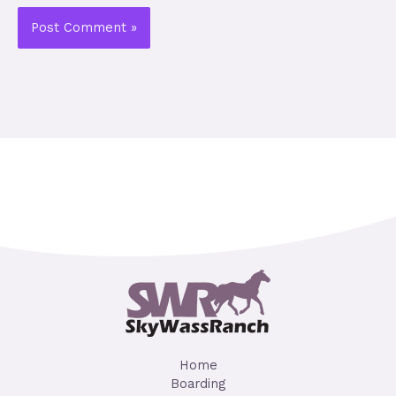
Home
Boarding