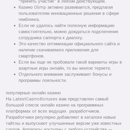
“принять участие” в любом действующем.
Казино Olimp активно развивается, предлагая
пользователям инновационные решения в сфере
гемблинга.
Если не удалось найти полезную информацию
самостоятельно, можно дождаться подключения
сотрудника саппорта к диалогу.
Это качество оптимизации официального сайта и
наличие скачиваемого приложения для
смартфонов.
Если вы еще не пробовали такой варианты игры в
азартные игры онлайн, то вы многое теряете.
Отдельного внимания заслуживают бонусы и
программы лояльности.
популярные онлайн казино
На LatestCasinoBonuses вам представлен самый
большой список онлайн казино на программных
платформах от всех ведущих разработчиков.
Разработчики регулярно добавляют в каталоги новые
тайтлы и выпускают улучшенные версии уже известных
слотов. Аппараты доступны с любого устройства —