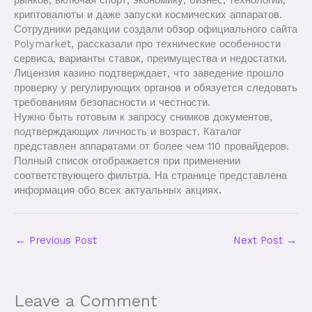
криптовалюты и даже запуски космических аппаратов.
Сотрудники редакции создали обзор официального сайта
Polymarket, рассказали про технические особенности
сервиса, варианты ставок, преимущества и недостатки.
Лицензия казино подтверждает, что заведение прошло
проверку у регулирующих органов и обязуется следовать
требованиям безопасности и честности.
Нужно быть готовым к запросу снимков документов,
подтверждающих личность и возраст. Каталог
представлен аппаратами от более чем 110 провайдеров.
Полный список отображается при применении
соответствующего фильтра. На странице представлена
информация обо всех актуальных акциях.
←
Previous Post
Next Post
→
Leave a Comment