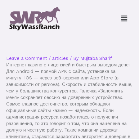
Skip
to
Menu
content
Leave a Comment
/
articles
/ By
Mujtaba Sharif
Интернет казино с лицензией и быстрым выводом денег
Для Android — прямой APK с сайта, установка за
минуту. IOS — через веб-версию или App Store (в
зависимости от региона). Скорость и стабильность выше,
чем у большинства конкурентов. Галочка «Запомнить
меня» сохраняет сессию на доверенных устройствах.
Самое главное достоинство, которым обладают
официальные сайты казино — надежность. Если
администрация ресурса позаботилась о получении
разрешения, то это говорит о том, что она нацелена на
долгую и честную работу. Такие компании дорожат
клиентами, стараются заработать авторитет и доверие в