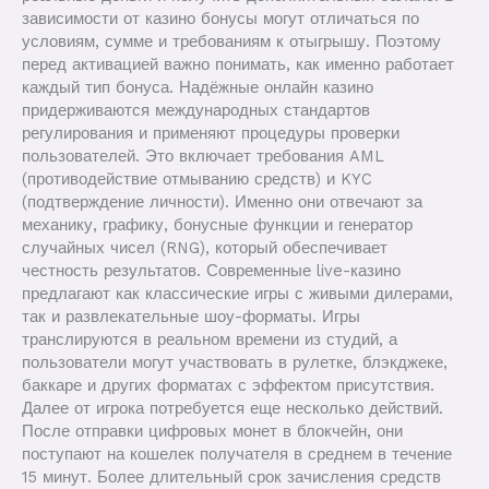
зависимости от казино бонусы могут отличаться по
условиям, сумме и требованиям к отыгрышу. Поэтому
перед активацией важно понимать, как именно работает
каждый тип бонуса. Надёжные онлайн казино
придерживаются международных стандартов
регулирования и применяют процедуры проверки
пользователей. Это включает требования AML
(противодействие отмыванию средств) и KYC
(подтверждение личности). Именно они отвечают за
механику, графику, бонусные функции и генератор
случайных чисел (RNG), который обеспечивает
честность результатов. Современные live-казино
предлагают как классические игры с живыми дилерами,
так и развлекательные шоу-форматы. Игры
транслируются в реальном времени из студий, а
пользователи могут участвовать в рулетке, блэкджеке,
баккаре и других форматах с эффектом присутствия.
Далее от игрока потребуется еще несколько действий.
После отправки цифровых монет в блокчейн, они
поступают на кошелек получателя в среднем в течение
15 минут. Более длительный срок зачисления средств