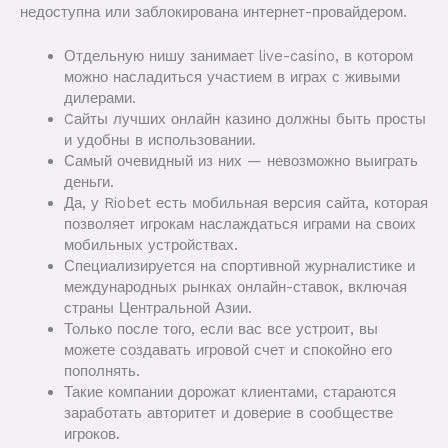
недоступна или заблокирована интернет-провайдером.
Отдельную нишу занимает live-casino, в котором
можно насладиться участием в играх с живыми
дилерами.
Cайты лучших онлайн казино должны быть просты
и удобны в использовании.
Самый очевидный из них — невозможно выиграть
деньги.
Да, у Riobet есть мобильная версия сайта, которая
позволяет игрокам наслаждаться играми на своих
мобильных устройствах.
Специализируется на спортивной журналистике и
международных рынках онлайн-ставок, включая
страны Центральной Азии.
Только после того, если вас все устроит, вы
можете создавать игровой счет и спокойно его
пополнять.
Такие компании дорожат клиентами, стараются
заработать авторитет и доверие в сообществе
игроков.