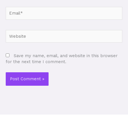
Email*
Website
Save my name, email, and website in this browser
for the next time I comment.