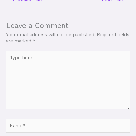
Leave a Comment
Your email address will not be published.
Required fields
are marked
*
Type
here..
Name*