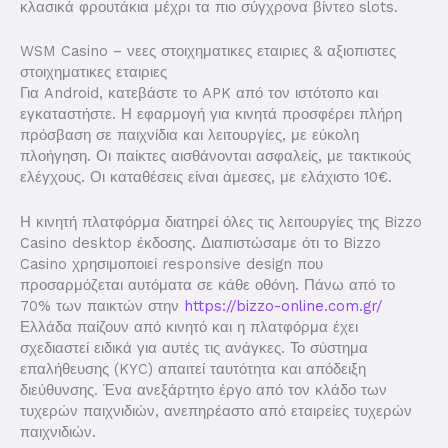
κλασικά φρουτάκια μέχρι τα πιο σύγχρονα βίντεο slots.
WSM Casino – νεες στοιχηματικες εταιριες & αξιοπιστες
στοιχηματικες εταιριες
Για Android, κατεβάστε το APK από τον ιστότοπο και
εγκαταστήστε. Η εφαρμογή για κινητά προσφέρει πλήρη
πρόσβαση σε παιχνίδια και λειτουργίες, με εύκολη
πλοήγηση. Οι παίκτες αισθάνονται ασφαλείς, με τακτικούς
ελέγχους. Οι καταθέσεις είναι άμεσες, με ελάχιστο 10€.
Η κινητή πλατφόρμα διατηρεί όλες τις λειτουργίες της Bizzo
Casino desktop έκδοσης. Διαπιστώσαμε ότι το Bizzo
Casino χρησιμοποιεί responsive design που
προσαρμόζεται αυτόματα σε κάθε οθόνη. Πάνω από το
70% των παικτών στην
https://bizzo-online.com.gr/
Ελλάδα παίζουν από κινητό και η πλατφόρμα έχει
σχεδιαστεί ειδικά για αυτές τις ανάγκες. Το σύστημα
επαλήθευσης (KYC) απαιτεί ταυτότητα και απόδειξη
διεύθυνσης. Ένα ανεξάρτητο έργο από τον κλάδο των
τυχερών παιχνιδιών, ανεπηρέαστο από εταιρείες τυχερών
παιχνιδιών.