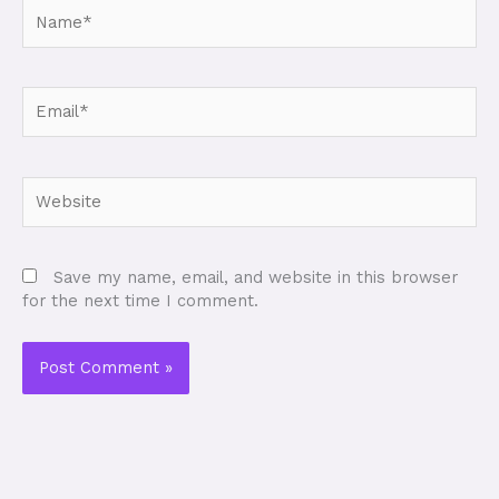
Name*
Email*
Website
Save my name, email, and website in this browser
for the next time I comment.