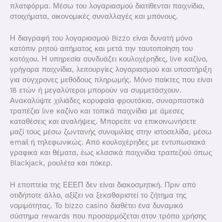
πλατφόρμα. Μέσω του λογαριασμού διατίθενται παιχνίδια,
στοιχήματα, οικονομικές συναλλαγές και μπόνους.
Η διαγραφή του λογαριασμού Bizzo είναι δυνατή μόνο
κατόπιν ρητού αιτήματος και μετά την ταυτοποίηση του
κατόχου. Η υπηρεσία συνδυάζει κουλοχέρηδες, live καζίνο,
γρήγορα παιχνίδια, λειτουργίες λογαριασμού και υποστήριξη
για σύγχρονες μεθόδους πληρωμής. Μόνο παίκτες που είναι
18 ετών ή μεγαλύτεροι μπορούν να συμμετάσχουν.
Ανακαλύψτε χιλιάδες κορυφαία φρουτάκια, συναρπαστικά
τραπέζια live καζίνο και τοπικά παιχνίδια με άμεσες
καταθέσεις και αναλήψεις. Μπορείτε να επικοινωνήσετε
μαζί τους μέσω ζωντανής συνομιλίας στην ιστοσελίδα, μέσω
email ή τηλεφωνικώς. Από κουλοχέρηδες με εντυπωσιακά
γραφικά και θέματα, έως κλασικά παιχνίδια τραπεζιού όπως
Blackjack, ρουλέτα και πόκερ.
Η εποπτεία της ΕΕΕΠ δεν είναι διακοσμητική. Πριν από
οτιδήποτε άλλο, αξίζει να ξεκαθαριστεί το ζήτημα της
νομιμότητας. Το bizzo casino διαθέτει ένα δυναμικό
σύστημα rewards που προσαρμόζεται στον τρόπο χρήσης