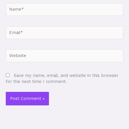
Name*
Email*
Website
Save my name, email, and website in this browser
for the next time I comment.