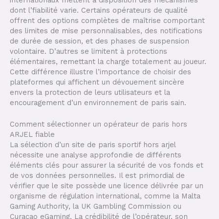
dont l’fiabilité varie. Certains opérateurs de qualité
offrent des options complètes de maîtrise comportant
des limites de mise personnalisables, des notifications
de durée de session, et des phases de suspension
volontaire. D’autres se limitent à protections
élémentaires, remettant la charge totalement au joueur.
Cette différence illustre l’importance de choisir des
plateformes qui affichent un dévouement sincère
envers la protection de leurs utilisateurs et la
encouragement d’un environnement de paris sain.
Comment sélectionner un opérateur de paris hors
ARJEL fiable
La sélection d’un site de paris sportif hors arjel
nécessite une analyse approfondie de différents
éléments clés pour assurer la sécurité de vos fonds et
de vos données personnelles. Il est primordial de
vérifier que le site possède une licence délivrée par un
organisme de régulation international, comme la Malta
Gaming Authority, la UK Gambling Commission ou
Curaçao eGaming. La crédibilité de l’opérateur, son