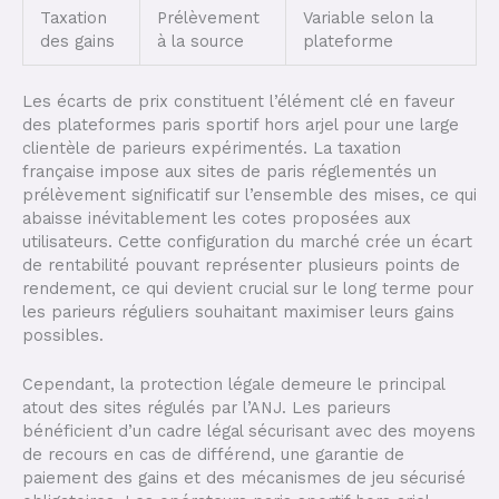
Taxation
Prélèvement
Variable selon la
des gains
à la source
plateforme
Les écarts de prix constituent l’élément clé en faveur
des plateformes paris sportif hors arjel pour une large
clientèle de parieurs expérimentés. La taxation
française impose aux sites de paris réglementés un
prélèvement significatif sur l’ensemble des mises, ce qui
abaisse inévitablement les cotes proposées aux
utilisateurs. Cette configuration du marché crée un écart
de rentabilité pouvant représenter plusieurs points de
rendement, ce qui devient crucial sur le long terme pour
les parieurs réguliers souhaitant maximiser leurs gains
possibles.
Cependant, la protection légale demeure le principal
atout des sites régulés par l’ANJ. Les parieurs
bénéficient d’un cadre légal sécurisant avec des moyens
de recours en cas de différend, une garantie de
paiement des gains et des mécanismes de jeu sécurisé