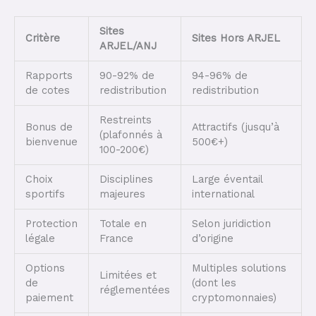
Sites
Critère
Sites Hors ARJEL
ARJEL/ANJ
Rapports
90-92% de
94-96% de
de cotes
redistribution
redistribution
Restreints
Bonus de
Attractifs (jusqu’à
(plafonnés à
bienvenue
500€+)
100-200€)
Choix
Disciplines
Large éventail
sportifs
majeures
international
Protection
Totale en
Selon juridiction
légale
France
d’origine
Options
Multiples solutions
Limitées et
de
(dont les
réglementées
paiement
cryptomonnaies)