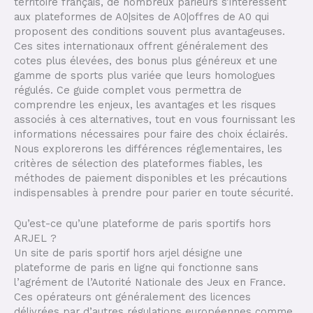
territoire français, de nombreux parieurs s’intéressent
aux plateformes de A0|sites de A0|offres de A0 qui
proposent des conditions souvent plus avantageuses.
Ces sites internationaux offrent généralement des
cotes plus élevées, des bonus plus généreux et une
gamme de sports plus variée que leurs homologues
régulés. Ce guide complet vous permettra de
comprendre les enjeux, les avantages et les risques
associés à ces alternatives, tout en vous fournissant les
informations nécessaires pour faire des choix éclairés.
Nous explorerons les différences réglementaires, les
critères de sélection des plateformes fiables, les
méthodes de paiement disponibles et les précautions
indispensables à prendre pour parier en toute sécurité.
Qu’est-ce qu’une plateforme de paris sportifs hors
ARJEL ?
Un site de paris sportif hors arjel désigne une
plateforme de paris en ligne qui fonctionne sans
l’agrément de l’Autorité Nationale des Jeux en France.
Ces opérateurs ont généralement des licences
délivrées par d’autres régulations européennes comme