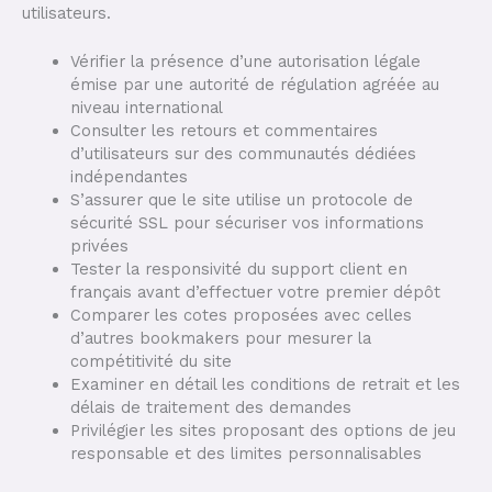
utilisateurs.
Vérifier la présence d’une autorisation légale
émise par une autorité de régulation agréée au
niveau international
Consulter les retours et commentaires
d’utilisateurs sur des communautés dédiées
indépendantes
S’assurer que le site utilise un protocole de
sécurité SSL pour sécuriser vos informations
privées
Tester la responsivité du support client en
français avant d’effectuer votre premier dépôt
Comparer les cotes proposées avec celles
d’autres bookmakers pour mesurer la
compétitivité du site
Examiner en détail les conditions de retrait et les
délais de traitement des demandes
Privilégier les sites proposant des options de jeu
responsable et des limites personnalisables