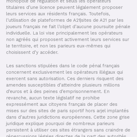
monopole de régulation et seuls les opérateurs
titulaires d’une licence peuvent légalement proposer
leurs services aux résidents français. Toutefois,
l’utilisation de plateformes de A21|sites de A21 par les
joueurs français ne fait l’objet d’aucune poursuite pénale
individuelle. La loi vise principalement les opérateurs
non agréés qui proposent activement leurs services sur
le territoire, et non les parieurs eux-mêmes qui
choisissent d’y accéder.
Les sanctions stipulées dans le code pénal français
concernent exclusivement les opérateurs illégaux qui
exercent sans autorisation. Ces derniers risquent des
amendes susceptibles d’atteindre plusieurs millions
d’euros et à des peines d’emprisonnement. En
revanche, aucun texte législatif ne prohibe
expressément aux citoyens français de placer des
mises sur des sites de paris sportif hors arjel implantés
dans d’autres juridictions européennes. Cette zone grise
juridique explique pourquoi de nombreux parieurs
persistent à utiliser ces sites étrangers sans craindre de
répercussions légales directes de la part des autorités