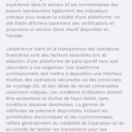
expérience dans le secteur et les commentaires des
joueurs représentent également des indicateurs
précieux pour évaluer la solidité d’une plateforme. Un
site fiable affichera clairement ses certifications et
proposera un service client réactif disponible en
français.
L’expérience client et la transparence des opérations
financières sont des facteurs essentiels lors du
sélection d’une plateforme de paris sportif hors arjel
répondant à vos exigences. Une plateforme
professionnelle doit mettre à disposition une interface
intuitive, des opérations sécurisées via des protocoles
de cryptage SSL et des délais de retrait convenables
clairement indiqués. Les conditions d’utilisation doivent
être accessibles et écrites de façon lisible, sans
conditions abusives dissimulées. La gamme de
méthodes de paiement disponibles, incluant les
portefeuilles électroniques et les cryptomonnaies,
reflète généralement du crédibilité de l’opérateur et de
sa volonté de faciliter les transactions pour ses