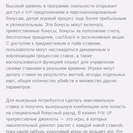
Высокий уровень в программе лояльности открывает
доступ к VIP-предложениям и персонализированным
бонусам, делая игровой процесс еще более прибыльным
и увлекательным. Эти бонусы могут включать
приветственные бонусы, бонусы за пополнение счета,
бесплатные вращения, cashback и эксклюзивные акции.
С доступом к предматчевым и лайв-ставкам,
пользователи могут наслаждаться динамичным и
вовлекающим процессом ставок, а также
воспользоваться функцией кэшаут для управления
своими ставками в реальном времени. Игроки могут
делать ставки на результаты матчей, исходы отдельных
карт, общее количество убийств и множество других
параметров.
Для выигрыша потребуется сделать максимальную
ставку и получить выигрышную комбинацию или попасть
на специальный бонусный раунд. В казино PIN UP
прогрессивные джекпоты — это игры, в которых
накопительный джекпот растет с каждой новой ставкой,
пока какой-нибудь удачливый игрок не возьмет его. Pin