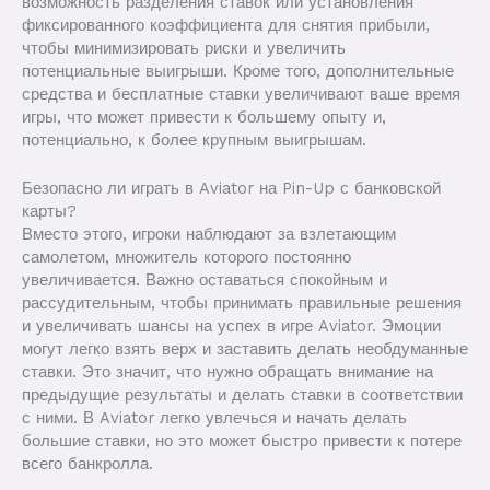
возможность разделения ставок или установления
фиксированного коэффициента для снятия прибыли,
чтобы минимизировать риски и увеличить
потенциальные выигрыши. Кроме того, дополнительные
средства и бесплатные ставки увеличивают ваше время
игры, что может привести к большему опыту и,
потенциально, к более крупным выигрышам.
Безопасно ли играть в Aviator на Pin-Up с банковской
карты?
Вместо этого, игроки наблюдают за взлетающим
самолетом, множитель которого постоянно
увеличивается. Важно оставаться спокойным и
рассудительным, чтобы принимать правильные решения
и увеличивать шансы на успех в игре Aviator. Эмоции
могут легко взять верх и заставить делать необдуманные
ставки. Это значит, что нужно обращать внимание на
предыдущие результаты и делать ставки в соответствии
с ними. В Aviator легко увлечься и начать делать
большие ставки, но это может быстро привести к потере
всего банкролла.