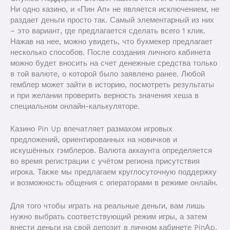
Ни одно казино, и «Пин Ап» не является исключением, не
раздает деньги просто так. Самый элементарный из них
– это вариант, где предлагается сделать всего 1 клик.
Нажав на нее, можно увидеть, что букмекер предлагает
несколько способов. После создания личного кабинета
можно будет вносить на счет денежные средства только
в той валюте, о которой было заявлено ранее. Любой
гемблер может зайти в историю, посмотреть результаты
и при желании проверить верность значения хеша в
специальном онлайн-калькуляторе.
Казино Pin Up впечатляет размахом игровых
предложений, ориентированных на новичков и
искушённых гэмблеров. Валюта аккаунта определяется
во время регистрации с учётом региона присутствия
игрока. Также мы предлагаем круглосуточную поддержку
и возможность общения с операторами в режиме онлайн.
Для того чтобы играть на реальные деньги, вам лишь
нужно выбрать соответствующий режим игры, а затем
внести деньги на свой депозит в личном кабинете PinАp.