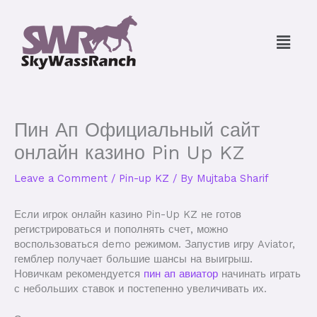
Skip
to
Menu
content
Пин Ап Официальный сайт
онлайн казино Pin Up KZ
Leave a Comment
/
Pin-up KZ
/ By
Mujtaba Sharif
Если игрок онлайн казино Pin-Up KZ не готов
регистрироваться и пополнять счет, можно
воспользоваться demo режимом. Запустив игру Aviator,
гемблер получает большие шансы на выигрыш.
Новичкам рекомендуется
пин ап авиатор
начинать играть
с небольших ставок и постепенно увеличивать их.