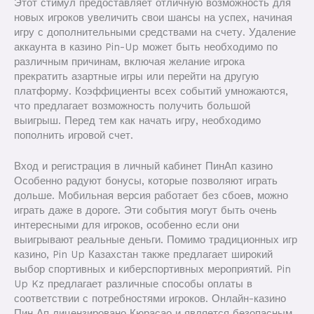
Этот стимул предоставляет отличную возможность для
новых игроков увеличить свои шансы на успех, начиная
игру с дополнительными средствами на счету. Удаление
аккаунта в казино Pin-Up может быть необходимо по
различным причинам, включая желание игрока
прекратить азартные игры или перейти на другую
платформу. Коэффициенты всех событий умножаются,
что предлагает возможность получить большой
выигрыш. Перед тем как начать игру, необходимо
пополнить игровой счет.
Вход и регистрация в личный кабинет ПинАп казино
Особенно радуют бонусы, которые позволяют играть
дольше. Мобильная версия работает без сбоев, можно
играть даже в дороге. Эти события могут быть очень
интересными для игроков, особенно если они
выигрывают реальные деньги. Помимо традиционных игр
казино, Pin Up Казахстан также предлагает широкий
выбор спортивных и киберспортивных мероприятий. Pin
Up Kz предлагает различные способы оплаты в
соответствии с потребностями игроков. Онлайн-казино
Пин Ап лицензировано Кюрасао и является безопасным