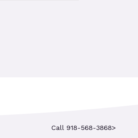
Call 918-568-3868>