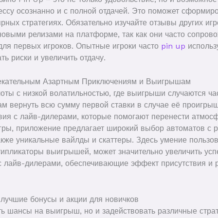
ессу осознанно и с полной отдачей. Это поможет сформир
ных стратегиях. Обязательно изучайте отзывы других игр
новыми релизами на платформе, так как они часто сопров
я первых игроков. Опытные игроки часто
pin up
использ
ь риски и увеличить отдачу.
лекательным Азартным Приключениям и Выигрышам
оты с низкой волатильностью, где выигрыши случаются ча
кам вернуть всю сумму первой ставки в случае её проигр
вия с лайв-дилерами, которые помогают перенести атмосф
игры, приложение предлагает широкий выбор автоматов с
акже уникальные вайлды и скаттеры. Здесь умение пользо
типликаторы выигрышей, может значительно увеличить успе
с лайв-дилерами, обеспечивающие эффект присутствия и 
 лучшие бонусы и акции для новичков
ть шансы на выигрыш, но и задействовать различные стра