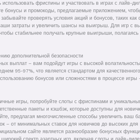
ь использовать фриспины и участвовать в играх с лайв-д
те бонусы и промокоды, предлагаемые приложением, чтоб
забывайте проверять условия акций и бонусов, таких как
ваши затраты и увеличить шансы на выигрыш. Для игр с в
 чтобы стабильнее получать крупные выигрыши, полагаясь
ению дополнительной безопасности
ных выплат – вам подойдут игры с высокой волатильностью
еднем 95-97%, что является стандартом для качественного
 использованию бонусов или сложностями в процессе игры 
ичные игры, попробуйте слоты с фриспинами и уникальны
етственные пакеты и кэшбэк, которые доступны для нович
йте, предлагая многочисленные способы увеличить ваш б
ок – от минимальных ставок для новичков до высоких для
фициальном сайте является разнообразие бонусных функци
 широкий спектр азартных игр, включая слоты и лайв-диле