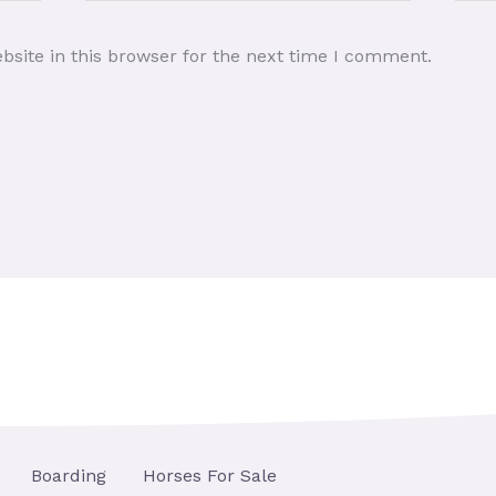
site in this browser for the next time I comment.
Boarding
Horses For Sale