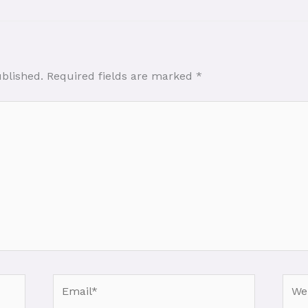
ublished.
Required fields are marked
*
Email*
Webs