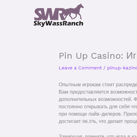
Skip
to
content
Pin Up Casino: И
Leave a Comment
/
pinup-kazino
Опытным игрокам стоит распредел
Вам предоставляется возможност
дополнительных возможностей. Ф
постоянно открывать для себя чт
при помощи лайв-дилеров. Прило
достигает 96.5%, что делает про
Завершая, помните, что игра в к