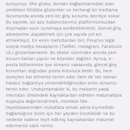
sunuyoruz. Site grubu, domain bağlantılarındaki olası
yenilikleri titizlikle gözlemler ve herhangi bir kısıtlama
durumunda anında yeni bir giriş konumu devreye sokar.
Bu sayede, siz aziz kullanıcılarımız platformumuzdan
kopmadan oyun oynamaya sürdürebilirsiniz. Güncel giriş
adreslerine ulaşabilmek için çok sayıda yol arz
etmekteyiz. En emin metotlardan biri, Pinup’un legal
sosyal medya hesaplarını (Twitter, Instagram, Facebook
vb.) gözlemlemektir. Bu siteler üzerinden anında yeni
konum ilanları yapılır ve köprüler dağıtılır. Ayrıca, e-
posta bültenimize üye olmanız vakasında, güncel giriş
konumları doğrudan posta kutunuza iletilir. Bu, hem
süreçten kar etmenizi temin eder hem de her zaman
hatasız bağlantıya yönlendirildiğinizden emin olmanızı
temin eder. Unutulmamalıdır ki, bu mekanın yasal
mecraları ötesindeki kaynaklardan edinilen malumatlara
kuşkuyla değerlendirmek, mümkün hile
teşebbüslerinden muhafaza olmak adına kıymetlidir.
Sağlamlığınız bizim için her şeyden önceliklidir ve bu
nedenle sadece teyit edilmiş kaynaklardan malumat
edinmenizi salık veririz.