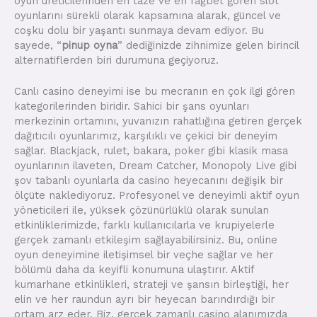
oyun üreticilerinden en taze ve en rağbet gören slot
oyunlarını sürekli olarak kapsamına alarak, güncel ve
coşku dolu bir yaşantı sunmaya devam ediyor. Bu
sayede, “
pinup oyna
” dediğinizde zihnimize gelen birincil
alternatiflerden biri durumuna geçiyoruz.
Canlı casino deneyimi ise bu mecranın en çok ilgi gören
kategorilerinden biridir. Sahici bir şans oyunları
merkezinin ortamını, yuvanızın rahatlığına getiren gerçek
dağıtıcılı oyunlarımız, karşılıklı ve çekici bir deneyim
sağlar. Blackjack, rulet, bakara, poker gibi klasik masa
oyunlarının ilaveten, Dream Catcher, Monopoly Live gibi
şov tabanlı oyunlarla da casino heyecanını değişik bir
ölçüte naklediyoruz. Profesyonel ve deneyimli aktif oyun
yöneticileri ile, yüksek çözünürlüklü olarak sunulan
etkinliklerimizde, farklı kullanıcılarla ve krupiyelerle
gerçek zamanlı etkileşim sağlayabilirsiniz. Bu, online
oyun deneyimine iletişimsel bir veçhe sağlar ve her
bölümü daha da keyifli konumuna ulaştırır. Aktif
kumarhane etkinlikleri, strateji ve şansın birleştiği, her
elin ve her raundun ayrı bir heyecan barındırdığı bir
ortam arz eder. Biz, gerçek zamanlı casino alanımızda