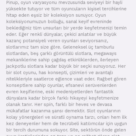
Pinup, oyun varyasyonu mevzusunda seviyeyi bir hayli
yüksekte tutuyor ve tüm oyuncuların kişisel tercihlerine
hitap eden eşsiz bir koleksiyon sunuyor. Oyun
koleksiyonumuzun bolluğu, sanal keyif evreninde
beklediğiniz tüm unsurları bir yerde keşfetmenizi temin
eder. Eğer renkli dünyalar, çekici anlatılar ve büyük
kazanç potansiyeli veren oyunları seviyorsanız,
slotlarımız tam size göre. Geleneksel üç tamburlu
slotlardan, beş çarklı görüntülü slotlara, megaways
mekaniklerine sahip çağdaş etkinliklerden, ilerleyen
jackpotlu slotlara kadar büyük bir seçki sunuyoruz. Her
bir slot oyunu, has konsepti, çizimleri ve avantajlı
nitelikleriyle saatlerce eğlence vaat eder. Rağbet gören
konseptlere sahip oyunlar, efsanevi serüvenlerden
evren keşiflerine, eski medeniyetlerden fantastik
dünyalara kadar birçok farklı hikayeyi keşfetmenize
olanak tanır. Her spin, farklı bir heves ve devasa
mükafatlar kazanma şansı demektir. Slot oyunlarının
kolay yönergeleri ve süratli oynama tarzı, onları hem ilk
kez deneyenler hem de tecrübeli katılımcılar için uygun
bir tercih durumuna sokuyor. Site, sektörün önde gelen