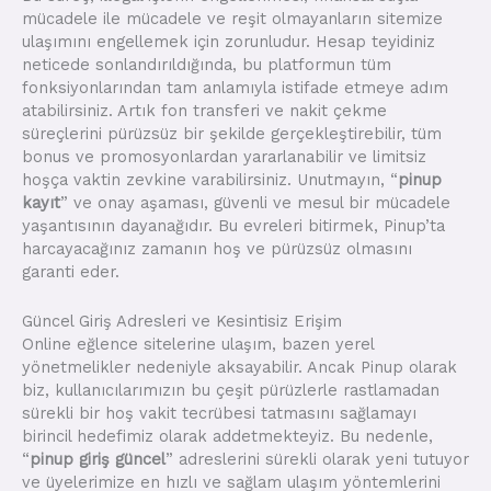
mücadele ile mücadele ve reşit olmayanların sitemize
ulaşımını engellemek için zorunludur. Hesap teyidiniz
neticede sonlandırıldığında, bu platformun tüm
fonksiyonlarından tam anlamıyla istifade etmeye adım
atabilirsiniz. Artık fon transferi ve nakit çekme
süreçlerini pürüzsüz bir şekilde gerçekleştirebilir, tüm
bonus ve promosyonlardan yararlanabilir ve limitsiz
hoşça vaktin zevkine varabilirsiniz. Unutmayın, “
pinup
kayıt
” ve onay aşaması, güvenli ve mesul bir mücadele
yaşantısının dayanağıdır. Bu evreleri bitirmek, Pinup’ta
harcayacağınız zamanın hoş ve pürüzsüz olmasını
garanti eder.
Güncel Giriş Adresleri ve Kesintisiz Erişim
Online eğlence sitelerine ulaşım, bazen yerel
yönetmelikler nedeniyle aksayabilir. Ancak Pinup olarak
biz, kullanıcılarımızın bu çeşit pürüzlerle rastlamadan
sürekli bir hoş vakit tecrübesi tatmasını sağlamayı
birincil hedefimiz olarak addetmekteyiz. Bu nedenle,
“
pinup giriş güncel
” adreslerini sürekli olarak yeni tutuyor
ve üyelerimize en hızlı ve sağlam ulaşım yöntemlerini