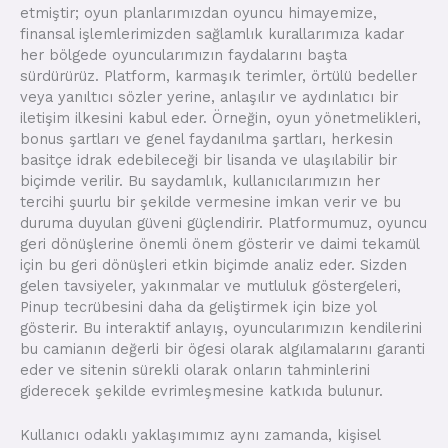
etmiştir; oyun planlarımızdan oyuncu himayemize,
finansal işlemlerimizden sağlamlık kurallarımıza kadar
her bölgede oyuncularımızın faydalarını başta
sürdürürüz. Platform, karmaşık terimler, örtülü bedeller
veya yanıltıcı sözler yerine, anlaşılır ve aydınlatıcı bir
iletişim ilkesini kabul eder. Örneğin, oyun yönetmelikleri,
bonus şartları ve genel faydanılma şartları, herkesin
basitçe idrak edebileceği bir lisanda ve ulaşılabilir bir
biçimde verilir. Bu saydamlık, kullanıcılarımızın her
tercihi şuurlu bir şekilde vermesine imkan verir ve bu
duruma duyulan güveni güçlendirir. Platformumuz, oyuncu
geri dönüşlerine önemli önem gösterir ve daimi tekamül
için bu geri dönüşleri etkin biçimde analiz eder. Sizden
gelen tavsiyeler, yakınmalar ve mutluluk göstergeleri,
Pinup tecrübesini daha da geliştirmek için bize yol
gösterir. Bu interaktif anlayış, oyuncularımızın kendilerini
bu camianın değerli bir ögesi olarak algılamalarını garanti
eder ve sitenin sürekli olarak onların tahminlerini
giderecek şekilde evrimleşmesine katkıda bulunur.
Kullanıcı odaklı yaklaşımımız aynı zamanda, kişisel