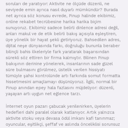
soruları de yaratıyor: Aktivite ne ölçüde düzenli, ne
seviyede emin ayrıca nasıl duyarlı mümkündür? Burada
net ayrıca söz konusu evrede, Pinup halinde ekibimiz,
online rekabet tecrübesine harika harika biçim
sunuyoruz. Ekibimiz sadece belirli dinlence adresi değil,
anları makul ve de etik belirli bakış açısıyla eşleştiren,
üye yönelik bir hayat şekli getiriyoruz. Bahsedilen adres,
dijital neşe dünyasında farkı, doğruluğu bununla beraber
bilinçli bahis ilkeleriyle fark yaratarak başarısından
sürekli söz ettiren bir firma kalmıştır. Bilinen Pinup
bakışının derinine yönelerek, insanlarının sade güzel
süre bulmasını görülmez, üstelik verilen hissiyatı
tümüyle şahsi kontrolünde artı farkında somut formatta
hissetmesini amaçlamayı düşünüyoruz. İlgili, normal bir
Pinup anından epey hala fazlasını müjdeliyor: düzenli,
yaşayan artı uygun net eğlence tarzı.
İnternet oyun pazarı çabucak yenilenirken, üyelerin
hedefleri dahi paralel olarak katlanıyor. Artık yalnızca
aktivite stoku veya devasa ödül imkanı kafi tanınmaz;
oyuncular, eşitlikçi, şeffaf ve aslında önceliklisi sorunsuz