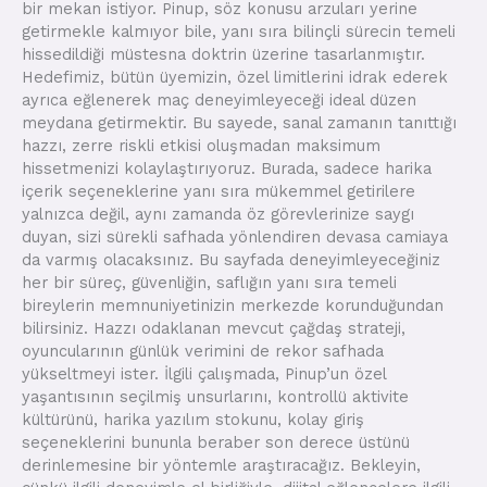
bir mekan istiyor. Pinup, söz konusu arzuları yerine
getirmekle kalmıyor bile, yanı sıra bilinçli sürecin temeli
hissedildiği müstesna doktrin üzerine tasarlanmıştır.
Hedefimiz, bütün üyemizin, özel limitlerini idrak ederek
ayrıca eğlenerek maç deneyimleyeceği ideal düzen
meydana getirmektir. Bu sayede, sanal zamanın tanıttığı
hazzı, zerre riskli etkisi oluşmadan maksimum
hissetmenizi kolaylaştırıyoruz. Burada, sadece harika
içerik seçeneklerine yanı sıra mükemmel getirilere
yalnızca değil, aynı zamanda öz görevlerinize saygı
duyan, sizi sürekli safhada yönlendiren devasa camiaya
da varmış olacaksınız. Bu sayfada deneyimleyeceğiniz
her bir süreç, güvenliğin, saflığın yanı sıra temeli
bireylerin memnuniyetinizin merkezde korunduğundan
bilirsiniz. Hazzı odaklanan mevcut çağdaş strateji,
oyuncularının günlük verimini de rekor safhada
yükseltmeyi ister. İlgili çalışmada, Pinup’un özel
yaşantısının seçilmiş unsurlarını, kontrollü aktivite
kültürünü, harika yazılım stokunu, kolay giriş
seçeneklerini bununla beraber son derece üstünü
derinlemesine bir yöntemle araştıracağız. Bekleyin,