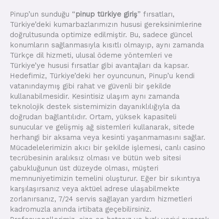
Pinup’un sunduğu “
pinup türkiye giriş
” fırsatları,
Türkiye’deki kumarbazlarımızın hususi gereksinimlerine
doğrultusunda optimize edilmiştir. Bu, sadece güncel
konumların sağlanmasıyla kısıtlı olmayıp, aynı zamanda
Türkçe dil hizmeti, ulusal ödeme yöntemleri ve
Türkiye’ye hususi fırsatlar gibi avantajları da kapsar.
Hedefimiz, Türkiye’deki her oyuncunun, Pinup’u kendi
vatanındaymış gibi rahat ve güvenli bir şekilde
kullanabilmesidir. Kesintisiz ulaşım aynı zamanda
teknolojik destek sistemimizin dayanıklılığıyla da
doğrudan bağlantılıdır. Ortam, yüksek kapasiteli
sunucular ve gelişmiş ağ sistemleri kullanarak, sitede
herhangi bir aksama veya kesinti yaşanmamasını sağlar.
Mücadelelerimizin akıcı bir şekilde işlemesi, canlı casino
tecrübesinin aralıksız olması ve bütün web sitesi
çabukluğunun üst düzeyde olması, müşteri
memnuniyetimizin temelini oluşturur. Eğer bir sıkıntıya
karşılaşırsanız veya aktüel adrese ulaşabilmekte
zorlanırsanız, 7/24 servis sağlayan yardım hizmetleri
kadromuzla anında irtibata geçebilirsiniz.