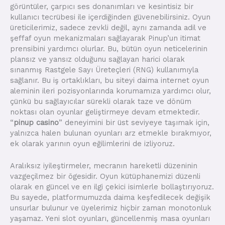
görüntüler, çarpıcı ses donanımları ve kesintisiz bir
kullanıcı tecrübesi ile içerdiğinden güvenebilirsiniz. Oyun
üreticilerimiz, sadece zevkli değil, aynı zamanda adil ve
şeffaf oyun mekanizmaları sağlayarak Pinup’un itimat
prensibini yardımcı olurlar. Bu, bütün oyun neticelerinin
plansız ve yansız olduğunu sağlayan harici olarak
sınanmış Rastgele Sayı Üreteçleri (RNG) kullanımıyla
sağlanır. Bu iş ortaklıkları, bu siteyi daima internet oyun
aleminin ileri pozisyonlarında korumamıza yardımcı olur,
çünkü bu sağlayıcılar sürekli olarak taze ve dönüm
noktası olan oyunlar geliştirmeye devam etmektedir.
“
pinup casino
” deneyimini bir üst seviyeye taşımak için,
yalnızca halen bulunan oyunları arz etmekle bırakmıyor,
ek olarak yarının oyun eğilimlerini de izliyoruz.
Aralıksız iyileştirmeler, mecranın hareketli düzeninin
vazgeçilmez bir ögesidir. Oyun kütüphanemizi düzenli
olarak en güncel ve en ilgi çekici isimlerle bollaştırıyoruz.
Bu sayede, platformumuzda daima keşfedilecek değişik
unsurlar bulunur ve üyelerimiz hiçbir zaman monotonluk
yaşamaz. Yeni slot oyunları, güncellenmiş masa oyunları