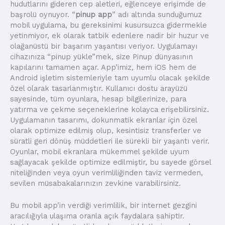
hudutlarını gideren cep aletleri, eğlenceye erişimde de
başrolü oynuyor. “
pinup app
” adı altında sunduğumuz
mobil uygulama, bu gereksinimi kusursuzca gidermekle
yetinmiyor, ek olarak tatbik edenlere nadir bir huzur ve
olağanüstü bir başarım yaşantısı veriyor. Uygulamayı
cihazınıza “pinup yükle”mek, size Pinup dünyasının
kapılarını tamamen açar. App’imiz, hem iOS hem de
Android işletim sistemleriyle tam uyumlu olacak şekilde
özel olarak tasarlanmıştır. Kullanıcı dostu arayüzü
sayesinde, tüm oyunlara, hesap bilgilerinize, para
yatırma ve çekme seçeneklerine kolayca erişebilirsiniz.
Uygulamanın tasarımı, dokunmatik ekranlar için özel
olarak optimize edilmiş olup, kesintisiz transferler ve
süratli geri dönüş müddetleri ile sürekli bir yaşantı verir.
Oyunlar, mobil ekranlara mükemmel şekilde uyum
sağlayacak şekilde optimize edilmiştir, bu sayede görsel
niteliğinden veya oyun verimliliğinden taviz vermeden,
sevilen müsabakalarınızın zevkine varabilirsiniz.
Bu mobil app’in verdiği verimlilik, bir internet gezgini
aracılığıyla ulaşıma oranla açık faydalara sahiptir.