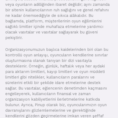
veya oyunların adilliğinden ibaret değildir; aynı zamanda
bir sitenin kullanıcılarının ruh sağlığını ve genel refahını
ne kadar önemsediğiyle de sıkıca alâkalıdır. Bu
bağlamda, platform, müşterilerinin oyun eğilimlerini
sağlıklı limitler içinde muhafaza etmelerine yardımcı
olacak vasıtalar ve vasıtalar sağlayarak bu güveni
pekiştirir.
Organizasyonumuzun başlıca kaidelerinden biri olan bu
kontrollü oyun anlayışı, oyuncuların kendilerine sınırlar
oluşturmasına olanak tanıyan bir dizi vasıtayla
desteklenir. Örneğin, günlük, haftalık veya her aydaki
para aktarım limitleri, kayıp limitleri ve oyun müddeti
limitleri gibi nitelikler, kullanıcıların paralarını ve
sürelerini etkili bir şekilde idare etmelerine destek
sağlar. Bu vasıtalar, eğlencenin denetimden kaçmasını
engelleyerek, kullanıcıların finansal ve zaman
organizasyon kabiliyetlerini ilerletmelerine katkıda
bulunur. Ayrıca, Pinup olarak biz, oyuncularımızın oyun
davranışlarını gözlemlemelerine ve gerektiğinde
kendilerini gözden geçirmelerine imkan veren şeffaf