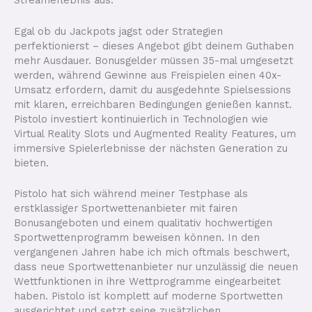
Streamerlebnis aus.
Egal ob du Jackpots jagst oder Strategien
perfektionierst – dieses Angebot gibt deinem Guthaben
mehr Ausdauer. Bonusgelder müssen 35-mal umgesetzt
werden, während Gewinne aus Freispielen einen 40x-
Umsatz erfordern, damit du ausgedehnte Spielsessions
mit klaren, erreichbaren Bedingungen genießen kannst.
Pistolo investiert kontinuierlich in Technologien wie
Virtual Reality Slots und Augmented Reality Features, um
immersive Spielerlebnisse der nächsten Generation zu
bieten.
Pistolo hat sich während meiner Testphase als
erstklassiger Sportwettenanbieter mit fairen
Bonusangeboten und einem qualitativ hochwertigen
Sportwettenprogramm beweisen können. In den
vergangenen Jahren habe ich mich oftmals beschwert,
dass neue Sportwettenanbieter nur unzulässig die neuen
Wettfunktionen in ihre Wettprogramme eingearbeitet
haben. Pistolo ist komplett auf moderne Sportwetten
ausgerichtet und setzt seine zusätzlichen