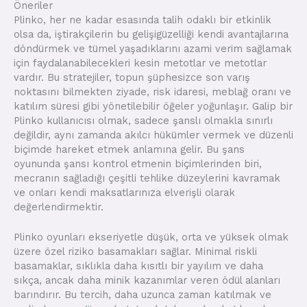
Öneriler
Plinko, her ne kadar esasında talih odaklı bir etkinlik
olsa da, iştirakçilerin bu gelişigüzelliği kendi avantajlarına
döndürmek ve tümel yaşadıklarını azami verim sağlamak
için faydalanabilecekleri kesin metotlar ve metotlar
vardır. Bu stratejiler, topun şüphesizce son varış
noktasını bilmekten ziyade, risk idaresi, meblağ oranı ve
katılım süresi gibi yönetilebilir öğeler yoğunlaşır. Galip bir
Plinko kullanıcısı olmak, sadece şanslı olmakla sınırlı
değildir, aynı zamanda akılcı hükümler vermek ve düzenli
biçimde hareket etmek anlamına gelir. Bu şans
oyununda şansı kontrol etmenin biçimlerinden biri,
mecranın sağladığı çeşitli tehlike düzeylerini kavramak
ve onları kendi maksatlarınıza elverişli olarak
değerlendirmektir.
Plinko oyunları ekseriyetle düşük, orta ve yüksek olmak
üzere özel riziko basamakları sağlar. Minimal riskli
basamaklar, sıklıkla daha kısıtlı bir yayılım ve daha
sıkça, ancak daha minik kazanımlar veren ödül alanları
barındırır. Bu tercih, daha uzunca zaman katılmak ve