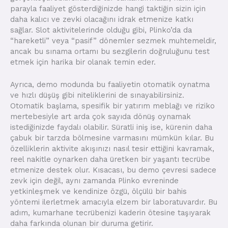
parayla faaliyet gösterdiğinizde hangi taktiğin sizin için
daha kalıcı ve zevki olacağını idrak etmenize katkı
sağlar. Slot aktivitelerinde olduğu gibi, Plinko’da da
“hareketli” veya “pasif” dönemler sezmek muhtemeldir,
ancak bu sınama ortamı bu sezgilerin doğruluğunu test
etmek için harika bir olanak temin eder.
Ayrıca, demo modunda bu faaliyetin otomatik oynatma
ve hızlı düşüş gibi niteliklerini de sınayabilirsiniz.
Otomatik başlama, spesifik bir yatırım meblağı ve riziko
mertebesiyle art arda çok sayıda dönüş oynamak
istediğinizde faydalı olabilir. Süratli iniş ise, kürenin daha
çabuk bir tarzda bölmesine varmasını mümkün kılar. Bu
özelliklerin aktivite akışınızı nasıl tesir ettiğini kavramak,
reel nakitle oynarken daha üretken bir yaşantı tecrübe
etmenize destek olur. Kısacası, bu demo çevresi sadece
zevk için değil, aynı zamanda Plinko evreninde
yetkinleşmek ve kendinize özgü, ölçülü bir bahis
yöntemi ilerletmek amacıyla elzem bir laboratuvardır. Bu
adım, kumarhane tecrübenizi kaderin ötesine taşıyarak
daha farkında olunan bir duruma getirir.