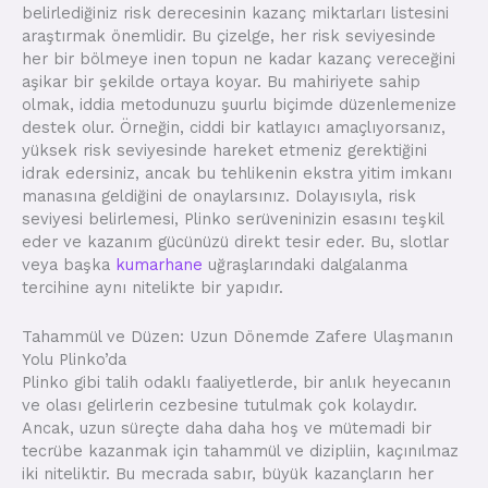
belirlediğiniz risk derecesinin kazanç miktarları listesini
araştırmak önemlidir. Bu çizelge, her risk seviyesinde
her bir bölmeye inen topun ne kadar kazanç vereceğini
aşikar bir şekilde ortaya koyar. Bu mahiriyete sahip
olmak, iddia metodunuzu şuurlu biçimde düzenlemenize
destek olur. Örneğin, ciddi bir katlayıcı amaçlıyorsanız,
yüksek risk seviyesinde hareket etmeniz gerektiğini
idrak edersiniz, ancak bu tehlikenin ekstra yitim imkanı
manasına geldiğini de onaylarsınız. Dolayısıyla, risk
seviyesi belirlemesi, Plinko serüveninizin esasını teşkil
eder ve kazanım gücünüzü direkt tesir eder. Bu, slotlar
veya başka
kumarhane
uğraşlarındaki dalgalanma
tercihine aynı nitelikte bir yapıdır.
Tahammül ve Düzen: Uzun Dönemde Zafere Ulaşmanın
Yolu Plinko’da
Plinko gibi talih odaklı faaliyetlerde, bir anlık heyecanın
ve olası gelirlerin cezbesine tutulmak çok kolaydır.
Ancak, uzun süreçte daha daha hoş ve mütemadi bir
tecrübe kazanmak için tahammül ve dizipliin, kaçınılmaz
iki niteliktir. Bu mecrada sabır, büyük kazançların her