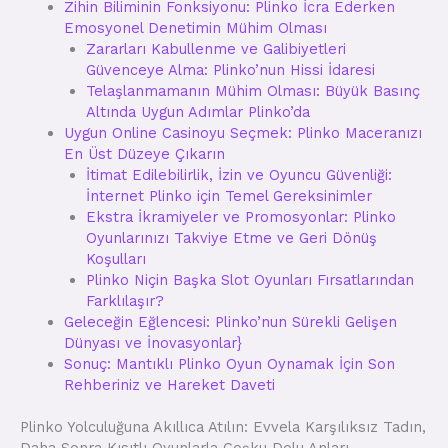
Zihin Biliminin Fonksiyonu: Plinko İcra Ederken
Emosyonel Denetimin Mühim Olması
Zararları Kabullenme ve Galibiyetleri
Güvenceye Alma: Plinko’nun Hissi İdaresi
Telaşlanmamanın Mühim Olması: Büyük Basınç
Altında Uygun Adımlar Plinko’da
Uygun Online Casinoyu Seçmek: Plinko Maceranızı
En Üst Düzeye Çıkarın
İtimat Edilebilirlik, İzin ve Oyuncu Güvenliği:
İnternet Plinko için Temel Gereksinimler
Ekstra İkramiyeler ve Promosyonlar: Plinko
Oyunlarınızı Takviye Etme ve Geri Dönüş
Koşulları
Plinko Niçin Başka Slot Oyunları Fırsatlarından
Farklılaşır?
Geleceğin Eğlencesi: Plinko’nun Sürekli Gelişen
Dünyası ve İnovasyonlar}
Sonuç: Mantıklı Plinko Oyun Oynamak İçin Son
Rehberiniz ve Hareket Daveti
Plinko Yolculuğuna Akıllıca Atılın: Evvela Karşılıksız Tadın,