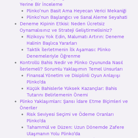
Yerine Bir İnceleme
Plinko’nun Basit Ama Heyecan Verici Mekaniği
Plinko’nun Başlangıcı ve Sanal Aleme Seyahati
Deneme Kipinin Etkisi: Neden Ücretsiz
Oynamalısınız ve Strateji Geliştirmelisiniz?
Rizikoyu Yok Edin, Malumatı Artırın: Deneme
Halinin Başlıca Yararları
Taktik İlerletmenin İlk Aşaması: Plinko
Denemeleriyle Öğrenme
Kontrollü Bahis Nedir ve Plinko Oyununda Nasıl
İlerlemeli? Sorumlu Yaklaşımın Temel Unsurları
Finansal Yönetim ve Disiplinli Oyun Anlayışı
Plinko’da
Küçük Bahislerle Yüksek Kazançlar: Bahis
Tutarını Belirlemenin Önemi
Plinko Yaklaşımları: Şansı İdare Etme Biçimleri ve
Öneriler
Risk Seviyesi Seçimi ve Ödeme Oranları
Plinko’da
Tahammül ve Düzen: Uzun Dönemde Zafere
Ulaşmanın Yolu Plinko’da