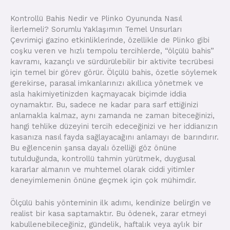
Kontrollü Bahis Nedir ve Plinko Oyununda Nasıl
İlerlemeli? Sorumlu Yaklaşımın Temel Unsurları
Çevrimiçi gazino etkinliklerinde, özellikle de Plinko gibi
coşku veren ve hızlı tempolu tercihlerde, “ölçülü bahis”
kavramı, kazançlı ve sürdürülebilir bir aktivite tecrübesi
için temel bir görev görür. Ölçülü bahis, özetle söylemek
gerekirse, parasal imkanlarınızı akıllıca yönetmek ve
asla hakimiyetinizden kaçmayacak biçimde iddia
oynamaktır. Bu, sadece ne kadar para sarf ettiğinizi
anlamakla kalmaz, aynı zamanda ne zaman biteceğinizi,
hangi tehlike düzeyini tercih edeceğinizi ve her iddianızın
kasanıza nasıl fayda sağlayacağını anlamayı de barındırır.
Bu eğlencenin şansa dayalı özelliği göz önüne
tutulduğunda, kontrollü tahmin yürütmek, duygusal
kararlar almanın ve muhtemel olarak ciddi yitimler
deneyimlemenin önüne geçmek için çok mühimdir.
Ölçülü bahis yönteminin ilk adımı, kendinize belirgin ve
realist bir kasa saptamaktır. Bu ödenek, zarar etmeyi
kabullenebileceğiniz, gündelik, haftalık veya aylık bir