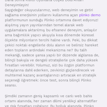
Daha Sonra Kısıtlı Oyunlarla Coşku Dolu Anları
Deneyimleyin!
Saygıdeğer okuyucularımız, web deneyimin ve getiri
sağlama enerjisinin yollarını kullanıma açan
plinko demo
platformunun sunduğu Plinko ortamına davet ediyoruz!
alışılmış yayın yayınlarından temel alarak web
uygulamalara aktarılmış bu efsanevi deneyim, anlaşılır
ama bağımlılık yapıcı akışıyla kısa dönemde küresel
ölçekte milyonların tercihi haline vardı. Peki, bu dikkat
çekici noktalı engellerle dolu alanın ve belirsiz hareket
eden topların ardındaki mekanizma ne? Bu talih
mekaniği, sadece şansa yapılı bir düzende algılansa de,
bilinçli bakışla ve dengeli stratejilerle çok daha yüksek
fırsatları verebilir. Yolumuz, sizi bu özgün platformun
detaylarına dahil ederken, zevkinizi güçlendirecek ve
muhtemel kazanç avantajlarınızı artıracak en stratejik
seçeneği öğretmek: önce test, sonra bilinçli Plinko
seansı.
Şimdiki zamanın geniş kapsamlı ve canlı web bahis
ortamı alanında, her zaman dilimi yenilikçi alternatifler
ve risk fırsatları çoğalıyor. Bu bolluk alanında, Plinko