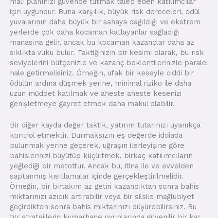
mali planınızı güvende tutmak talep eden katılımcılar
için uygundur. Buna karşılık, büyük risk dereceleri, ödül
yuvalarının daha büyük bir sahaya dağıldığı ve ekstrem
yerlerde çok daha kocaman katlayanlar sağladığı
manasına gelir, ancak bu kocaman kazançlar daha az
sıklıkta vuku bulur. Taktiğinizin bir kesimi olarak, bu risk
seviyelerini bütçenizle ve kazanç beklentilerinizle paralel
hale getirmelisiniz. Örneğin, ufak bir keseyle ciddi bir
ödülün ardına düşmek yerine, minimal riziko ile daha
uzun müddet katılmak ve aheste aheste kesenizi
genişletmeye gayret etmek daha makul olabilir.
Bir diğer kayda değer taktik, yatırım tutarınızı uyanıkça
kontrol etmektir. Durmaksızın eş değerde iddiada
bulunmak yerine geçerek, uğraşın ilerleyişine göre
bahislerinizi büyütüp küçültmek, birkaç katılımcıların
yeğlediği bir metottur. Ancak bu, itina ile ve evvelden
saptanmış kısıtlamalar içinde gerçekleştirilmelidir.
Örneğin, bir birtakım az getiri kazandıktan sonra bahis
miktarınızı azıcık artırabilir veya bir silsile mağlubiyet
geçirdikten sonra bahis miktarınızı düşürebilirsiniz. Bu
tür stratejilerin kumarhane oyunlarında güvenilir bir kar