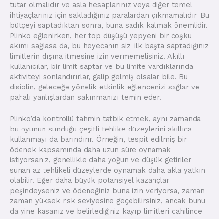
tutar olmalıdır ve asla hesaplarınız veya diğer temel
ihtiyaçlarınız için sakladığınız paralardan çıkmamalıdır. Bu
bütçeyi saptadıktan sonra, buna sadık kalmak önemlidir.
Plinko eğlenirken, her top düşüşü yepyeni bir coşku
akımı sağlasa da, bu heyecanın sizi ilk başta saptadığınız
limitlerin dışına itmesine izin vermemelisiniz. Akıllı
kullanıcılar, bir limit saptar ve bu limite vardıklarında
aktiviteyi sonlandırırlar, galip gelmiş olsalar bile. Bu
disiplin, geleceğe yönelik etkinlik eğlencenizi sağlar ve
pahalı yanlışlardan sakınmanızı temin eder.
Plinko’da kontrollü tahmin tatbik etmek, aynı zamanda
bu oyunun sunduğu çeşitli tehlike düzeylerini akıllıca
kullanmayı da barındırır. Örneğin, tespit edilmiş bir
ödenek kapsamında daha uzun süre oynamak
istiyorsanız, genellikle daha yoğun ve düşük getiriler
sunan az tehlikeli düzeylerde oynamak daha akla yatkın
olabilir. Eğer daha büyük potansiyel kazançlar
peşindeyseniz ve ödeneğiniz buna izin veriyorsa, zaman
zaman yüksek risk seviyesine geçebilirsiniz, ancak bunu
da yine kasanız ve belirlediğiniz kayıp limitleri dahilinde