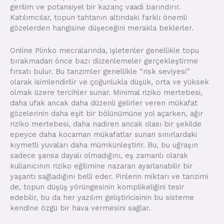
gerilim ve potansiyel bir kazanç vaadi barındırır.
Katılımcılar, topun tahtanın altındaki farklı önemli
gözelerden hangisine düşeceğini merakla beklerler.
Online Plinko mecralarında, işletenler genellikle topu
bırakmadan önce bazı düzenlemeler gerçekleştirme
fırsatı bulur. Bu tanzimler genellikle “risk seviyesi”
olarak isimlendirilir ve çoğunlukla düşük, orta ve yüksek
olmak üzere tercihler sunar. Minimal riziko mertebesi,
daha ufak ancak daha düzenli gelirler veren mükafat
gözelerinin daha eşit bir bölünümüne yol açarken, ağır
riziko mertebesi, daha nadiren ancak olası bir şekilde
epeyce daha kocaman mükafatlar sunan sınırlardaki
kıymetli yuvaları daha mümkünleştirir. Bu, bu uğraşın
sadece şansa dayalı olmadığını, eş zamanlı olarak
kullanıcının riziko eğilimine nazaran ayarlanabilir bir
yaşantı sağladığını belli eder. Pinlerin miktarı ve tanzimi
de, topun düşüş yörüngesinin komplikeliğini tesir
edebilir, bu da her yazılım geliştiricisinin bu sisteme
kendine özgü bir hava vermesini sağlar.