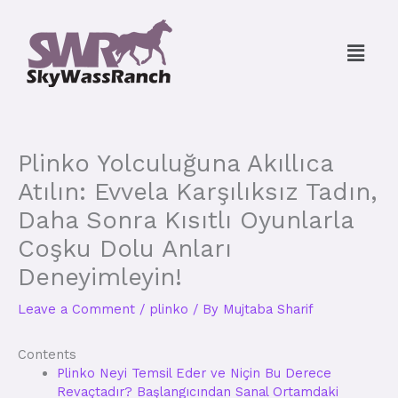
Skip
to
Menu
content
Plinko Yolculuğuna Akıllıca
Atılın: Evvela Karşılıksız Tadın,
Daha Sonra Kısıtlı Oyunlarla
Coşku Dolu Anları
Deneyimleyin!
Leave a Comment
/
plinko
/ By
Mujtaba Sharif
Contents
Plinko Neyi Temsil Eder ve Niçin Bu Derece
Revaçtadır? Başlangıcından Sanal Ortamdaki