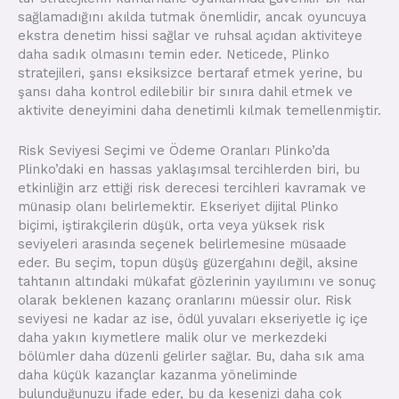
sağlamadığını akılda tutmak önemlidir, ancak oyuncuya
ekstra denetim hissi sağlar ve ruhsal açıdan aktiviteye
daha sadık olmasını temin eder. Neticede, Plinko
stratejileri, şansı eksiksizce bertaraf etmek yerine, bu
şansı daha kontrol edilebilir bir sınıra dahil etmek ve
aktivite deneyimini daha denetimli kılmak temellenmiştir.
Risk Seviyesi Seçimi ve Ödeme Oranları Plinko’da
Plinko’daki en hassas yaklaşımsal tercihlerden biri, bu
etkinliğin arz ettiği risk derecesi tercihleri kavramak ve
münasip olanı belirlemektir. Ekseriyet dijital Plinko
biçimi, iştirakçilerin düşük, orta veya yüksek risk
seviyeleri arasında seçenek belirlemesine müsaade
eder. Bu seçim, topun düşüş güzergahını değil, aksine
tahtanın altındaki mükafat gözlerinin yayılımını ve sonuç
olarak beklenen kazanç oranlarını müessir olur. Risk
seviyesi ne kadar az ise, ödül yuvaları ekseriyetle iç içe
daha yakın kıymetlere malik olur ve merkezdeki
bölümler daha düzenli gelirler sağlar. Bu, daha sık ama
daha küçük kazançlar kazanma yöneliminde
bulunduğunuzu ifade eder, bu da kesenizi daha çok