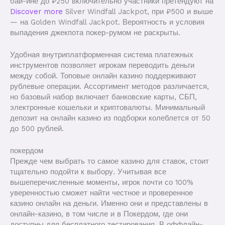
бай-ине до ₽250 включительно участники претендуют на
Discover more
Silver Windfall Jackpot, при ₽500 и выше
— на Golden Windfall Jackpot. Вероятность и условия
выпадения джекпота покер-румом не раскрыты.
Удобная внутриплатформенная система платежных
инструментов позволяет игрокам переводить деньги
между собой. Топовые онлайн казино поддерживают
рублевые операции. Ассортимент методов различается,
но базовый набор включает банковские карты, СБП,
электронные кошельки и криптовалюты. Минимальный
депозит на онлайн казино из подборки колеблется от 50
до 500 рублей.
покердом
Прежде чем выбрать то самое казино для ставок, стоит
тщательно подойти к выбору. Учитывая все
вышеперечисленные моменты, игрок почти со 100%
уверенностью сможет найти честное и проверенное
казино онлайн на деньги. Именно они и представлены в
онлайн-казино, в том числе и в Покердом, где они
доступны для бесплатного тестирования. В оффлайн-