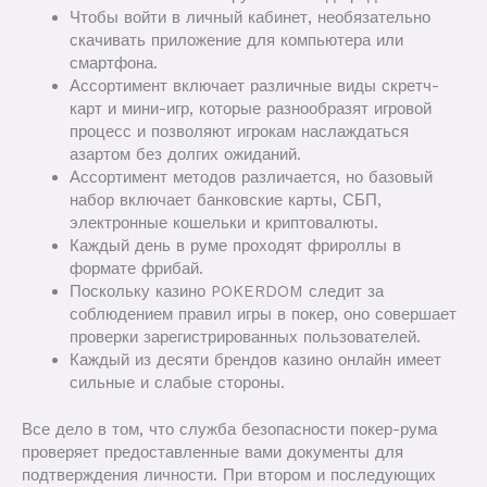
Чтобы войти в личный кабинет, необязательно
скачивать приложение для компьютера или
смартфона.
Ассортимент включает различные виды скретч-
карт и мини-игр, которые разнообразят игровой
процесс и позволяют игрокам наслаждаться
азартом без долгих ожиданий.
Ассортимент методов различается, но базовый
набор включает банковские карты, СБП,
электронные кошельки и криптовалюты.
Каждый день в руме проходят фрироллы в
формате фрибай.
Поскольку казино POKERDOM следит за
соблюдением правил игры в покер, оно совершает
проверки зарегистрированных пользователей.
Каждый из десяти брендов казино онлайн имеет
сильные и слабые стороны.
Все дело в том, что служба безопасности покер-рума
проверяет предоставленные вами документы для
подтверждения личности. При втором и последующих