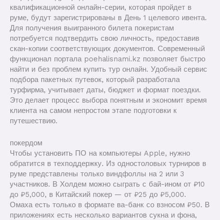
квалификационной онлайн-серии, которая пройдет в
руме, будут зарегистрированы в День 1 целевого ивента.
Для получения выигранного билета покеристам
потребуется подтвердить свою личность, предоставив
скан-копии соответствующих документов. Современный
функционал портала poehalisnami.kz позволяет быстро
найти и без проблем купить тур онлайн. Удобный сервис
подбора пакетных путевок, который разработала
турфирма, учитывает даты, бюджет и формат поездки.
Это делает процесс выбора понятным и экономит время
клиента на самом непростом этапе подготовки к
путешествию.
покердом
Чтобы установить ПО на компьютеры Apple, нужно
обратится в техподдержку. Из одностоловых турниров в
руме представлены только виндфоллы на 2 или 3
участников. В Холдем можно сыграть с бай-ином от ₽10
до ₽5,000, в Китайский покер — от ₽25 до ₽5,000.
Омаха есть только в формате ва-банк со взносом ₽50. В
приложениях есть несколько вариантов сукна и фона,