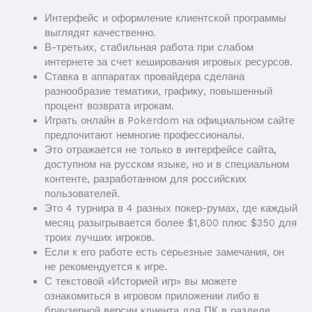
Интерфейс и оформление клиентской программы
выглядят качественно.
В-третьих, стабильная работа при слабом
интернете за счет кеширования игровых ресурсов.
Ставка в аппаратах провайдера сделана
разнообразие тематики, графику, повышенный
процент возврата игрокам.
Играть онлайн в Pokerdom на официальном сайте
предпочитают немногие профессионалы.
Это отражается не только в интерфейсе сайта,
доступном на русском языке, но и в специальном
контенте, разработанном для российских
пользователей.
Это 4 турнира в 4 разных покер-румах, где каждый
месяц разыгрывается более $1,800 плюс $350 для
троих лучших игроков.
Если к его работе есть серьезные замечания, он
не рекомендуется к игре.
С текстовой «Историей игр» вы можете
ознакомиться в игровом приложении либо в
браузерной версии клиента для ПК в разделе