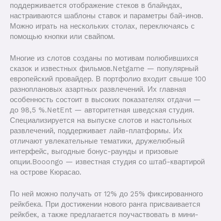
поддерживается отображение стеков в блайндах,
настраиваются шаблоны ставок и параметры бай-инов.
Можно играть на нескольких столах, переключаясь с
помощью кнопки или свайпом.
Многие из слотов созданы по мотивам полюбившихся
сказок и известных фильмов.Netgame — популярный
европейский провайдер. В портфолио входит свыше 100
разноплановых азартных развлечений. Их главная
особенность состоит в высоких показателях отдачи —
до 98,5 %.NetEnt — авторитетная шведская студия.
Специализируется на выпуске слотов и настольных
развлечений, поддерживает лайв-платформы. Их
отличают увлекательные тематики, дружелюбный
интерфейс, выгодные бонус-раунды и призовые
опции.Booongo — известная студия со штаб-квартирой
на острове Кюрасао.
По ней можно получать от 12% до 25% фиксированного
рейкбека. При достижении нового ранга присваивается
рейкбек, а также предлагается поучаствовать в мини-