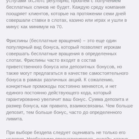
услугами 1хСлотс регулярно, проблем с получением
бесплатных спинов не будет. Каждую среду компания
поощряет клиентов, которые на протяжении семи дней
совершали ставки в слотах, казино или играх и ушли в
минус как минимум на 70.
Фриспины (бесплатные вращения) – это еще один
популярный вид бонуса, который позволяет игрокам
совершать бесплатные вращения в определенных
слотах. Фриспины часто входят в состав
приветственного бонуса или депозитных бонусов, но
также могут предлагаться в качестве самостоятельного
бонуса в рамках различных акций. К сожалению,
конкретные промокоды постоянно меняются, и нет
единого постоянно действующего кода, который
гарантированно увеличит ваш бонус. Сумма депозита и
размер бонуса, как правило, взаимосвязаны. Чем больше
депозит, тем больше бонус, часто до определенного
лимита.
При выборе бездепа следует оценивать не только его
условия. Необходимо проанализировать онлайн-казино,