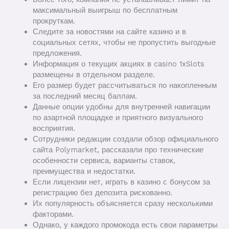
максимальный выигрыш по бесплатным
прокруткам.
Следите за новостями на сайте казино и в
социальных сетях, чтобы не пропустить выгодные
предложения.
Информация о текущих акциях в casino 1xSlots
размещены в отдельном разделе.
Его размер будет рассчитываться по накопленным
за последний месяц баллам.
Данные опции удобны для внутренней навигации
по азартной площадке и приятного визуального
восприятия.
Сотрудники редакции создали обзор официального
сайта Polymarket, рассказали про технические
особенности сервиса, варианты ставок,
преимущества и недостатки.
Если лицензии нет, играть в казино с бонусом за
регистрацию без депозита рискованно.
Их популярность объясняется сразу несколькими
факторами.
Однако, у каждого промокода есть свои параметры