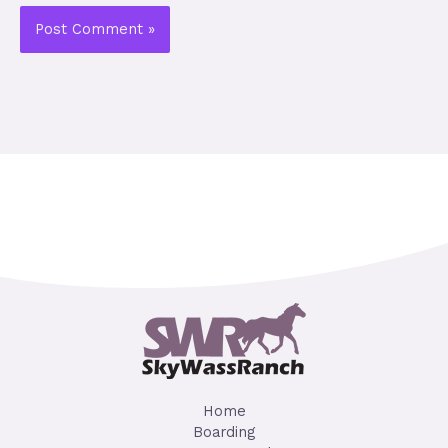
Home
Boarding