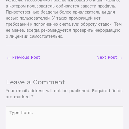
в котором пользователь собирается завести профиль.
Приветственные бездепы более привлекательны для
новых пользователей. У таких промоакций нет
требований к пополнению счета или обороту ставок. Тем
не менее, всегда рекомендуется проверить информацию
о лицензии самостоятельно.
←
Previous Post
Next Post
→
Leave a Comment
Your email address will not be published.
Required fields
are marked
*
Type
here..