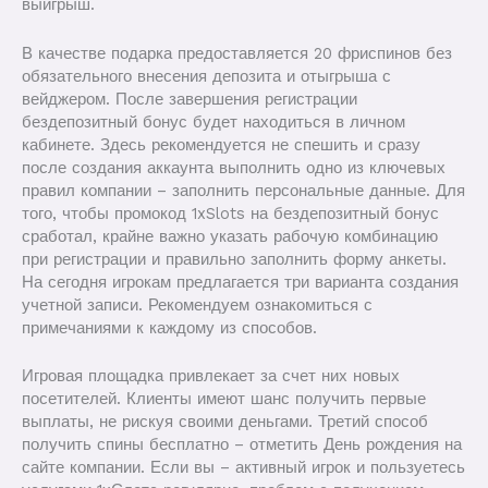
выигрыш.
В качестве подарка предоставляется 20 фриспинов без
обязательного внесения депозита и отыгрыша с
вейджером. После завершения регистрации
бездепозитный бонус будет находиться в личном
кабинете. Здесь рекомендуется не спешить и сразу
после создания аккаунта выполнить одно из ключевых
правил компании – заполнить персональные данные. Для
того, чтобы промокод 1xSlots на бездепозитный бонус
сработал, крайне важно указать рабочую комбинацию
при регистрации и правильно заполнить форму анкеты.
На сегодня игрокам предлагается три варианта создания
учетной записи. Рекомендуем ознакомиться с
примечаниями к каждому из способов.
Игровая площадка привлекает за счет них новых
посетителей. Клиенты имеют шанс получить первые
выплаты, не рискуя своими деньгами. Третий способ
получить спины бесплатно – отметить День рождения на
сайте компании. Если вы – активный игрок и пользуетесь