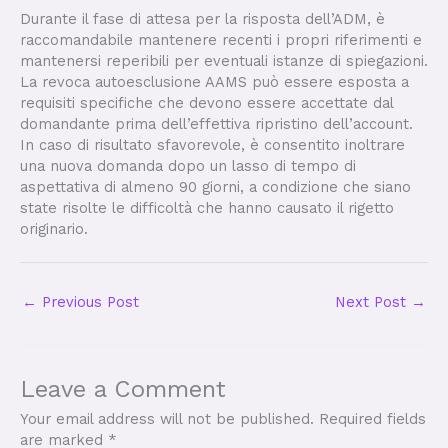
Durante il fase di attesa per la risposta dell’ADM, è
raccomandabile mantenere recenti i propri riferimenti e
mantenersi reperibili per eventuali istanze di spiegazioni.
La revoca autoesclusione AAMS può essere esposta a
requisiti specifiche che devono essere accettate dal
domandante prima dell’effettiva ripristino dell’account.
In caso di risultato sfavorevole, è consentito inoltrare
una nuova domanda dopo un lasso di tempo di
aspettativa di almeno 90 giorni, a condizione che siano
state risolte le difficoltà che hanno causato il rigetto
originario.
←
Previous Post
Next Post
→
Leave a Comment
Your email address will not be published.
Required fields
are marked
*