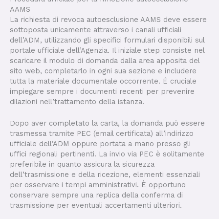
AAMS
La richiesta di revoca autoesclusione AAMS deve essere
sottoposta unicamente attraverso i canali ufficiali
dell’ADM, utilizzando gli specifici formulari disponibili sul
portale ufficiale dell’Agenzia. Il iniziale step consiste nel
scaricare il modulo di domanda dalla area apposita del
sito web, completarlo in ogni sua sezione e includere
tutta la materiale documentale occorrente. È cruciale
impiegare sempre i documenti recenti per prevenire
dilazioni nell’trattamento della istanza.
Dopo aver completato la carta, la domanda può essere
trasmessa tramite PEC (email certificata) all’indirizzo
ufficiale dell’ADM oppure portata a mano presso gli
uffici regionali pertinenti. La invio via PEC è solitamente
preferibile in quanto assicura la sicurezza
dell’trasmissione e della ricezione, elementi essenziali
per osservare i tempi amministrativi. È opportuno
conservare sempre una replica della conferma di
trasmissione per eventuali accertamenti ulteriori.