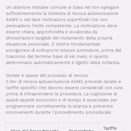
Un ulteriore mistake comune si basa nel non spiegare
sufficientemente la richiesta di revoca autoesclusione
AAMS o nel dare motivazioni superficiali che non
persuadono l’ente competente. La motivazione deve
essere chiara, approfondita e avvalorata da
dimostrazioni tangibili del mutamento della propria
situazione personale. È inoltre fondamentale
scongiurare di sottoporre istanze premature, prima del
trascorso del termine base di sei mesi, in quanto
determinano automaticamente il rigetto della richiesta.
Durate e spese del processo di revoca
Il iter di revoca autoesclusione AAMS prevede durate e
tariffe specifici che devono essere considerati con cura
prima di intraprendere la procedura. La cognizione di
questi aspetti economici e di tempo è essenziale per
programmare correttamente la istanza e prevenire
inconvenienti durante l’procedimento procedurale.
Tariffe