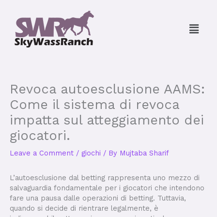
Skip
to
Menu
content
Revoca autoesclusione AAMS:
Come il sistema di revoca
impatta sul atteggiamento dei
giocatori.
Leave a Comment
/
giochi
/ By
Mujtaba Sharif
L’autoesclusione dal betting rappresenta uno mezzo di
salvaguardia fondamentale per i giocatori che intendono
fare una pausa dalle operazioni di betting. Tuttavia,
quando si decide di rientrare legalmente, è