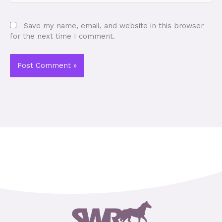
Save my name, email, and website in this browser
for the next time I comment.