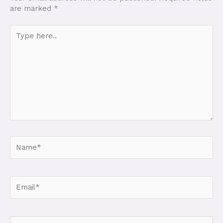
are marked
*
Type
here..
Name*
Email*
Website