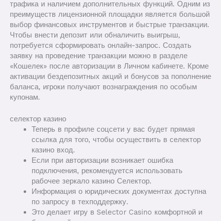
трафика и наличием дополнительных функций. Одним из
преимуществ лицензионной площадки является большой
выбор финансовых инструментов и быстрые транзакции.
Чтобы внести депозит или обналичить выигрыш,
потребуется сформировать онлайн-запрос. Создать
заявку на проведение транзакции можно в разделе
«Кошелек» после авторизации в Личном кабинете. Кроме
активации бездепозитных акций и бонусов за пополнение
баланса, игроки получают вознаграждения по особым
купонам.
селектор казино
Теперь в профиле соцсети у вас будет прямая
ссылка для того, чтобы осуществить в селектор
казино вход.
Если при авторизации возникает ошибка
подключения, рекомендуется использовать
рабочее зеркало казино Селектор.
Информация о юридических документах доступна
по запросу в техподдержку.
Это делает игру в Selector Casino комфортной и