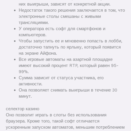
них выигрыши, зависят от конкретной акции.
Недостаток такого решения заключается в том, что
электронные столы смешаны с живыми
трансляциями.
У оператора есть софт для смартфонов и
компьютеров.
Чтобы запустить ее и мгновенно попасть в лобби,
достаточно тапнуть по ярлыку, который появится
на экране Айфона.
Все игровые автоматы на азартной площадке
имеют высокий процент RTP, который равен 95-
99%.
Сумма зависит от статуса участника, его
активности.
Она позволяет снимать выигрыши в течение 30
минут.
селектор казино
Оно позволит играть в слоты без использования
браузера. Кроме того, такой софт отличается
ускоренным запуском автоматов, меньшим потреблением