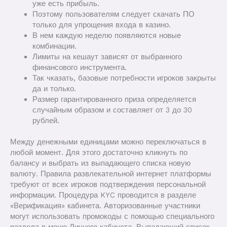
уже есть прибыль.
Поэтому пользователям следует скачать ПО
только для упрощения входа в казино.
В нем каждую неделю появляются новые
комбинации.
Лимиты на кешаут зависят от выбранного
финансового инструмента.
Так чказать, базовые потребности игроков закрыты
да и только.
Размер гарантированного приза определяется
случайным образом и составляет от 3 до 30
рублей.
Между денежными единицами можно переключаться в
любой момент. Для этого достаточно кликнуть по
балансу и выбрать из выпадающего списка новую
валюту. Правила развлекательной интернет платформы
требуют от всех игроков подтверждения персональной
информации. Процедура KYC проводится в разделе
«Верификация» кабинета. Авторизованные участники
могут использовать промокоды с помощью специального