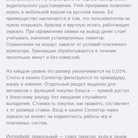
водительского удостоверения. PWA-программа позволяет
играть в мобильной версии на русском языке. Ее
преимущество заключается в том, что пользователям не
нужно открывать браузер и вручную искать работающее
зеркало. При оформлении заявки на вывод денег стоит
учитывать значения установленных лимитов.
Ограничения на кешаут зависят от условий платежного
агрегатора. Транзакции обрабатываются в течение
нескольких минут и без комиссий.
На каждом уровне его размер увеличивается на 0,05%.
Слоты в казино Селектор фильтруются по провайдеру,
жанру и новизне. Отдельный раздел выделен для
автоматов с функцией покупки бонуса — прямой доступ
к бонусному раунду без ожидания случайного
выпадения. Стоимость покупки, как правило, составляет
x от размера ставки. Вход в казино Селектор через
зеркало не влияет на корректность работы игр и
платежных систем.
Интерфейс прикольный — сразу понятно, куда и зачем