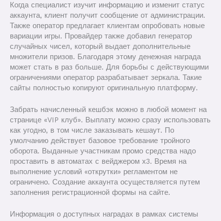
Когда специалист изучит информацию и изменит статус
аккаунта, клиент получит сообщение от администрации.
Также оператор предлагает клиентам опробовать новые
вариации игры. Провайдер также добавил генератор
случайных чисел, который выдает дополнительные
множители призов. Благодаря этому денежная награда
может стать в раз больше. Для борьбы с действующими
ограничениями оператор разрабатывает зеркала. Такие
сайты полностью копируют оригинальную платформу.
Забрать начисленный кешбэк можно в любой момент на
странице «VIP клуб». Выплату можно сразу использовать
как угодно, в том числе заказывать кешаут. По
умолчанию действует базовое требование тройного
оборота. Выданные участникам промо средства надо
проставить в автоматах с вейджером х3. Время на
выполнение условий «открутки» регламентом не
ограничено. Создание аккаунта осуществляется путем
заполнения регистрационной формы на сайте.
Информация о доступных наградах в рамках системы