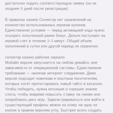
достаточно подать соответствующую заявку (но не
позднее 5 дней после регистрации).
В правилах казино Селектор нет ограничений на
количество использованных игроком купонов.
Единственное условие — перед активацией кода нужно
отыграть полученный ранее бонус. Деньги поступают на
игровой счет в течение 2-3 минут. Общий объем
пополнений в сутки или другой период не ограничен.
селектор казино рабочее зеркало
Мобайл версия запускается на любом девайсе, вне
зависимости от операционной системы. Единственное
требование — наличие интернет соединения. Демо
версия подходит новичкам и опытным посетителям,
которые хотят протестировать новый тайтл в каталоге.
Чтобы победить, нужна интуиция и хорошее знание
слота, чтобы вовремя повысить ставку на линию или
попробовать риск игру. Зарегистрироваться или войти в
существующий профиль можно по клику на одну из
кнопок в правом верхнем углу. Быстрее всего создать