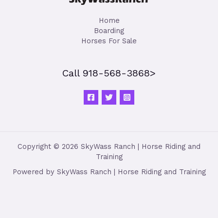
Home
Boarding
Horses For Sale
Call 918-568-3868>
Copyright © 2026 SkyWass Ranch | Horse Riding and
Training
Powered by SkyWass Ranch | Horse Riding and Training