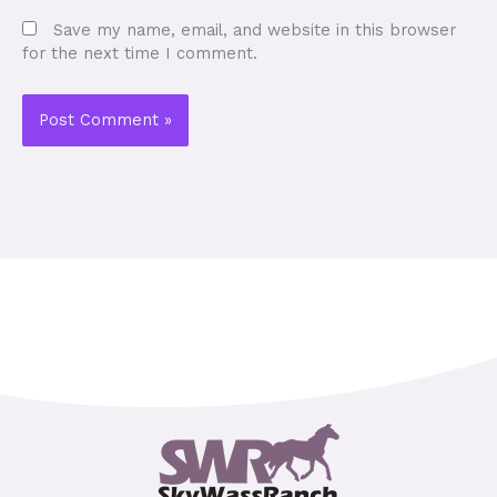
Save my name, email, and website in this browser
for the next time I comment.