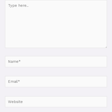
Type
here..
Name*
Email*
Website