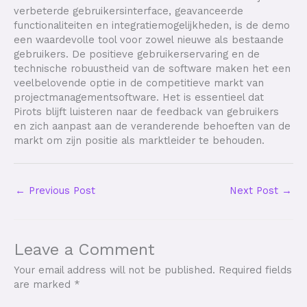
verbeterde gebruikersinterface, geavanceerde
functionaliteiten en integratiemogelijkheden, is de demo
een waardevolle tool voor zowel nieuwe als bestaande
gebruikers. De positieve gebruikerservaring en de
technische robuustheid van de software maken het een
veelbelovende optie in de competitieve markt van
projectmanagementsoftware. Het is essentieel dat
Pirots blijft luisteren naar de feedback van gebruikers
en zich aanpast aan de veranderende behoeften van de
markt om zijn positie als marktleider te behouden.
←
Previous Post
Next Post
→
Leave a Comment
Your email address will not be published.
Required fields
are marked
*