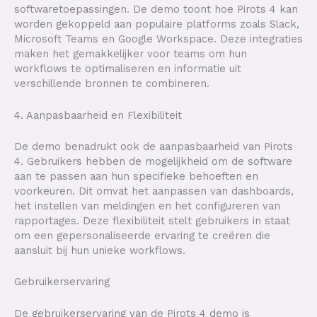
softwaretoepassingen. De demo toont hoe Pirots 4 kan
worden gekoppeld aan populaire platforms zoals Slack,
Microsoft Teams en Google Workspace. Deze integraties
maken het gemakkelijker voor teams om hun
workflows te optimaliseren en informatie uit
verschillende bronnen te combineren.
4. Aanpasbaarheid en Flexibiliteit
De demo benadrukt ook de aanpasbaarheid van Pirots
4. Gebruikers hebben de mogelijkheid om de software
aan te passen aan hun specifieke behoeften en
voorkeuren. Dit omvat het aanpassen van dashboards,
het instellen van meldingen en het configureren van
rapportages. Deze flexibiliteit stelt gebruikers in staat
om een gepersonaliseerde ervaring te creëren die
aansluit bij hun unieke workflows.
Gebruikerservaring
De gebruikerservaring van de Pirots 4 demo is