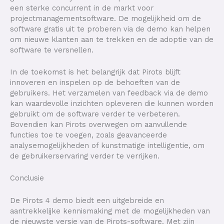
een sterke concurrent in de markt voor
projectmanagementsoftware. De mogelijkheid om de
software gratis uit te proberen via de demo kan helpen
om nieuwe klanten aan te trekken en de adoptie van de
software te versnellen.
In de toekomst is het belangrijk dat Pirots blijft
innoveren en inspelen op de behoeften van de
gebruikers. Het verzamelen van feedback via de demo
kan waardevolle inzichten opleveren die kunnen worden
gebruikt om de software verder te verbeteren.
Bovendien kan Pirots overwegen om aanvullende
functies toe te voegen, zoals geavanceerde
analysemogelijkheden of kunstmatige intelligentie, om
de gebruikerservaring verder te verrijken.
Conclusie
De Pirots 4 demo biedt een uitgebreide en
aantrekkelijke kennismaking met de mogelijkheden van
de nieuwste versie van de Pirots-software. Met zijn