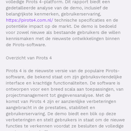
volledige Pirots 4-platform. Dit rapport biedt een
gedetailleerde analyse van de demo, inclusief de
belangrijkste kenmerken, gebruikerservaring,
https://pirots4.com.nl/
technische specificaties en de
potentiële impact op de markt. De demo is bedoeld
voor zowel nieuwe als bestaande gebruikers die willen
kennismaken met de nieuwste ontwikkelingen binnen
de Pirots-software.
Overzicht van Pirots 4
Pirots 4 is de nieuwste versie van de populaire Pirots-
software, die bekend staat om zijn gebruiksvriendelijke
interface en krachtige functionaliteiten. De software is
ontworpen voor een breed scala aan toepassingen, van
projectmanagement tot gegevensanalyse. Met de
komst van Pirots 4 zijn er aanzienlijke verbeteringen
aangebracht in de prestaties, stabiliteit en
gebruikerservaring. De demo biedt een blik op deze
verbeteringen en stelt gebruikers in staat om de nieuwe
functies te verkennen voordat ze besluiten de volledige