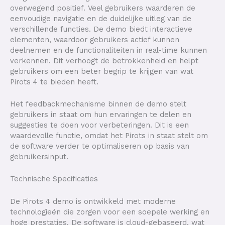
overwegend positief. Veel gebruikers waarderen de
eenvoudige navigatie en de duidelijke uitleg van de
verschillende functies. De demo biedt interactieve
elementen, waardoor gebruikers actief kunnen
deelnemen en de functionaliteiten in real-time kunnen
verkennen. Dit verhoogt de betrokkenheid en helpt
gebruikers om een beter begrip te krijgen van wat
Pirots 4 te bieden heeft.
Het feedbackmechanisme binnen de demo stelt
gebruikers in staat om hun ervaringen te delen en
suggesties te doen voor verbeteringen. Dit is een
waardevolle functie, omdat het Pirots in staat stelt om
de software verder te optimaliseren op basis van
gebruikersinput.
Technische Specificaties
De Pirots 4 demo is ontwikkeld met moderne
technologieën die zorgen voor een soepele werking en
hoge prestaties. De software is cloud-gebaseerd, wat