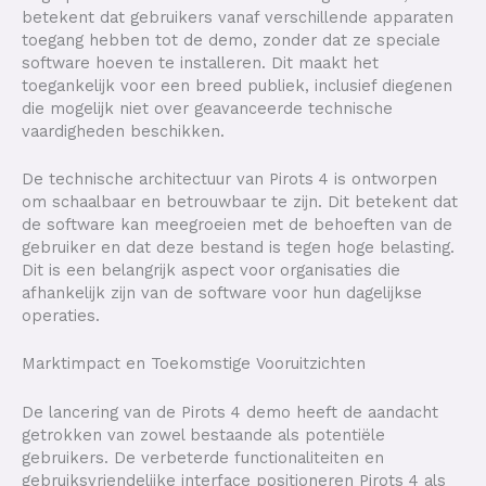
betekent dat gebruikers vanaf verschillende apparaten
toegang hebben tot de demo, zonder dat ze speciale
software hoeven te installeren. Dit maakt het
toegankelijk voor een breed publiek, inclusief diegenen
die mogelijk niet over geavanceerde technische
vaardigheden beschikken.
De technische architectuur van Pirots 4 is ontworpen
om schaalbaar en betrouwbaar te zijn. Dit betekent dat
de software kan meegroeien met de behoeften van de
gebruiker en dat deze bestand is tegen hoge belasting.
Dit is een belangrijk aspect voor organisaties die
afhankelijk zijn van de software voor hun dagelijkse
operaties.
Marktimpact en Toekomstige Vooruitzichten
De lancering van de Pirots 4 demo heeft de aandacht
getrokken van zowel bestaande als potentiële
gebruikers. De verbeterde functionaliteiten en
gebruiksvriendelijke interface positioneren Pirots 4 als