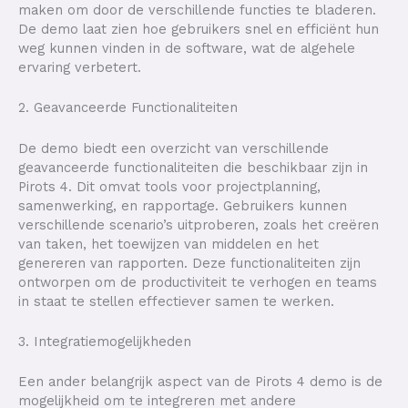
maken om door de verschillende functies te bladeren.
De demo laat zien hoe gebruikers snel en efficiënt hun
weg kunnen vinden in de software, wat de algehele
ervaring verbetert.
2. Geavanceerde Functionaliteiten
De demo biedt een overzicht van verschillende
geavanceerde functionaliteiten die beschikbaar zijn in
Pirots 4. Dit omvat tools voor projectplanning,
samenwerking, en rapportage. Gebruikers kunnen
verschillende scenario’s uitproberen, zoals het creëren
van taken, het toewijzen van middelen en het
genereren van rapporten. Deze functionaliteiten zijn
ontworpen om de productiviteit te verhogen en teams
in staat te stellen effectiever samen te werken.
3. Integratiemogelijkheden
Een ander belangrijk aspect van de Pirots 4 demo is de
mogelijkheid om te integreren met andere