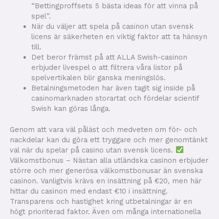
“Bettingproffsets 5 bästa ideas för att vinna på
spel”.
När du väljer att spela på casinon utan svensk
licens är säkerheten en viktig faktor att ta hänsyn
till.
Det beror främst på att ALLA Swish-casinon
erbjuder livespel o att filtrera våra listor på
spelvertikalen blir ganska meningslös.
Betalningsmetoden har även tagit sig inside på
casinomarknaden storartat och fördelar scientif
Swish kan göras långa.
Genom att vara väl påläst och medveten om för- och
nackdelar kan du göra ett tryggare och mer genomtänkt
val när du spelar på casino utan svensk licens.
Välkomstbonus – Nästan alla utländska casinon erbjuder
större och mer generösa välkomstbonusar än svenska
casinon. Vanligtvis krävs en insättning på €20, men här
hittar du casinon med endast €10 i insättning.
Transparens och hastighet kring utbetalningar är en
högt prioriterad faktor. Även om många internationella