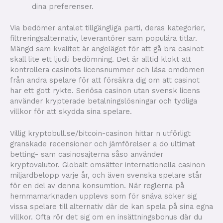
dina preferenser.
Via bedömer antalet tillgängliga parti, deras kategorier,
filtreringsalternativ, leverantörer sam populära titlar.
Mängd sam kvalitet är angeläget för att gå bra casinot
skall lite ett ljudli bedömning. Det är alltid klokt att
kontrollera casinots licensnummer och läsa omdömen
från andra spelare för att försäkra dig om att casinot
har ett gott rykte. Seriösa casinon utan svensk licens
använder krypterade betalningslösningar och tydliga
villkor för att skydda sina spelare.
Villig kryptobull.se/bitcoin-casinon hittar n utförligt
granskade recensioner och jämförelser a do ultimat
betting- sam casinosajterna såso använder
kryptovalutor. Globalt omsätter internationella casinon
miljardbelopp varje år, och även svenska spelare står
för en del av denna konsumtion. När reglerna på
hemmamarknaden upplevs som för snäva söker sig
vissa spelare till alternativ där de kan spela på sina egna
villkor. Ofta rör det sig om en insättningsbonus där du