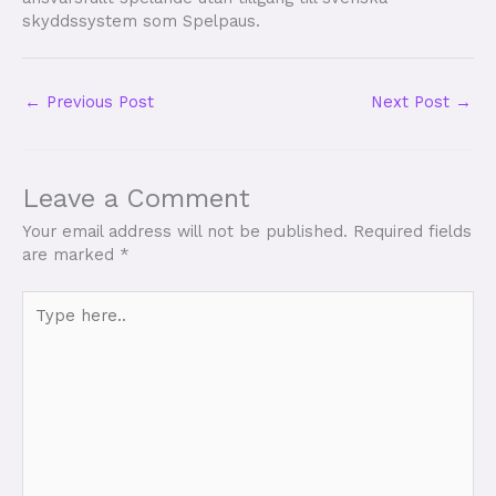
skyddssystem som Spelpaus.
←
Previous Post
Next Post
→
Leave a Comment
Your email address will not be published.
Required fields
are marked
*
Type
here..