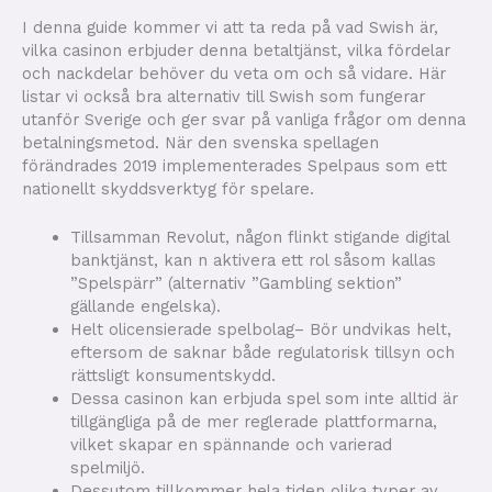
I denna guide kommer vi att ta reda på vad Swish är,
vilka casinon erbjuder denna betaltjänst, vilka fördelar
och nackdelar behöver du veta om och så vidare. Här
listar vi också bra alternativ till Swish som fungerar
utanför Sverige och ger svar på vanliga frågor om denna
betalningsmetod. När den svenska spellagen
förändrades 2019 implementerades Spelpaus som ett
nationellt skyddsverktyg för spelare.
Tillsamman Revolut, någon flinkt stigande digital
banktjänst, kan n aktivera ett rol såsom kallas
”Spelspärr” (alternativ ”Gambling sektion”
gällande engelska).
Helt olicensierade spelbolag– Bör undvikas helt,
eftersom de saknar både regulatorisk tillsyn och
rättsligt konsumentskydd.
Dessa casinon kan erbjuda spel som inte alltid är
tillgängliga på de mer reglerade plattformarna,
vilket skapar en spännande och varierad
spelmiljö.
Dessutom tillkommer hela tiden olika typer av