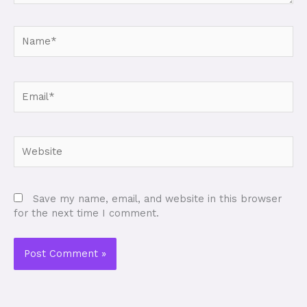
Name*
Email*
Website
Save my name, email, and website in this browser
for the next time I comment.