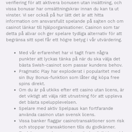
verifiering för att aktivera bonusen utan insättning, och
vissa bonusar har omsättningskrav innan du kan ta ut
vinster. Vi ser också på hur lätt det är att hitta
information om ansvarsfullt spelande på sajten och om
casinot länkar till hjälporganisationer. Casinon som tar
detta på allvar och ger spelare tydliga alternativ för att
begränsa sitt spel får ett högre betyg i vår utvärdering.
Med vår erfarenhet har vi tagit fram några
punkter att lyckas tänka på när du ska välja det
bästa Swish-casinot som passar kundens behov.
Pragmatic Play har exploderat i popularitet med
sin Buy Bonus-funktion som låter dig köpa free
spins direkt.
Om du är på utkiks efter ett casino utan licens, är
det viktigt att välja rätt utrustning för att uppleva
det bästa spelupplevelsen.
Spelare med aktiv Spelpaus kan fortfarande
använda casinon utan svensk licens.
Vissa banker flaggar casinotransaktioner som risk
och stoppar transaktionen tills du godkänner.