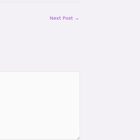
Next Post
→