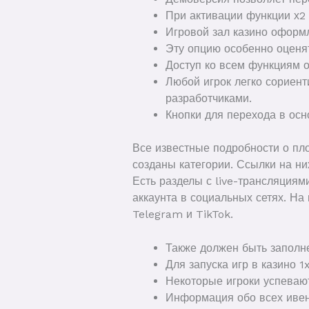
При активации функции х2 
Игровой зал казино оформл
Эту опцию особенно оценят
Доступ ко всем функциям о
Любой игрок легко сориент
разработчиками.
Кнопки для перехода в ос
Все известные подробности о пло
созданы категории. Ссылки на н
Есть разделы с live-трансляция
аккаунта в социальных сетях. На 
Telegram и TikTok.
Также должен быть заполн
Для запуска игр в казино 1
Некоторые игроки успевают
Информация обо всех ивен