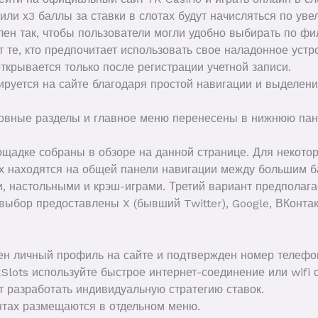
или х3 баллы за ставки в слотах будут начисляться по ув
ен так, чтобы пользователи могли удобно выбирать по фи
 те, кто предпочитает использовать свое наладонное устр
ткрывается только после регистрации учетной записи.
ируется на сайте благодаря простой навигации и выделен
новные разделы и главное меню перенесены в нижнюю пан
щадке собраны в обзоре на данной странице. Для некотор
их находятся на общей панели навигации между большим б
ми, настольными и крэш-играми. Третий вариант предпола
выбор предоставлены X (бывший Twitter), Google, ВКонтакт
ен личный профиль на сайте и подтвержден номер телефо
xSlots используйте быстрое интернет-соединение или wifi се
 разработать индивидуальную стратегию ставок.
тах размещаются в отдельном меню.