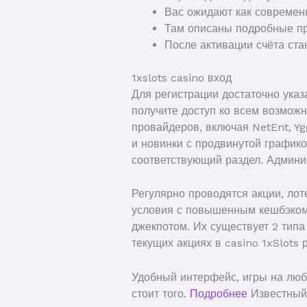
Вас ожидают как современн
Там описаны подробные пра
После активации счёта ста
1xslots casino вход
Для регистрации достаточно указ
получите доступ ко всем возмож
провайдеров, включая NetEnt, Yg
и новинки с продвинутой графико
соответствующий раздел. Админис
Регулярно проводятся акции, лот
условия с повышенным кешбэком
джекпотом. Их существует 2 тип
текущих акциях в casino 1xSlots
Удобный интерфейс, игры на любо
стоит того.
Подробнее
Известный 