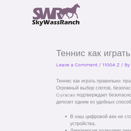
Skip
to
content
Теннис как играт
Leave a Comment
/
1100A Z
/ B
Теннис как играть правильно: пра
Огромный выбор слотов, безопас
Curacao подтверждает безопаснос
депозит одним из удобных способ
В наш цифровой век не сто
устройства.
Демоверсия позволяет пер