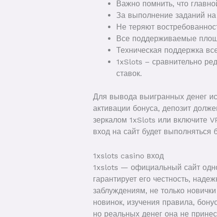
Важно помнить, что главно
За выполнение заданий на 
Не теряют востребованност
Все поддерживаемые площа
Техническая поддержка все
1xSlots – сравнительно ре
ставок.
Для вывода выигранных денег ис
активации бонуса, депозит долже
зеркалом 1xSlots или включите 
вход на сайт будет выполняться 
1xslots casino вход
1xslots — официальный сайт одн
гарантирует его честность, наде
заблуждениям, не только новички
новинок, изучения правила, бону
но реальных денег она не принес