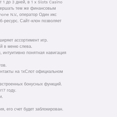
1 до 3 дней, в 1 x Slots Casino
овершать тем же финансовым
one N.V., оператор Один икс
еб-ресурс. Сайт-клон позволяет
ширяет ассортимент игр.
й в меню слева.
, интуитивно понятная навигация
тов.
онтакты на 1хСлот официальном
встроенных бонусных функций.
17 году.
и.
я, его счет будет заблокирован.