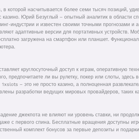
, в которой насчитывается более семи тысяч позиций, уди
 казино. Юрий Безуглый – опытный аналитик в области сп
линг-индустрии и известен своими точными прогнозами и а
авляют адаптивные версии для портативных устройств. Моб
есплатно загружена на смартфон или планшет. Функционал
ютера.
тавляет круглосуточный доступ к играм, оперативную техн
о, предпочитаете ли вы рулетку, покер или слоты, здесь в
1xslots – это не просто казино, а полноценная развлека
влены разработки ведущих мировых провайдеров, таких как
адение джекпота не влияют ни уровень ставки, ни продолж
даже с первого спина. Бесплатные вращения доступны игр
ственный комплект бонусов за первые депозиты и подарки