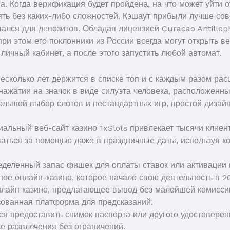
. Когда верификация будет пройдена, на что может уйти от 
ть без каких-либо сложностей. Кэшаут прибыли лучше с
ался для депозитов. Обладая лицензией Curacao Antilleph
ри этом его поклонники из России всегда могут открыть в
 личный кабинет, а после этого запустить любой автомат.
есколько лет держится в списке топ и с каждым разом рас
нажатии на значок в виде силуэта человека, расположенны
льшой выбор слотов и нестандартных игр, простой дизайн
иальный веб-сайт казино 1xSlots привлекает тысячи клиен
ваться за помощью даже в праздничные даты, используя к
деленный запас фишек для оплаты ставок или активации 
ное онлайн-казино, которое начало свою деятельность в 20
нлайн казино, предлагающее вывод без малейшей комисси
ованная платформа для предсказаний.
ся предоставить снимок паспорта или другого удостоверени
е развлечения без ограничений.