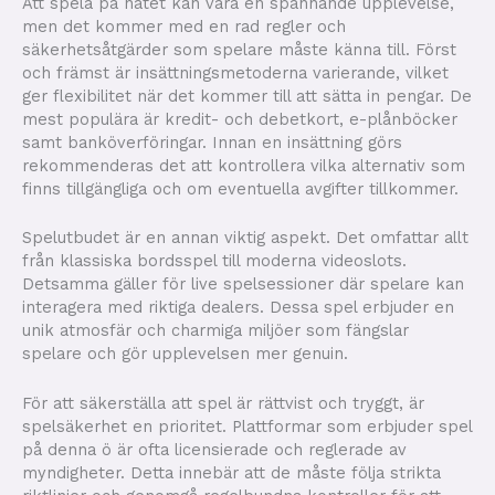
Att spela på nätet kan vara en spännande upplevelse,
men det kommer med en rad regler och
säkerhetsåtgärder som spelare måste känna till. Först
och främst är insättningsmetoderna varierande, vilket
ger flexibilitet när det kommer till att sätta in pengar. De
mest populära är kredit- och debetkort, e-plånböcker
samt banköverföringar. Innan en insättning görs
rekommenderas det att kontrollera vilka alternativ som
finns tillgängliga och om eventuella avgifter tillkommer.
Spelutbudet är en annan viktig aspekt. Det omfattar allt
från klassiska bordsspel till moderna videoslots.
Detsamma gäller för live spelsessioner där spelare kan
interagera med riktiga dealers. Dessa spel erbjuder en
unik atmosfär och charmiga miljöer som fängslar
spelare och gör upplevelsen mer genuin.
För att säkerställa att spel är rättvist och tryggt, är
spelsäkerhet en prioritet. Plattformar som erbjuder spel
på denna ö är ofta licensierade och reglerade av
myndigheter. Detta innebär att de måste följa strikta