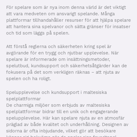
För spelare som är nya inom denna värld är det viktigt
att vara medveten om ansvarigt spelande. Många
plattformar tillhandahåller resurser för att hjälpa spelare
att hantera sina spelvanor och sätta gränser för insatser
och tid som läggs på spelen.
Att förstå reglerna och säkerheten kring spel är
avgörande för en trygg och njutbar upplevelse. När
spelare är informerade om insättningsmetoder,
spelutbud, kundsupport och säkerhetsåtgärder kan de
fokusera på det som verkligen räknas – att njuta av
spelen och ha roligt.
Spelupplevelse och kundsupport i maltesiska
spelplattformar
De charmiga miljöer som erbjuds av maltesiska
spelplattformar bidrar till en unik och engagerande
spelupplevelse. Här kan spelare njuta av en atmosfär
präglad av både kvalitet och underhållning. Designen av
sidorna är ofta inbjudande, vilket gör att besökare