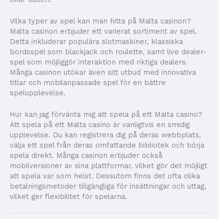
Vilka typer av spel kan man hitta på Malta casinon?
Malta casinon erbjuder ett varierat sortiment av spel.
Detta inkluderar populära slotmaskiner, klassiska
bordsspel som blackjack och roulette, samt live dealer-
spel som möjliggör interaktion med riktiga dealers.
Många casinon utökar även sitt utbud med innovativa
titlar och mobilanpassade spel för en bättre
spelupplevelse.
Hur kan jag förvänta mig att spela på ett Malta casino?
Att spela på ett Malta casino är vanligtvis en smidig
upplevelse. Du kan registrera dig på deras webbplats,
välja ett spel från deras omfattande bibliotek och börja
spela direkt. Många casinon erbjuder också
mobilversioner av sina plattformar, vilket gör det möjligt
att spela var som helst. Dessutom finns det ofta olika
betalningsmetoder tillgängliga för insättningar och uttag,
vilket ger flexibilitet för spelarna.