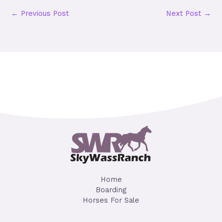
←
Previous Post
Next Post
→
Home
Boarding
Horses For Sale