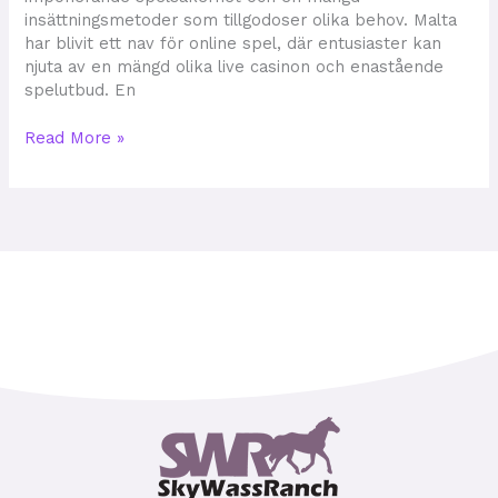
insättningsmetoder som tillgodoser olika behov. Malta
har blivit ett nav för online spel, där entusiaster kan
njuta av en mängd olika live casinon och enastående
spelutbud. En
Read More »