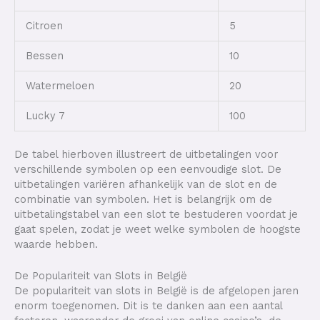
Citroen
5
Bessen
10
Watermeloen
20
Lucky 7
100
De tabel hierboven illustreert de uitbetalingen voor
verschillende symbolen op een eenvoudige slot. De
uitbetalingen variëren afhankelijk van de slot en de
combinatie van symbolen. Het is belangrijk om de
uitbetalingstabel van een slot te bestuderen voordat je
gaat spelen, zodat je weet welke symbolen de hoogste
waarde hebben.
De Populariteit van Slots in België
De populariteit van slots in België is de afgelopen jaren
enorm toegenomen. Dit is te danken aan een aantal