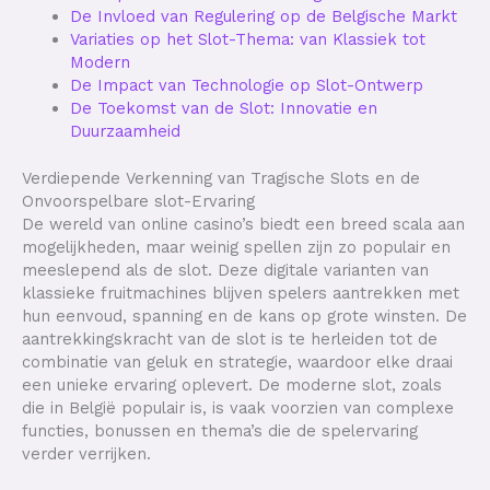
De Invloed van Regulering op de Belgische Markt
Variaties op het Slot-Thema: van Klassiek tot
Modern
De Impact van Technologie op Slot-Ontwerp
De Toekomst van de Slot: Innovatie en
Duurzaamheid
Verdiepende Verkenning van Tragische Slots en de
Onvoorspelbare slot-Ervaring
De wereld van online casino’s biedt een breed scala aan
mogelijkheden, maar weinig spellen zijn zo populair en
meeslepend als de slot. Deze digitale varianten van
klassieke fruitmachines blijven spelers aantrekken met
hun eenvoud, spanning en de kans op grote winsten. De
aantrekkingskracht van de slot is te herleiden tot de
combinatie van geluk en strategie, waardoor elke draai
een unieke ervaring oplevert. De moderne slot, zoals
die in België populair is, is vaak voorzien van complexe
functies, bonussen en thema’s die de spelervaring
verder verrijken.