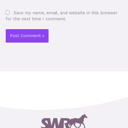
Save my name, email, and website in this browser
for the next time I comment.