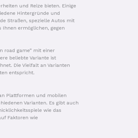
rheiten und Reize bieten. Einige
chiedene Hintergründe und
e Straßen, spezielle Autos mit
es Ihnen ermöglichen, gegen
en road game” mit einer
re beliebte Variante ist
net. Die Vielfalt an Varianten
ten entspricht.
 an Plattformen und mobilen
schiedenen Varianten. Es gibt auch
icklichkeitsspiele wie das
auf Faktoren wie