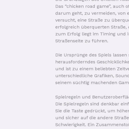
Das “chicken road game”, auch of
darum geht, zu vermeiden, von e
versucht, eine Straße zu überque
erfolgreich überquerten Straße,
zum Erfolg liegt im Timing und i
Straßenseite zu führen.
Die Ursprünge des Spiels lassen 
herausforderndes Geschicklichkei
und ist zu einem beliebten Zeitve
unterschiedliche Grafiken, Sound
seinem süchtig machenden Gamep
Spielregeln und Benutzeroberflä
Die Spielregeln sind denkbar ein
Sie die Taste gedrückt, um höher 
und sicher auf die andere Straß
Schwierigkeit. Ein Zusammenstoß