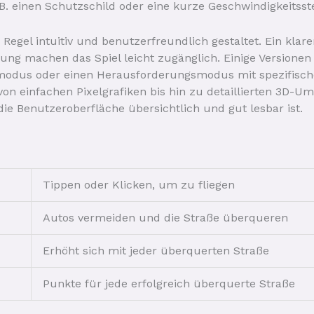
z.B. einen Schutzschild oder eine kurze Geschwindigkeitsst
 Regel intuitiv und benutzerfreundlich gestaltet. Ein klar
ung machen das Spiel leicht zugänglich. Einige Versionen
smodus oder einen Herausforderungsmodus mit spezifische
 von einfachen Pixelgrafiken bis hin zu detaillierten 3D
s die Benutzeroberfläche übersichtlich und gut lesbar ist.
Tippen oder Klicken, um zu fliegen
Autos vermeiden und die Straße überqueren
Erhöht sich mit jeder überquerten Straße
Punkte für jede erfolgreich überquerte Straße