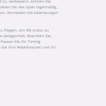
t zu verbessern, können Sie
elen Sie das Spiel regelmäßig,
men. Vermeiden Sie Ablenkungen
u fliegen, um die Autos zu
e Gelegenheit. Beachten Sie,
 Passen Sie Ihr Timing
Sie Ihre Reaktionszeit und Ihr