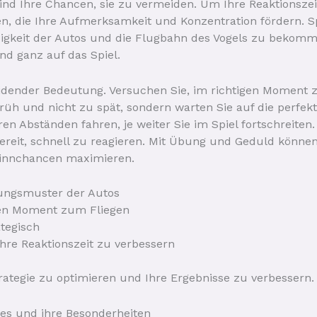
ind Ihre Chancen, sie zu vermeiden. Um Ihre Reaktionszei
 die Ihre Aufmerksamkeit und Konzentration fördern. Spi
digkeit der Autos und die Flugbahn des Vogels zu bekom
nd ganz auf das Spiel.
idender Bedeutung. Versuchen Sie, im richtigen Moment z
früh und nicht zu spät, sondern warten Sie auf die perfekt
en Abständen fahren, je weiter Sie im Spiel fortschreiten.
reit, schnell zu reagieren. Mit Übung und Geduld können 
winnchancen maximieren.
ungsmuster der Autos
gen Moment zum Fliegen
tegisch
hre Reaktionszeit zu verbessern
trategie zu optimieren und Ihre Ergebnisse zu verbessern.
es und ihre Besonderheiten