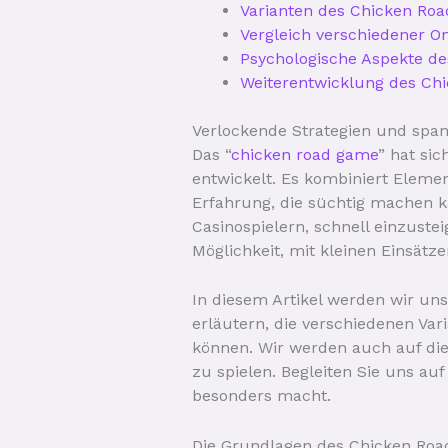
Varianten des Chicken Ro
Vergleich verschiedener O
Psychologische Aspekte d
Weiterentwicklung des Ch
Verlockende Strategien und sp
Das “
chicken road game
” hat si
entwickelt. Es kombiniert Elemen
Erfahrung, die süchtig machen k
Casinospielern, schnell einzuste
Möglichkeit, mit kleinen Einsätz
In diesem Artikel werden wir un
erläutern, die verschiedenen Va
können. Wir werden auch auf die
zu spielen. Begleiten Sie uns auf
besonders macht.
Die Grundlagen des Chicken Roa