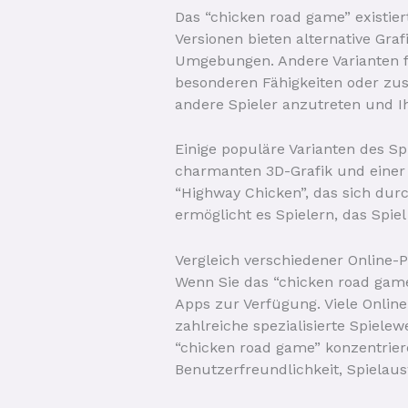
Das “chicken road game” existiert
Versionen bieten alternative Gra
Umgebungen. Andere Varianten fü
besonderen Fähigkeiten oder zusä
andere Spieler anzutreten und Ih
Einige populäre Varianten des S
charmanten 3D-Grafik und einer V
“Highway Chicken”, das sich durc
ermöglicht es Spielern, das Spiel
Vergleich verschiedener Online-
Wenn Sie das “chicken road game
Apps zur Verfügung. Viele Online-
zahlreiche spezialisierte Spielew
“chicken road game” konzentrier
Benutzerfreundlichkeit, Spielau