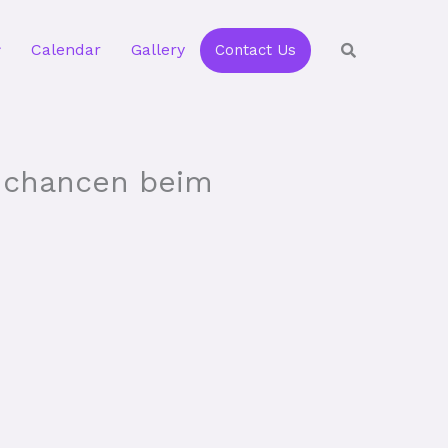
Calendar
Gallery
Contact Us
nchancen beim