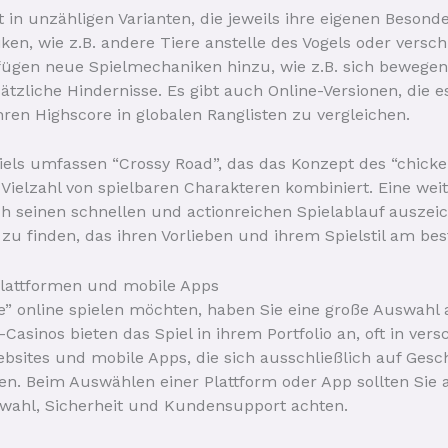
 in unzähligen Varianten, die jeweils ihre eigenen Besonde
fiken, wie z.B. andere Tiere anstelle des Vogels oder vers
gen neue Spielmechaniken hinzu, wie z.B. sich bewegend
tzliche Hindernisse. Es gibt auch Online-Versionen, die 
ren Highscore in globalen Ranglisten zu vergleichen.
piels umfassen “Crossy Road”, das das Konzept des “chick
ielzahl von spielbaren Charakteren kombiniert. Eine weite
h seinen schnellen und actionreichen Spielablauf auszeich
 zu finden, das ihren Vorlieben und ihrem Spielstil am bes
Plattformen und mobile Apps
” online spielen möchten, haben Sie eine große Auswahl
Casinos bieten das Spiel in ihrem Portfolio an, oft in ver
ebsites und mobile Apps, die sich ausschließlich auf Gesch
en. Beim Auswählen einer Plattform oder App sollten Sie 
swahl, Sicherheit und Kundensupport achten.