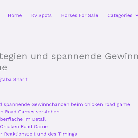
Home
RV Spots
Horses For Sale
Categories
ategien und spannende Gewin
me
taba Sharif
nd spannende Gewinnchancen beim chicken road game
en Road Games verstehen
berfläche im Detail
m Chicken Road Game
r Reaktionszeit und des Timings