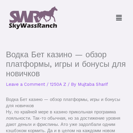
Skip
to
Menu
content
Водка Бет казино — обзор
платформы, игры и бонусы для
новичков
Leave a Comment
/
1250A Z
/ By
Mujtaba Sharif
Водка Бет казино — обзор платформы, игры и бонусы
для новичков
Ну, по крайней мере в казино прикольная программа
лояльности. Так-то обычная, но за достижение уровня
дают деньги и фриспины. Ато уже задолбали одним
кэшбэком кормить. Да и в целом на каждомм новом