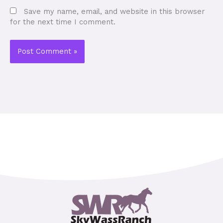
Save my name, email, and website in this browser
for the next time I comment.