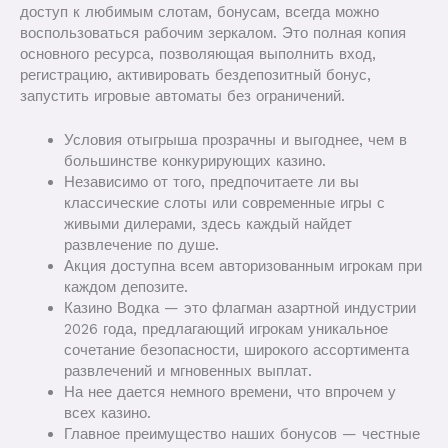
доступ к любимым слотам, бонусам, всегда можно
воспользоваться рабочим зеркалом. Это полная копия
основного ресурса, позволяющая выполнить вход,
регистрацию, активировать бездепозитный бонус,
запустить игровые автоматы без ограничений.
Условия отыгрыша прозрачны и выгоднее, чем в
большинстве конкурирующих казино.
Независимо от того, предпочитаете ли вы
классические слоты или современные игры с
живыми дилерами, здесь каждый найдет
развлечение по душе.
Акция доступна всем авторизованным игрокам при
каждом депозите.
Казино Водка — это флагман азартной индустрии
2026 года, предлагающий игрокам уникальное
сочетание безопасности, широкого ассортимента
развлечений и мгновенных выплат.
На нее дается немного времени, что впрочем у
всех казино.
Главное преимущество наших бонусов — честные