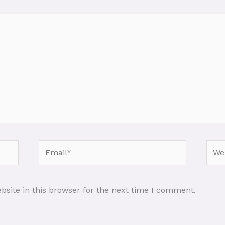
Email*
Webs
site in this browser for the next time I comment.