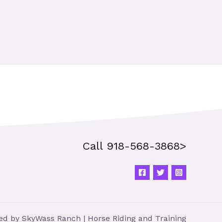
Call 918-568-3868>
d by SkyWass Ranch | Horse Riding and Training