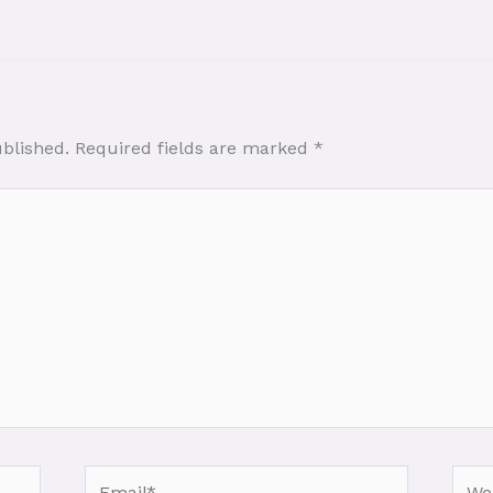
ublished.
Required fields are marked
*
Email*
Webs