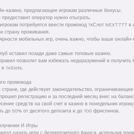
йн-казино, предлагающее игрокам различные бонусы.
 предоставит оператор нужно отыграть.
грокам потребуется ввести промокод 1хСлот NEXT777 в 
 и страну проживания.
ярности мобильных игр, очень важно, чтобы ваше онлайн-
 клуб оставил позади даже самые топовые казино.
правил позволит вам избежать недоразумений и получить 
в 1xSlots.
ого промокода
 стране, где действует законодательство, ограничивающее
 прошел регистрацию и за последний месяц внес на балан
сение средств на свой счет в казино в понедельник игрок
ь до 50% от десятого депозита и до 100 фриспинов.
олучения И Игры
могут начать игру с бездепозитного бонуса, используя про