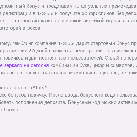
депозитный бонус и представим 10 актуальных промокодов 
регистрации в 1xSlots и получите 50 фриспинов без депоз
lots — это онлайн-казино с широкой линейкой игровых ав
атегорий игроков.
упному, гемблинг компания 1xSlots дарит стартовый бонус
 протяжении 30 дней с момента регистрации. В зависимос
 новичков и для постоянных пользователей. Онлайн опер
ее зеркало на сегодня
комбинации букв, цифр и символов.
ом слотов, запускать которые можно дистанционно, не пок
ого счета в 1xSlots?
кс бонусов новичку. После ввода бонусного кода пользова
овать пополнения депозита. Бонусный код можно активиро
т бонусы.