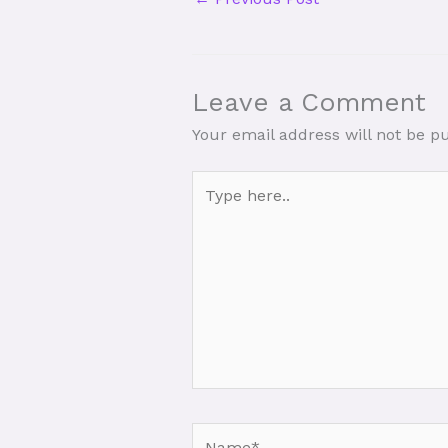
Leave a Comment
Your email address will not be p
Type
here..
Name*