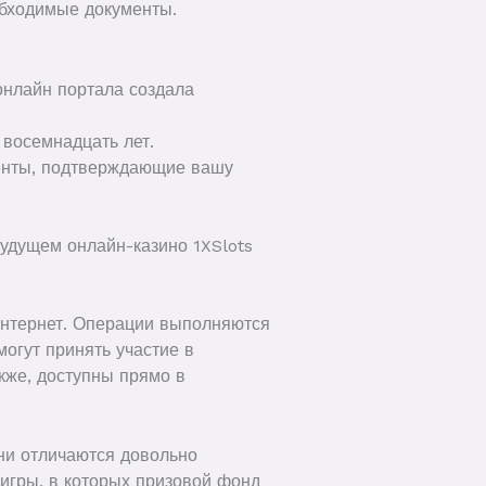
обходимые документы.
онлайн портала создала
 восемнадцать лет.
енты, подтверждающие вашу
 будущем онлайн-казино 1XSlots
Интернет. Операции выполняются
могут принять участие в
кже, доступны прямо в
они отличаются довольно
игры, в которых призовой фонд