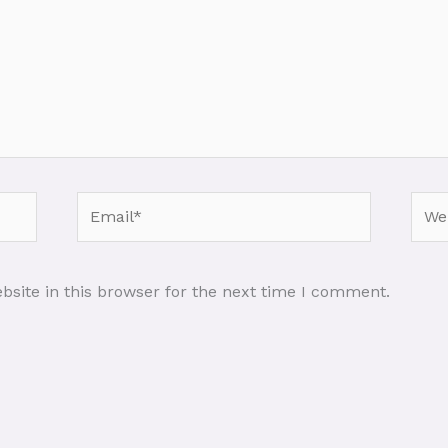
Email*
Webs
site in this browser for the next time I comment.