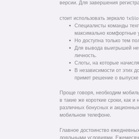
версии. Для завершения регистра
стоит использовать зеркало 1xSlo
Специалисты команды техп
максимально комфортные ус
Но доступна только тем по
Для вывода выигрышей нео
личность.
Слоты, на которые начисля
В независимости от этих до
примет решение о выпуске 
Проще говоря, необходим мобиль
в такие же короткие сроки, как 
различных бонусных и акционных
мобильном телефоне.
Главное достоинство ежедневных 
лояльными условиями. Ежемесячн