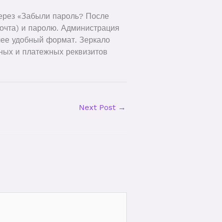
через «Забыли пароль? После
почта) и паролю. Администрация
лее удобный формат. Зеркало
нных и платежных реквизитов
Next Post
→