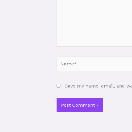
Name*
Save my name, email, and web