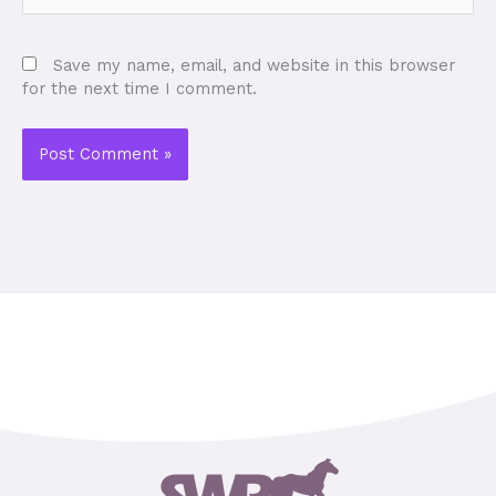
Save my name, email, and website in this browser
for the next time I comment.