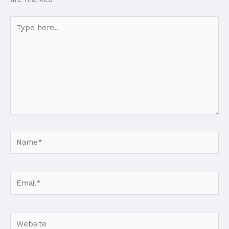
Type
here..
Name*
Email*
Website